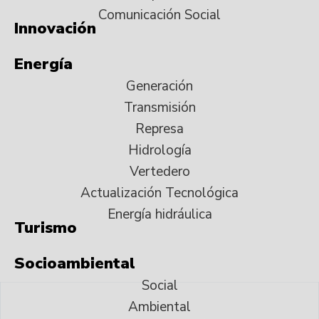
Comunicación Social
Innovación
Energía
Generación
Transmisión
Represa
Hidrología
Vertedero
Actualización Tecnológica
Energía hidráulica
Turismo
Socioambiental
Social
Ambiental