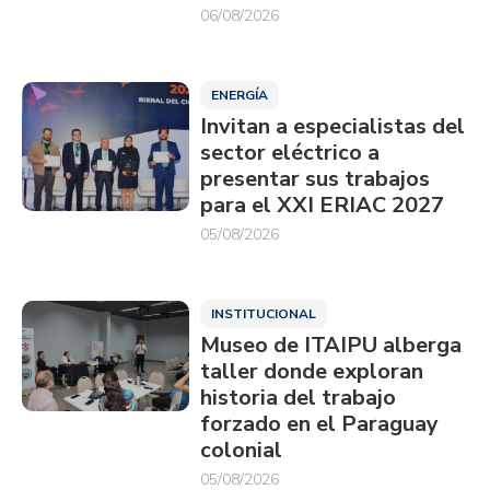
06/08/2026
ENERGÍA
Invitan a especialistas del
sector eléctrico a
presentar sus trabajos
para el XXI ERIAC 2027
05/08/2026
INSTITUCIONAL
Museo de ITAIPU alberga
taller donde exploran
historia del trabajo
forzado en el Paraguay
colonial
05/08/2026