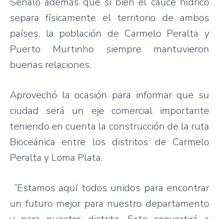
Señaló además que si bien el cauce hídrico
separa físicamente el territorio de ambos
países, la población de Carmelo Peralta y
Puerto Murtinho siempre mantuvieron
buenas relaciones.
Aprovechó la ocasión para informar que su
ciudad será un eje comercial importante
teniendo en cuenta la construcción de la ruta
Bioceánica entre los distritos de Carmelo
Peralta y Loma Plata.
“Estamos aquí todos unidos para encontrar
un futuro mejor para nuestro departamento