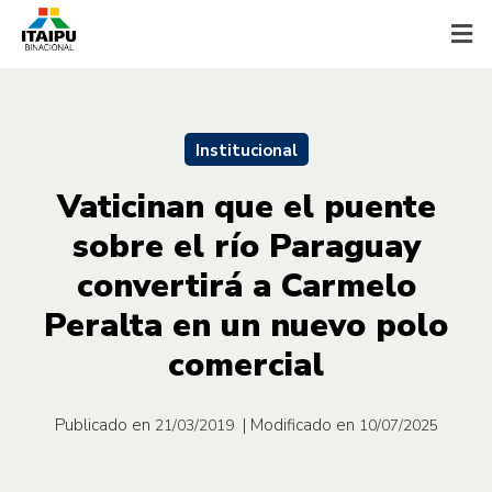
Institucional
Vaticinan que el puente
sobre el río Paraguay
convertirá a Carmelo
Peralta en un nuevo polo
comercial
Publicado en
| Modificado en
21/03/2019
10/07/2025