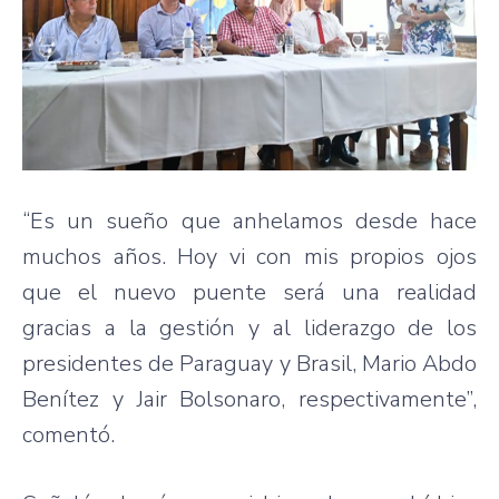
“Es un sueño que anhelamos desde hace
muchos años. Hoy vi con mis propios ojos
que el nuevo puente será una realidad
gracias a la gestión y al liderazgo de los
presidentes de Paraguay y Brasil, Mario Abdo
Benítez y Jair Bolsonaro, respectivamente”,
comentó.