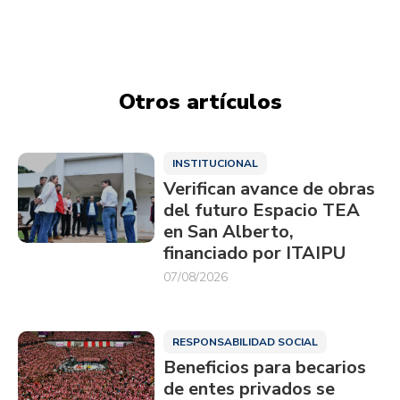
Otros artículos
INSTITUCIONAL
Verifican avance de obras
del futuro Espacio TEA
en San Alberto,
financiado por ITAIPU
07/08/2026
RESPONSABILIDAD SOCIAL
Beneficios para becarios
de entes privados se