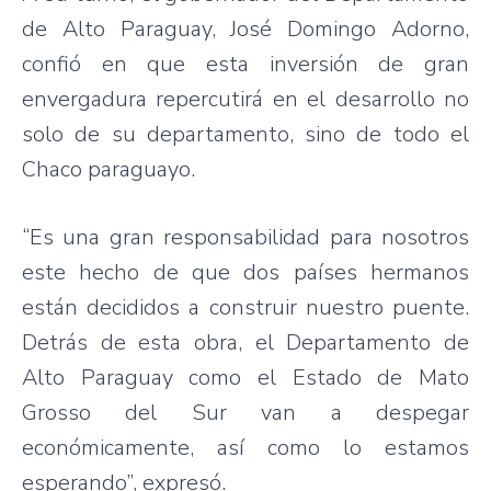
de Alto Paraguay, José Domingo Adorno,
confió en que esta inversión de gran
envergadura repercutirá en el desarrollo no
solo de su departamento, sino de todo el
Chaco paraguayo.
“Es una gran responsabilidad para nosotros
este hecho de que dos países hermanos
están decididos a construir nuestro puente.
Detrás de esta obra, el Departamento de
Alto Paraguay como el Estado de Mato
Grosso del Sur van a despegar
económicamente, así como lo estamos
esperando”, expresó.