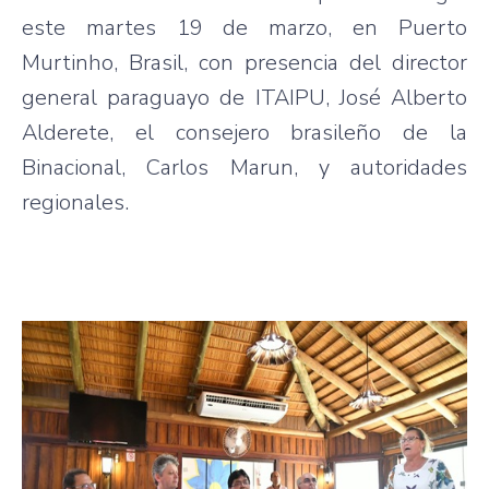
este martes 19 de marzo, en Puerto
Murtinho, Brasil, con presencia del director
general paraguayo de ITAIPU, José Alberto
Alderete, el consejero brasileño de la
Binacional, Carlos Marun, y autoridades
regionales.