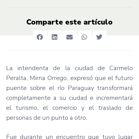
Comparte este artículo
La intendenta de la ciudad de Carmelo
Peralta, Mirna Orrego, expresó que el futuro
puente sobre el río Paraguay transformará
completamente a su ciudad e incrementará
el turismo, el comercio y el traslado de
personas de un punto a otro.
Fue durante un encuentro que tuvo lugar