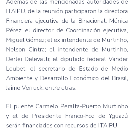
Además de las mencionadas autoridades de
ITAIPU, de la reunión participaron la directora
Financiera ejecutiva de la Binacional, Mónica
Pérez; el director de Coordinación ejecutiva,
Miguel Gómez; el ex intendente de Murtinho,
Nelson Cintra; el intendente de Murtinho,
Derlei Delevatti; el diputado federal Vander
Loubet; el secretario de Estado de Medio
Ambiente y Desarrollo Económico del Brasil,
Jaime Verruck; entre otras.
El puente Carmelo Peralta-Puerto Murtinho
y el de Presidente Franco-Foz de Yguazú
serán financiados con recursos de ITAIPU.