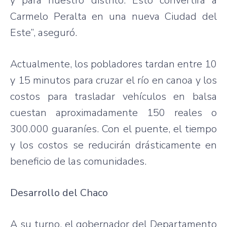
y para nuestro distrito. Esto convertirá a
Carmelo Peralta en una nueva Ciudad del
Este”, aseguró.
Actualmente, los pobladores tardan entre 10
y 15 minutos para cruzar el río en canoa y los
costos para trasladar vehículos en balsa
cuestan aproximadamente 150 reales o
300.000 guaraníes. Con el puente, el tiempo
y los costos se reducirán drásticamente en
beneficio de las comunidades.
Desarrollo del Chaco
A su turno, el gobernador del Departamento