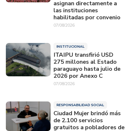
asignan directamente a
las instituciones
habilitadas por convenio
07/08/2026
INSTITUCIONAL
ITAIPU transfirió USD
275 millones al Estado
paraguayo hasta julio de
2026 por Anexo C
07/08/2026
RESPONSABILIDAD SOCIAL
Ciudad Mujer brindó más
de 2.100 servicios
gratuitos a pobladores de