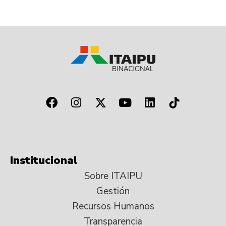
Institucional
Sobre ITAIPU
Gestión
Recursos Humanos
Transparencia