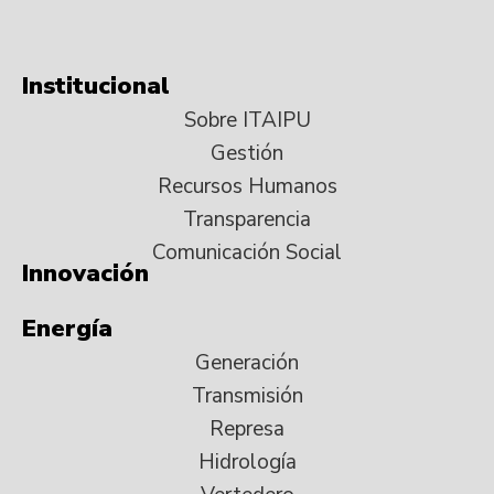
Institucional
Sobre ITAIPU
Gestión
Recursos Humanos
Transparencia
Comunicación Social
Innovación
Energía
Generación
Transmisión
Represa
Hidrología