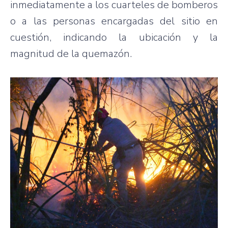
inmediatamente a los cuarteles de bomberos
o a las personas encargadas del sitio en
cuestión, indicando la ubicación y la
magnitud de la quemazón.