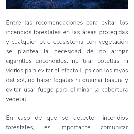
Entre las recomendaciones para evitar los
incendios forestales en las áreas protegidas
y cualquier otro ecosistema con vegetación
se plantea la necesidad de no arrojar
cigarrillos encendidos, no tirar botellas ni
vidrios para evitar el efecto lupa con los rayos
del sol, no hacer fogatas ni quemar basura y
evitar usar fuego para eliminar la cobertura
vegetal.
En caso de que se detecten incendios
forestales, es importante comunicar