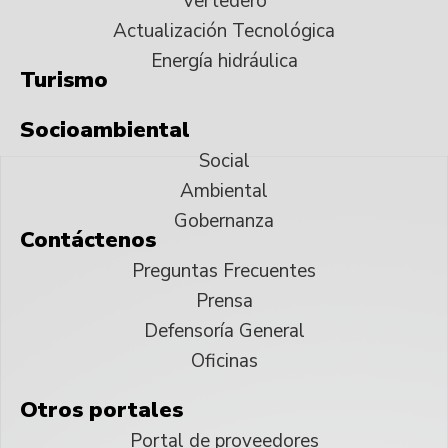
Vertedero
Actualización Tecnológica
Energía hidráulica
Turismo
Socioambiental
Social
Ambiental
Gobernanza
Contáctenos
Preguntas Frecuentes
Prensa
Defensoría General
Oficinas
Otros portales
Portal de proveedores