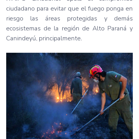
ciudadano para evitar que el fuego ponga en
riesgo las áreas protegidas y demás
ecosistemas de la región de Alto Paraná y
Canindeyú, principalmente.