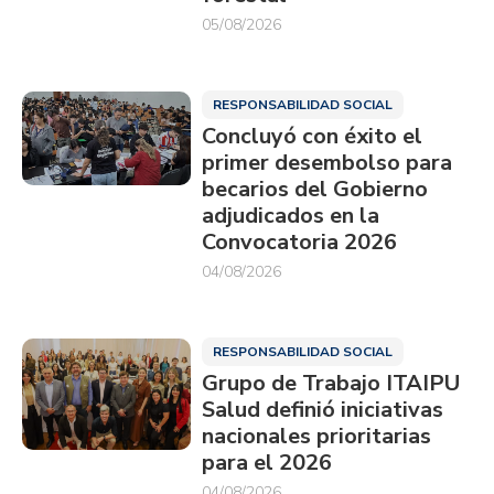
05/08/2026
RESPONSABILIDAD SOCIAL
Concluyó con éxito el
primer desembolso para
becarios del Gobierno
adjudicados en la
Convocatoria 2026
04/08/2026
RESPONSABILIDAD SOCIAL
Grupo de Trabajo ITAIPU
Salud definió iniciativas
nacionales prioritarias
para el 2026
04/08/2026