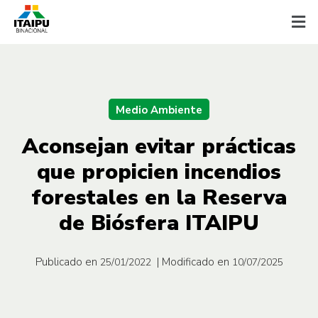
Medio Ambiente
Aconsejan evitar prácticas
que propicien incendios
forestales en la Reserva
de Biósfera ITAIPU
Publicado en
| Modificado en
25/01/2022
10/07/2025