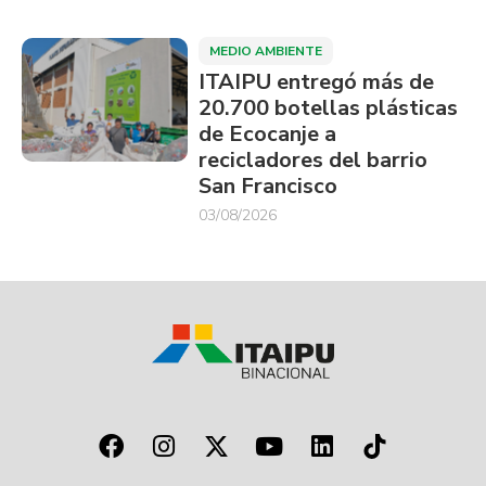
MEDIO AMBIENTE
ITAIPU entregó más de
20.700 botellas plásticas
de Ecocanje a
recicladores del barrio
San Francisco
03/08/2026