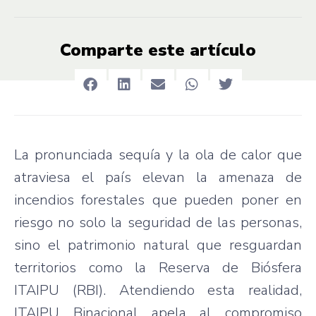
Comparte este artículo
La pronunciada sequía y la ola de calor que
atraviesa el país elevan la amenaza de
incendios forestales que pueden poner en
riesgo no solo la seguridad de las personas,
sino el patrimonio natural que resguardan
territorios como la Reserva de Biósfera
ITAIPU (RBI). Atendiendo esta realidad,
ITAIPU Binacional apela al compromiso