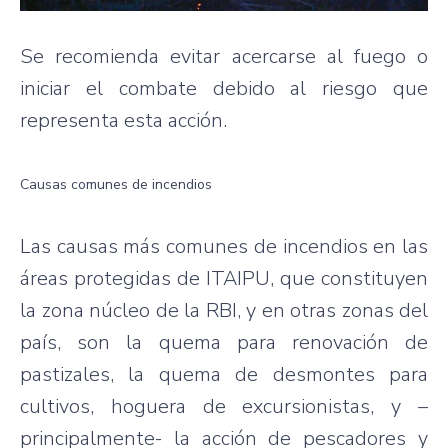
Se recomienda evitar acercarse al fuego o
iniciar el combate debido al riesgo que
representa esta acción.
Causas comunes de incendios
Las causas más comunes de incendios en las
áreas protegidas de ITAIPU, que constituyen
la zona núcleo de la RBI, y en otras zonas del
país, son la quema para renovación de
pastizales, la quema de desmontes para
cultivos, hoguera de excursionistas, y –
principalmente- la acción de pescadores y