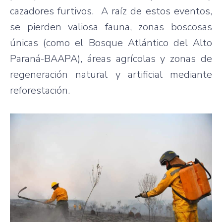
cazadores furtivos. A raíz de estos eventos,
se pierden valiosa fauna, zonas boscosas
únicas (como el Bosque Atlántico del Alto
Paraná-BAAPA), áreas agrícolas y zonas de
regeneración natural y artificial mediante
reforestación.