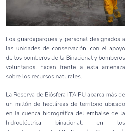
Los guardaparques y personal designados a
las unidades de conservación, con el apoyo
de los bomberos de la Binacional y bomberos
voluntarios, hacen frente a esta amenaza
sobre los recursos naturales.
La Reserva de Biósfera ITAIPU abarca más de
un millón de hectáreas de territorio ubicado
en la cuenca hidrográfica del embalse de la
hidroeléctrica binacional, en los