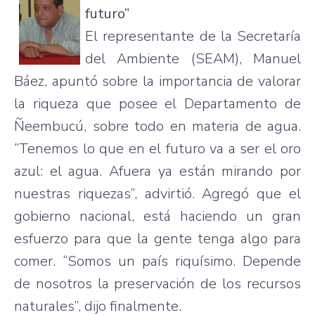
futuro”
El representante de la Secretaría
del Ambiente (SEAM), Manuel
Báez, apuntó sobre la importancia de valorar
la riqueza que posee el Departamento de
Ñeembucú, sobre todo en materia de agua.
“Tenemos lo que en el futuro va a ser el oro
azul: el agua. Afuera ya están mirando por
nuestras riquezas”, advirtió. Agregó que el
gobierno nacional, está haciendo un gran
esfuerzo para que la gente tenga algo para
comer. “Somos un país riquísimo. Depende
de nosotros la preservación de los recursos
naturales”, dijo finalmente.