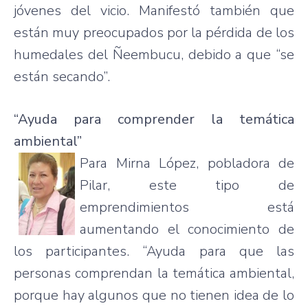
jóvenes del vicio. Manifestó también que
están muy preocupados por la pérdida de los
humedales del Ñeembucu, debido a que “se
están secando”.
“Ayuda para comprender la temática
ambiental”
Para Mirna López, pobladora de
Pilar, este tipo de
emprendimientos está
aumentando el conocimiento de
los participantes. “Ayuda para que las
personas comprendan la temática ambiental,
porque hay algunos que no tienen idea de lo