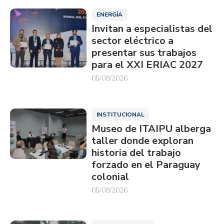
ENERGÍA
Invitan a especialistas del
sector eléctrico a
presentar sus trabajos
para el XXI ERIAC 2027
05/08/2026
INSTITUCIONAL
Museo de ITAIPU alberga
taller donde exploran
historia del trabajo
forzado en el Paraguay
colonial
05/08/2026