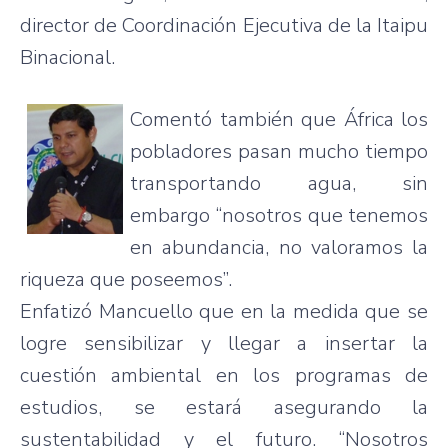
director de Coordinación Ejecutiva de la Itaipu
Binacional.
Comentó también que África los
pobladores pasan mucho tiempo
transportando agua, sin
embargo “nosotros que tenemos
en abundancia, no valoramos la
riqueza que poseemos”.
Enfatizó Mancuello que en la medida que se
logre sensibilizar y llegar a insertar la
cuestión ambiental en los programas de
estudios, se estará asegurando la
sustentabilidad y el futuro. “Nosotros