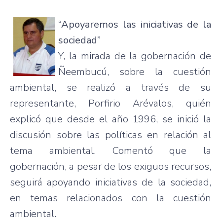
“Apoyaremos las iniciativas de la
sociedad”
Y, la mirada de la gobernación de
Ñeembucú, sobre la cuestión
ambiental, se realizó a través de su
representante, Porfirio Arévalos, quién
explicó que desde el año 1996, se inició la
discusión sobre las políticas en relación al
tema ambiental. Comentó que la
gobernación, a pesar de los exiguos recursos,
seguirá apoyando iniciativas de la sociedad,
en temas relacionados con la cuestión
ambiental.