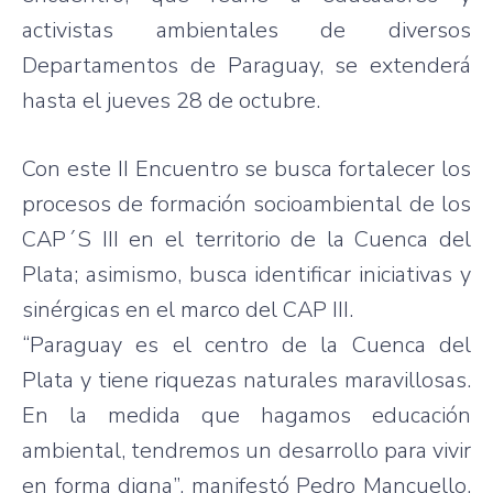
activistas ambientales de diversos
Departamentos de Paraguay, se extenderá
hasta el jueves 28 de octubre.
Con este II Encuentro se busca fortalecer los
procesos de formación socioambiental de los
CAP´S III en el territorio de la Cuenca del
Plata; asimismo, busca identificar iniciativas y
sinérgicas en el marco del CAP III.
“Paraguay es el centro de la Cuenca del
Plata y tiene riquezas naturales maravillosas.
En la medida que hagamos educación
ambiental, tendremos un desarrollo para vivir
en forma digna”, manifestó Pedro Mancuello,