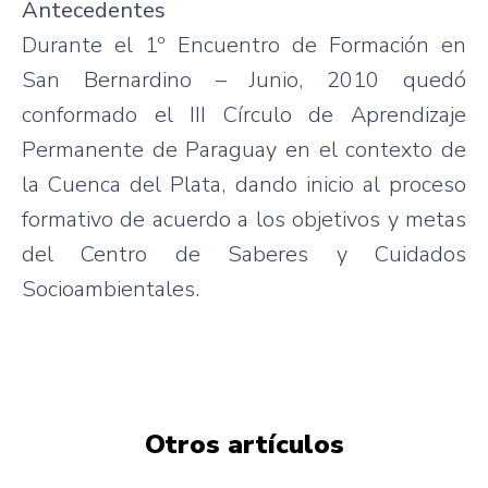
Antecedentes
Durante el 1º Encuentro de Formación en
San Bernardino – Junio, 2010 quedó
conformado el III Círculo de Aprendizaje
Permanente de Paraguay en el contexto de
la Cuenca del Plata, dando inicio al proceso
formativo de acuerdo a los objetivos y metas
del Centro de Saberes y Cuidados
Socioambientales.
Otros artículos