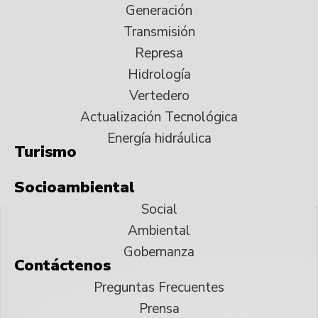
Generación
Transmisión
Represa
Hidrología
Vertedero
Actualización Tecnológica
Energía hidráulica
Turismo
Socioambiental
Social
Ambiental
Gobernanza
Contáctenos
Preguntas Frecuentes
Prensa