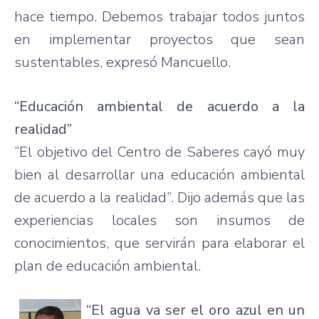
hace tiempo. Debemos trabajar todos juntos
en implementar proyectos que sean
sustentables, expresó Mancuello.
“Educación ambiental de acuerdo a la
realidad”
“El objetivo del Centro de Saberes cayó muy
bien al desarrollar una educación ambiental
de acuerdo a la realidad”. Dijo además que las
experiencias locales son insumos de
conocimientos, que servirán para elaborar el
plan de educación ambiental.
“El agua va ser el oro azul en un