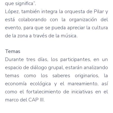
que significa”.
López, también integra la orquesta de Pilar y
está colaborando con la organización del
evento, para que se pueda apreciar la cultura
de la zona a través de la música.
Temas
Durante tres días, los participantes, en un
espacio de diálogo grupal, estarán analizando
temas como los saberes originarios, la
economía ecológica y el mareamiento, así
como el fortalecimiento de iniciativas en el
marco del CAP III.