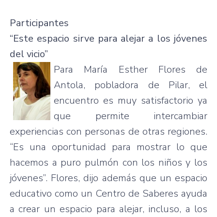
Participantes
“Este espacio sirve para alejar a los jóvenes
del vicio”
Para María Esther Flores de
Antola, pobladora de Pilar, el
encuentro es muy satisfactorio ya
que permite intercambiar
experiencias con personas de otras regiones.
“Es una oportunidad para mostrar lo que
hacemos a puro pulmón con los niños y los
jóvenes”. Flores, dijo además que un espacio
educativo como un Centro de Saberes ayuda
a crear un espacio para alejar, incluso, a los