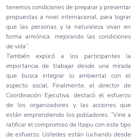
tenemos condiciones de preparar y presentar
propuestas a nivel internacional, para lograr
que las personas y la naturaleza vivan en
forma armónica, mejorando las condiciones
de vida”.
También explicó a los participantes la
importancia de trabajar desde una mirada
que busca integrar lo ambiental con el
aspecto social. Finalmente, el director de
Coordinación Ejecutiva, destacó el esfuerzo
de los organizadores y las acciones que
están emprendiendo los pobladores. “Vine a
ratificar el compromiso de Itaipu con este tipo
de esfuerzo. Ustedes están luchando desde