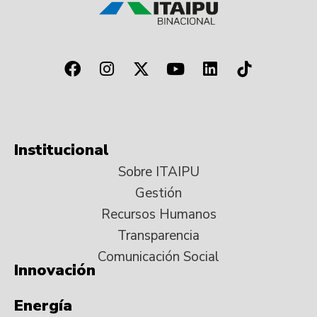
Institucional
Sobre ITAIPU
Gestión
Recursos Humanos
Transparencia
Comunicación Social
Innovación
Energía