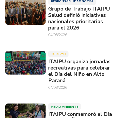
RESPONSABILIDAD SOCIAL
Grupo de Trabajo ITAIPU
Salud definió iniciativas
nacionales prioritarias
para el 2026
04/08/2026
TURISMO
ITAIPU organiza jornadas
recreativas para celebrar
el Día del Niño en Alto
Paraná
04/08/2026
MEDIO AMBIENTE
ITAIPU conmemoró el Día