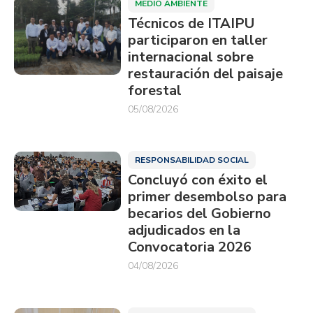
MEDIO AMBIENTE
Técnicos de ITAIPU
participaron en taller
internacional sobre
restauración del paisaje
forestal
05/08/2026
RESPONSABILIDAD SOCIAL
Concluyó con éxito el
primer desembolso para
becarios del Gobierno
adjudicados en la
Convocatoria 2026
04/08/2026