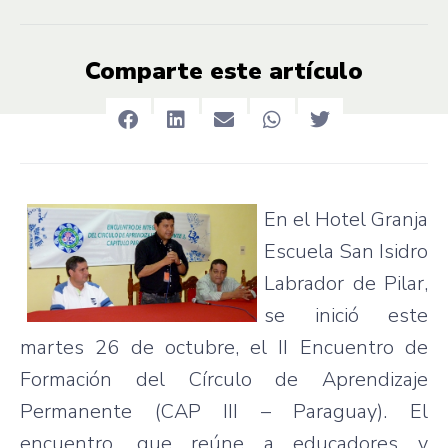
Comparte este artículo
En el Hotel Granja
Escuela San Isidro
Labrador de Pilar,
se inició este
martes 26 de octubre, el II Encuentro de
Formación del Círculo de Aprendizaje
Permanente (CAP III – Paraguay). El
encuentro, que reúne a educadores y