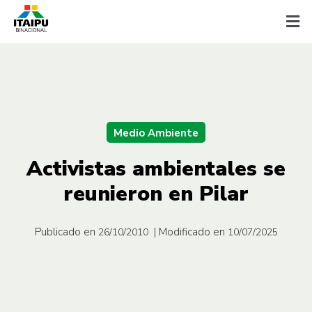
Medio Ambiente
Activistas ambientales se
reunieron en Pilar
Publicado en
| Modificado en
26/10/2010
10/07/2025