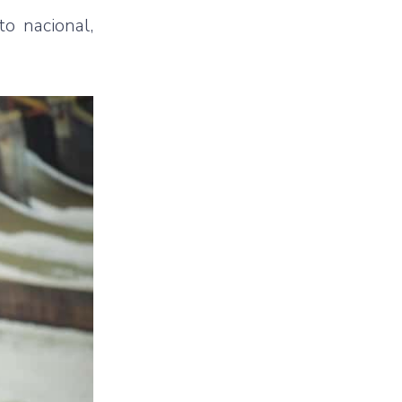
o nacional,