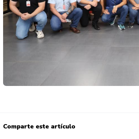
Comparte este artículo