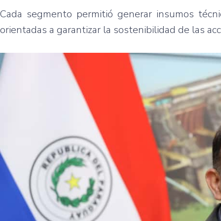
Cada segmento permitió generar insumos técnic
orientadas a garantizar la sostenibilidad de las ac