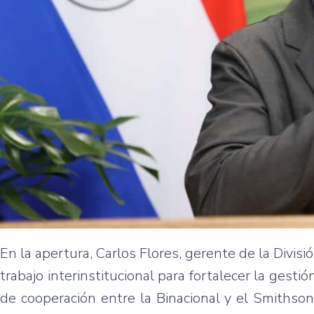
En la apertura, Carlos Flores, gerente de la Divis
trabajo interinstitucional para fortalecer la gesti
de cooperación entre la Binacional y el Smithso