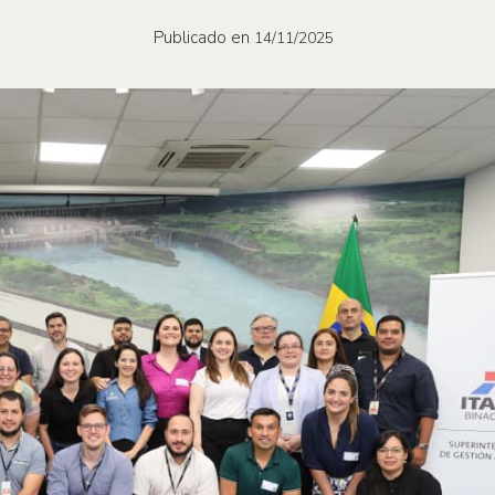
Publicado en
14/11/2025