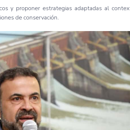
os y proponer estrategias adaptadas al context
ciones de conservación.