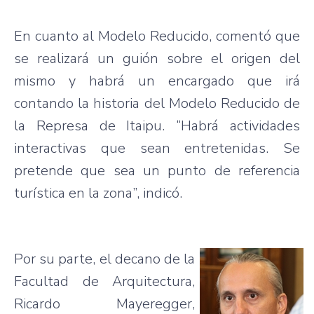
En cuanto al Modelo Reducido, comentó que
se realizará un guión sobre el origen del
mismo y habrá un encargado que irá
contando la historia del Modelo Reducido de
la Represa de Itaipu. “Habrá actividades
interactivas que sean entretenidas. Se
pretende que sea un punto de referencia
turística en la zona”, indicó.
Por su parte, el decano de la
Facultad de Arquitectura,
Ricardo Mayeregger,