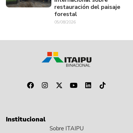
restauración del paisaje
forestal
05/08/2026
Institucional
Sobre ITAIPU