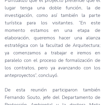
Puntualizó que el proyecto pretende que el
lugar tenga una doble función, la de
investigación, como así también la parte
turística para los visitantes. “En este
momento estamos en una etapa de
elaboración, queremos hacer una alianza
estratégica con la facultad de Arquitectura;
ya comenzamos a trabajar e iremos en
paralelo con el proceso de formalización de
los contratos, pero ya avanzando con los
anteproyectos”, concluyó.
De esta reunión participaron también
Fernando Souto, jefe del Departamento de
Protección Ambiental y la doctora Mirta