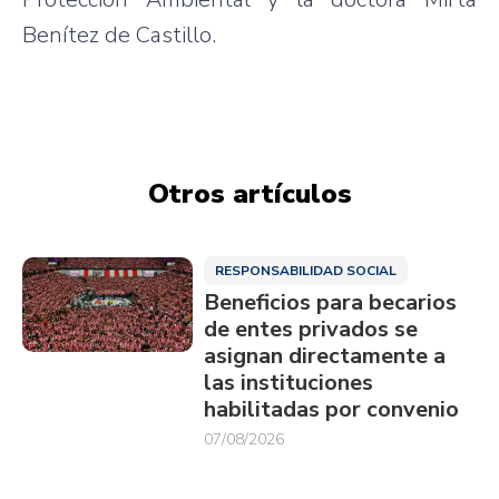
Benítez de Castillo.
Otros artículos
RESPONSABILIDAD SOCIAL
Beneficios para becarios
de entes privados se
asignan directamente a
las instituciones
habilitadas por convenio
07/08/2026