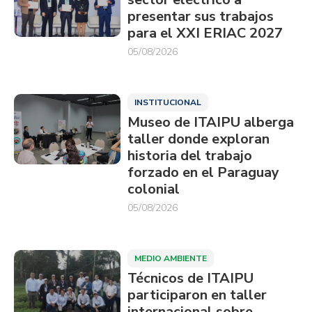
presentar sus trabajos
para el XXI ERIAC 2027
05/08/2026
INSTITUCIONAL
Museo de ITAIPU alberga
taller donde exploran
historia del trabajo
forzado en el Paraguay
colonial
05/08/2026
MEDIO AMBIENTE
Técnicos de ITAIPU
participaron en taller
internacional sobre