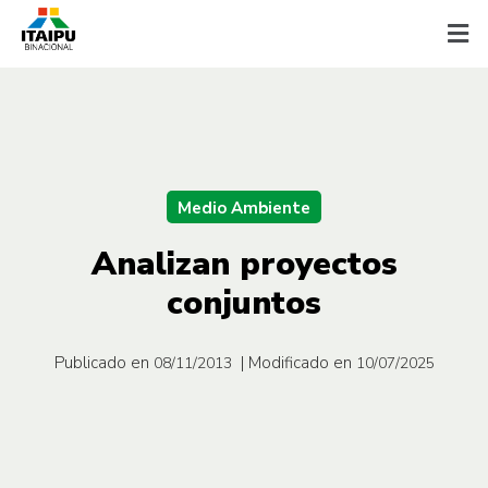
Medio Ambiente
Analizan proyectos
conjuntos
Publicado en
| Modificado en
08/11/2013
10/07/2025