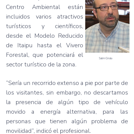
Centro Ambiental están
incluidos varios atractivos
turísticos y científicos,
desde el Modelo Reducido
de Itaipu hasta el Vivero
Forestal, que potenciará el
Salim Girala
sector turístico de la zona.
“Sería un recorrido extenso a pie por parte de
los visitantes, sin embargo, no descartamos
la presencia de algún tipo de vehículo
movido a energía alternativa, para las
personas que tienen algún problema de
movilidad”, indicó el profesional.