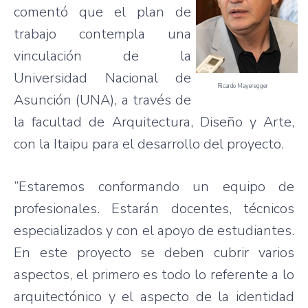
comentó que el plan de
trabajo contempla una
vinculación de la
Universidad Nacional de
Ricardo Mayeregger
Asunción (UNA), a través de
la facultad de Arquitectura, Diseño y Arte,
con la Itaipu para el desarrollo del proyecto.
“Estaremos conformando un equipo de
profesionales. Estarán docentes, técnicos
especializados y con el apoyo de estudiantes.
En este proyecto se deben cubrir varios
aspectos, el primero es todo lo referente a lo
arquitectónico y el aspecto de la identidad