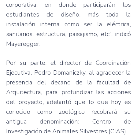
corporativa, en donde participarán los
estudiantes de diseño, más toda la
instalación interna como ser la eléctrica,
sanitarios, estructura, paisajismo, etc”, indicó
Mayeregger.
Por su parte, el director de Coordinación
Ejecutiva, Pedro Domaniczky, al agradecer la
presencia del decano de la facultad de
Arquitectura, para profundizar las acciones
del proyecto, adelantó que lo que hoy es
conocido como zoológico recobrará su
antigua denominación: Centro de
Investigación de Animales Silvestres (CIAS)