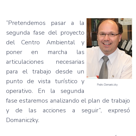
“Pretendemos pasar a la
segunda fase del proyecto
del Centro Ambiental y
poner en marcha las
articulaciones necesarias
para el trabajo desde un
punto de vista turístico y
Pedro Domaniczky
operativo. En la segunda
fase estaremos analizando el plan de trabajo
y de las acciones a seguir”, expresó
Domaniczky.