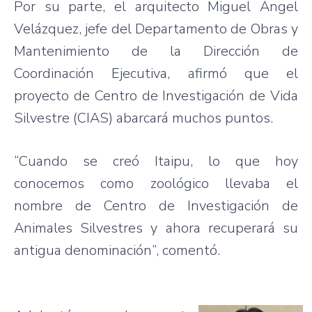
Por su parte, el arquitecto Miguel Ángel
Velázquez, jefe del Departamento de Obras y
Mantenimiento de la Dirección de
Coordinación Ejecutiva, afirmó que el
proyecto de Centro de Investigación de Vida
Silvestre (CIAS) abarcará muchos puntos.
“Cuando se creó Itaipu, lo que hoy
conocemos como zoológico llevaba el
nombre de Centro de Investigación de
Animales Silvestres y ahora recuperará su
antigua denominación”, comentó.