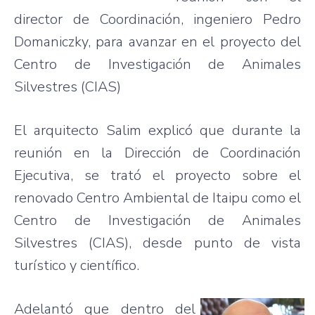
director de Coordinación, ingeniero Pedro
Domaniczky, para avanzar en el proyecto del
Centro de Investigación de Animales
Silvestres (CIAS)
El arquitecto Salim explicó que durante la
reunión en la Dirección de Coordinación
Ejecutiva, se trató el proyecto sobre el
renovado Centro Ambiental de Itaipu como el
Centro de Investigación de Animales
Silvestres (CIAS), desde punto de vista
turístico y científico.
Adelantó que dentro del