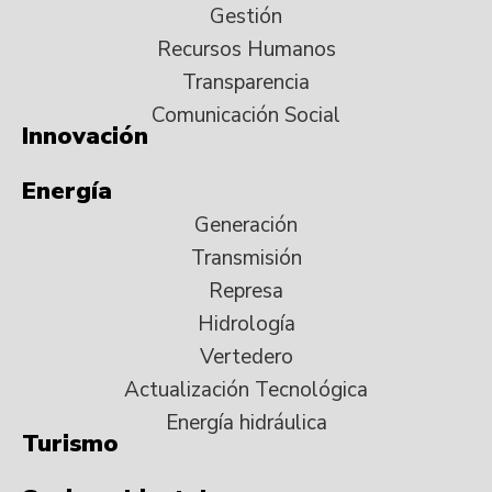
Gestión
Recursos Humanos
Transparencia
Comunicación Social
Innovación
Energía
Generación
Transmisión
Represa
Hidrología
Vertedero
Actualización Tecnológica
Energía hidráulica
Turismo