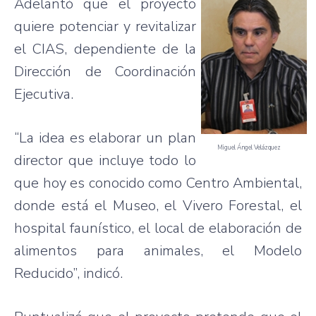
Adelantó que el proyecto
quiere potenciar y revitalizar
el CIAS, dependiente de la
Dirección de Coordinación
Ejecutiva.
“La idea es elaborar un plan
Miguel Ángel Velázquez
director que incluye todo lo
que hoy es conocido como Centro Ambiental,
donde está el Museo, el Vivero Forestal, el
hospital faunístico, el local de elaboración de
alimentos para animales, el Modelo
Reducido”, indicó.