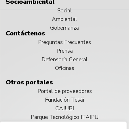
Socioambiental
Social
Ambiental
Gobernanza
Contáctenos
Preguntas Frecuentes
Prensa
Defensoría General
Oficinas
Otros portales
Portal de proveedores
Fundación Tesãi
CAJUBI
Parque Tecnológico ITAIPU