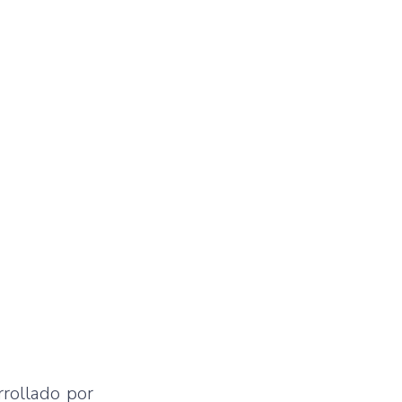
rrollado por