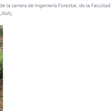
e la carrera de Ingeniería Forestal, de la Facultad
(UNA).