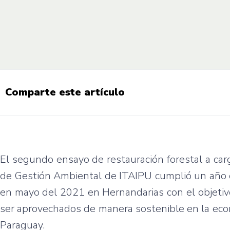
Comparte este artículo
El segundo ensayo de restauración forestal a car
de Gestión Ambiental de ITAIPU cumplió un año 
en mayo del 2021 en Hernandarias con el objetiv
ser aprovechados de manera sostenible en la eco
Paraguay.