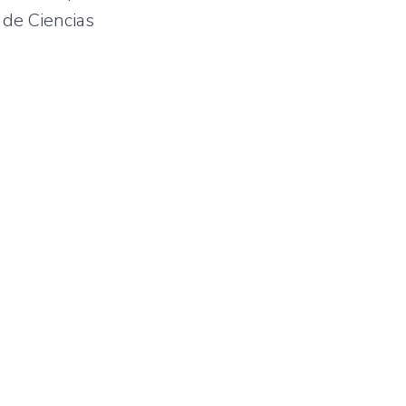
 de Ciencias