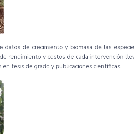
e datos de crecimiento y biomasa de las especie
s de rendimiento y costos de cada intervención lle
en tesis de grado y publicaciones científicas.