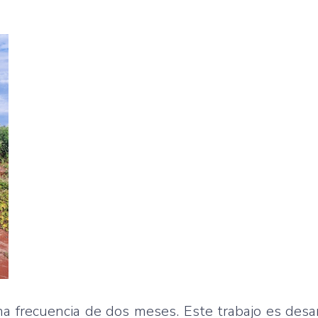
na frecuencia de dos meses. Este trabajo es desa