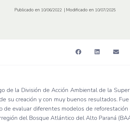
Publicado en
| Modificado en
10/06/2022
10/07/2025
go de la División de Acción Ambiental de la Supe
de su creación y con muy buenos resultados. Fue
o de evaluar diferentes modelos de reforestació
rregión del Bosque Atlántico del Alto Paraná (BA