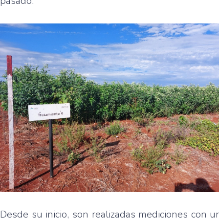
pasado.
Desde su inicio, son realizadas mediciones con u