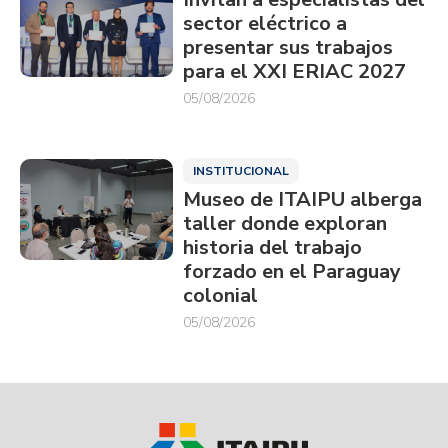
sector eléctrico a
presentar sus trabajos
para el XXI ERIAC 2027
05/08/2026
INSTITUCIONAL
Museo de ITAIPU alberga
taller donde exploran
historia del trabajo
forzado en el Paraguay
colonial
05/08/2026