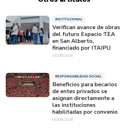
INSTITUCIONAL
Verifican avance de obras
del futuro Espacio TEA
en San Alberto,
financiado por ITAIPU
07/08/2026
RESPONSABILIDAD SOCIAL
Beneficios para becarios
de entes privados se
asignan directamente a
las instituciones
habilitadas por convenio
07/08/2026