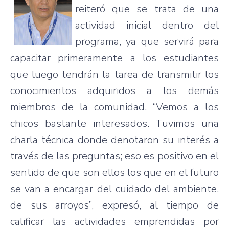
reiteró que se trata de una
actividad inicial dentro del
programa, ya que servirá para
capacitar primeramente a los estudiantes
que luego tendrán la tarea de transmitir los
conocimientos adquiridos a los demás
miembros de la comunidad. “Vemos a los
chicos bastante interesados. Tuvimos una
charla técnica donde denotaron su interés a
través de las preguntas; eso es positivo en el
sentido de que son ellos los que en el futuro
se van a encargar del cuidado del ambiente,
de sus arroyos”, expresó, al tiempo de
calificar las actividades emprendidas por