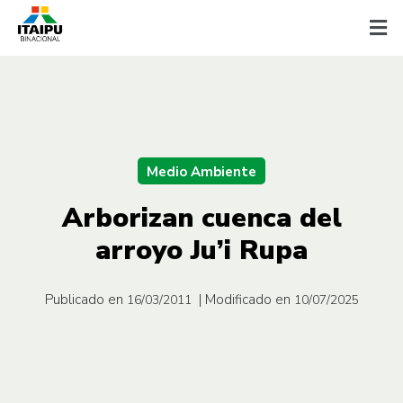
Medio Ambiente
Arborizan cuenca del
arroyo Ju’i Rupa
Publicado en
| Modificado en
16/03/2011
10/07/2025