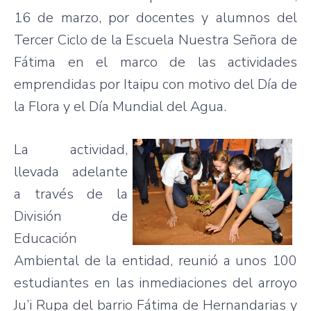
16 de marzo, por docentes y alumnos del
Tercer Ciclo de la Escuela Nuestra Señora de
Fátima en el marco de las actividades
emprendidas por Itaipu con motivo del Día de
la Flora y el Día Mundial del Agua.
La actividad,
llevada adelante
a través de la
División de
Educación
Ambiental de la entidad, reunió a unos 100
estudiantes en las inmediaciones del arroyo
Ju’i Rupa del barrio Fátima de Hernandarias y