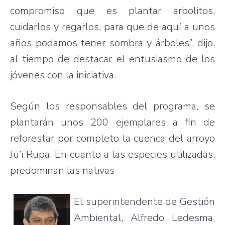
compromiso que es plantar arbolitos,
cuidarlos y regarlos, para que de aquí a unos
años podamos tener sombra y árboles”, dijo,
al tiempo de destacar el entusiasmo de los
jóvenes con la iniciativa.
Según los responsables del programa, se
plantarán unos 200 ejemplares a fin de
reforestar por completo la cuenca del arroyo
Ju’i Rupa. En cuanto a las especies utilizadas,
predominan las nativas
El superintendente de Gestión
Ambiental, Alfredo Ledesma,