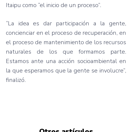
Itaipu como “el inicio de un proceso”.
“La idea es dar participación a la gente,
concienciar en el proceso de recuperación, en
el proceso de mantenimiento de los recursos
naturales de los que formamos parte.
Estamos ante una acción socioambiental en
la que esperamos que la gente se involucre”,
finalizó.
Otros artículos