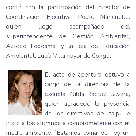
contó con la participación del director de
Coordinación Ejecutiva, Pedro Mancuello,
quien llegó acompañado del
superintendente de Gestión Ambiental,
Alfredo Ledesma, y la jefa de Educación
Ambiental, Lucía Villamayor de Congo.
El acto de apertura estuvo a
cargo de la directora de la
escuela, Nilda Raquel Silvera,
quien agradeció la presencia
de los directivos de Itaipu e
instó a los alumnos a comprometerse con el
medio ambiente. “Estamos tomando hoy un