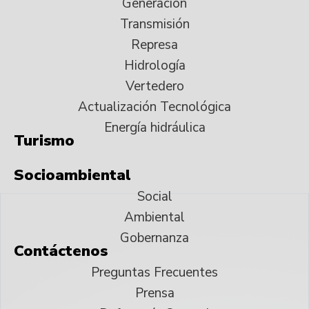
Generación
Transmisión
Represa
Hidrología
Vertedero
Actualización Tecnológica
Energía hidráulica
Turismo
Socioambiental
Social
Ambiental
Gobernanza
Contáctenos
Preguntas Frecuentes
Prensa