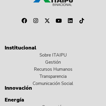
Institucional
Sobre ITAIPU
Gestión
Recursos Humanos
Transparencia
Comunicación Social
Innovación
Energía