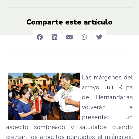
Comparte este artículo
Las márgenes del
arroyo Ju’i Rupa
de Hernandarias
volverán a
presentar un
aspecto sombreado y saludable cuando
crezcan los arbolitos plantados el miércoles,