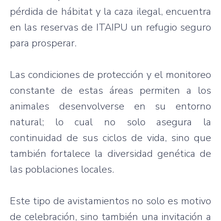
pérdida de hábitat y la caza ilegal, encuentra
en las reservas de ITAIPU un refugio seguro
para prosperar.
Las condiciones de protección y el monitoreo
constante de estas áreas permiten a los
animales desenvolverse en su entorno
natural; lo cual no solo asegura la
continuidad de sus ciclos de vida, sino que
también fortalece la diversidad genética de
las poblaciones locales.
Este tipo de avistamientos no solo es motivo
de celebración, sino también una invitación a