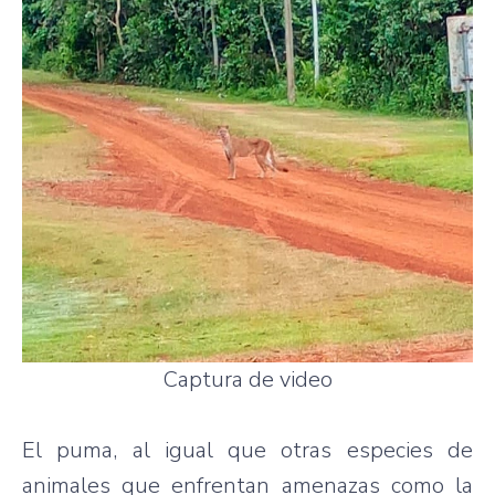
Captura de video
El puma, al igual que otras especies de
animales que enfrentan amenazas como la