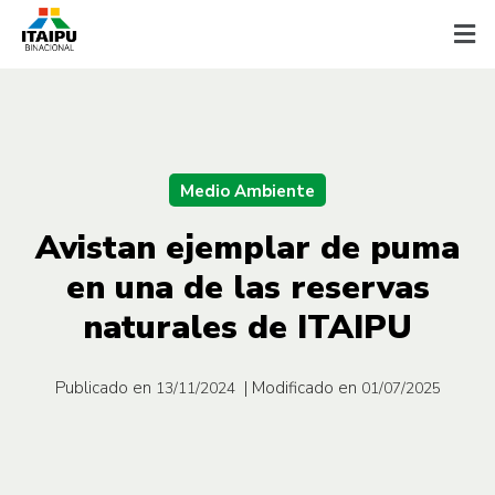
Medio Ambiente
Avistan ejemplar de puma
en una de las reservas
naturales de ITAIPU
Publicado en
| Modificado en
13/11/2024
01/07/2025