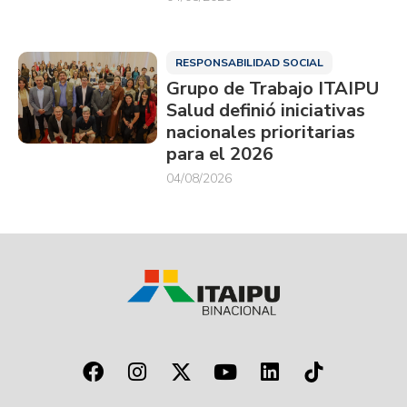
RESPONSABILIDAD SOCIAL
Grupo de Trabajo ITAIPU
Salud definió iniciativas
nacionales prioritarias
para el 2026
04/08/2026