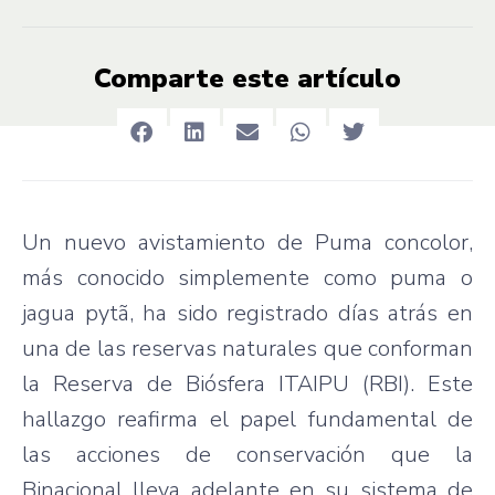
Comparte este artículo
Un nuevo avistamiento de Puma concolor,
más conocido simplemente como puma o
jagua pytã, ha sido registrado días atrás en
una de las reservas naturales que conforman
la Reserva de Biósfera ITAIPU (RBI). Este
hallazgo reafirma el papel fundamental de
las acciones de conservación que la
Binacional lleva adelante en su sistema de