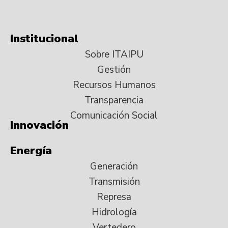
Institucional
Sobre ITAIPU
Gestión
Recursos Humanos
Transparencia
Comunicación Social
Innovación
Energía
Generación
Transmisión
Represa
Hidrología
Vertedero