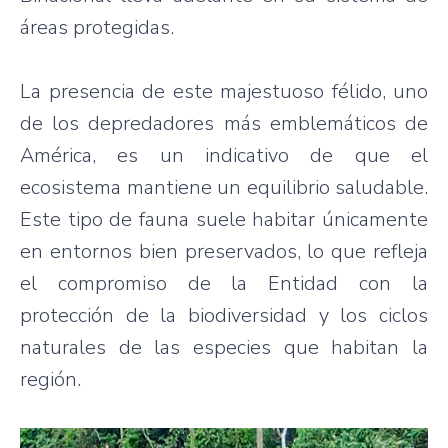
áreas protegidas.
La presencia de este majestuoso félido, uno
de los depredadores más emblemáticos de
América, es un indicativo de que el
ecosistema mantiene un equilibrio saludable.
Este tipo de fauna suele habitar únicamente
en entornos bien preservados, lo que refleja
el compromiso de la Entidad con la
protección de la biodiversidad y los ciclos
naturales de las especies que habitan la
región.