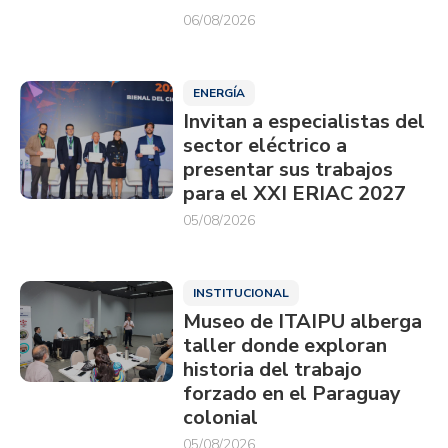
06/08/2026
ENERGÍA
Invitan a especialistas del
sector eléctrico a
presentar sus trabajos
para el XXI ERIAC 2027
05/08/2026
INSTITUCIONAL
Museo de ITAIPU alberga
taller donde exploran
historia del trabajo
forzado en el Paraguay
colonial
05/08/2026