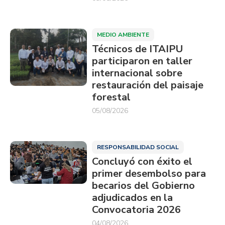
MEDIO AMBIENTE
Técnicos de ITAIPU
participaron en taller
internacional sobre
restauración del paisaje
forestal
05/08/2026
RESPONSABILIDAD SOCIAL
Concluyó con éxito el
primer desembolso para
becarios del Gobierno
adjudicados en la
Convocatoria 2026
04/08/2026