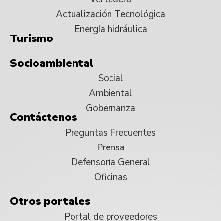
Actualización Tecnológica
Energía hidráulica
Turismo
Socioambiental
Social
Ambiental
Gobernanza
Contáctenos
Preguntas Frecuentes
Prensa
Defensoría General
Oficinas
Otros portales
Portal de proveedores