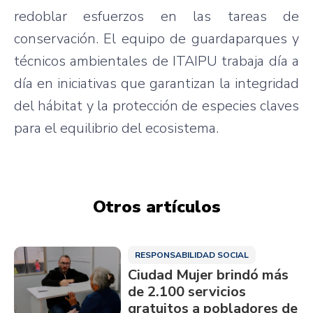
redoblar esfuerzos en las tareas de
conservación. El equipo de guardaparques y
técnicos ambientales de ITAIPU trabaja día a
día en iniciativas que garantizan la integridad
del hábitat y la protección de especies claves
para el equilibrio del ecosistema.
Otros artículos
RESPONSABILIDAD SOCIAL
Ciudad Mujer brindó más
de 2.100 servicios
gratuitos a pobladores de