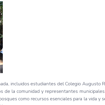
nada, incluidos estudiantes del Colegio Augusto 
nos de la comunidad y representantes municipales
s bosques como recursos esenciales para la vida y 