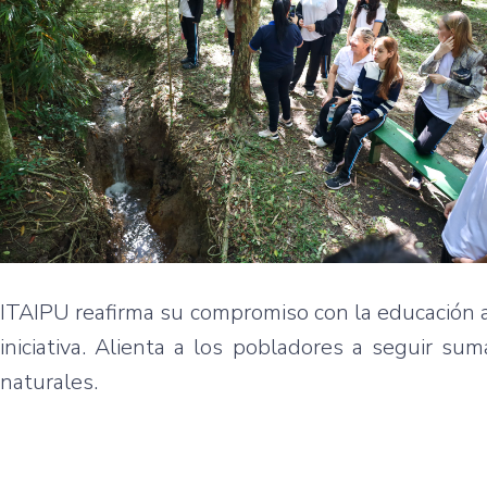
ITAIPU reafirma su compromiso con la educación a
iniciativa. Alienta a los pobladores a seguir s
naturales.