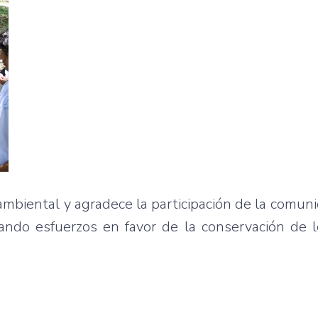
mbiental y agradece la participación de la comun
umando esfuerzos en favor de la conservación de 