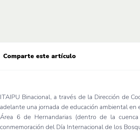
Comparte este artículo
ITAIPU Binacional, a través de la Dirección de C
adelante una jornada de educación ambiental en e
Área 6 de Hernandarias (dentro de la cuenca b
conmemoración del Día Internacional de los Bosqu