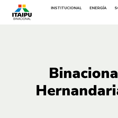
INSTITUCIONAL
ENERGÍA
S
Binaciona
Hernandaria