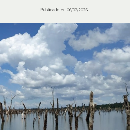
Publicado en
06/02/2026