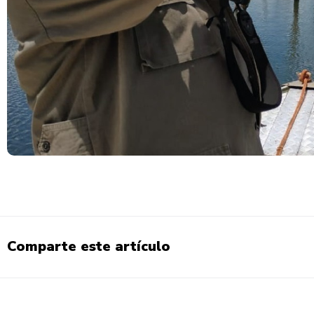
Comparte este artículo