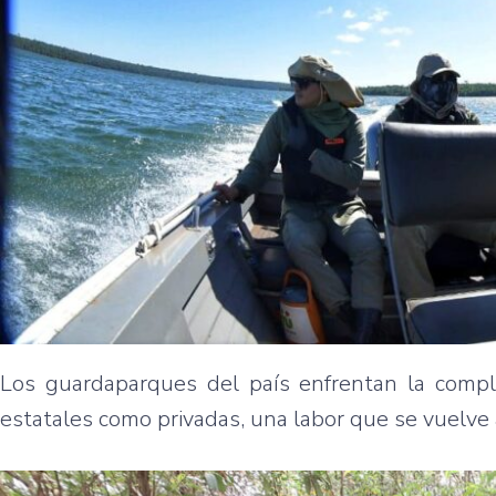
Los guardaparques del país enfrentan la comple
estatales como privadas, una labor que se vuelve 