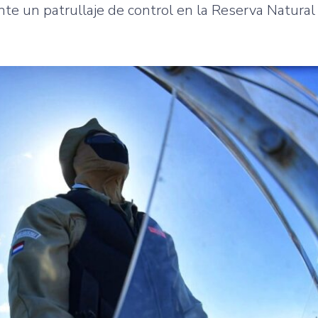
nte un patrullaje de control en la Reserva Natura