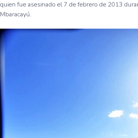
quien fue asesinado el 7 de febrero de 2013 dura
Mbaracayú.