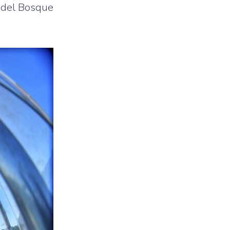
l del Bosque