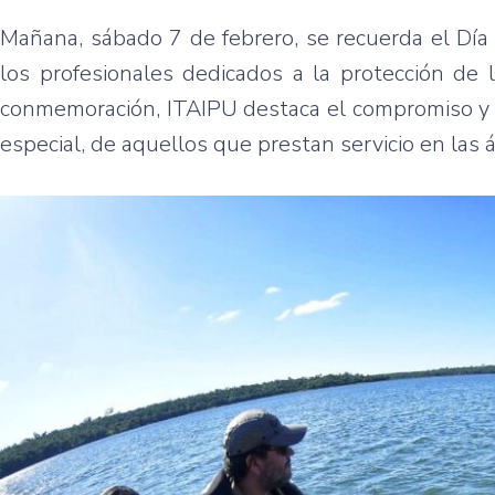
Mañana, sábado 7 de febrero, se recuerda el Día
los profesionales dedicados a la protección de 
conmemoración, ITAIPU destaca el compromiso y sa
especial, de aquellos que prestan servicio en las 