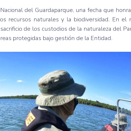
 Nacional del Guardaparque, una fecha que honra
los recursos naturales y la biodiversidad. En el
crificio de los custodios de la naturaleza del Pa
áreas protegidas bajo gestión de la Entidad.