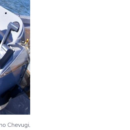
no Chevugi,