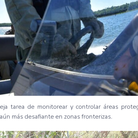
ja tarea de monitorear y controlar áreas proteg
aún más desafiante en zonas fronterizas.