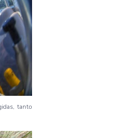
idas, tanto