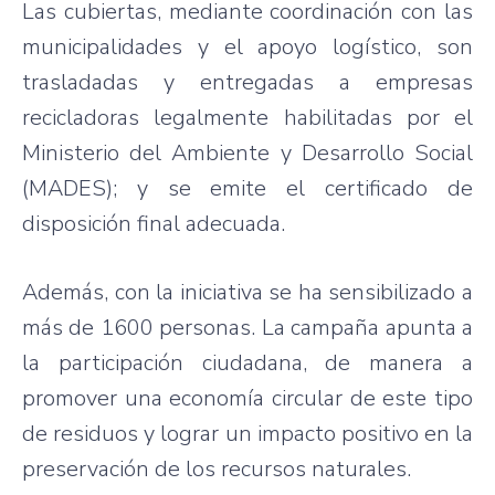
Las cubiertas, mediante coordinación con las
municipalidades y el apoyo logístico, son
trasladadas y entregadas a empresas
recicladoras legalmente habilitadas por el
Ministerio del Ambiente y Desarrollo Social
(MADES); y se emite el certificado de
disposición final adecuada.
Además, con la iniciativa se ha sensibilizado a
más de 1600 personas. La campaña apunta a
la participación ciudadana, de manera a
promover una economía circular de este tipo
de residuos y lograr un impacto positivo en la
preservación de los recursos naturales.