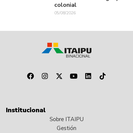
colonial
05/08/2026
Institucional
Sobre ITAIPU
Gestión