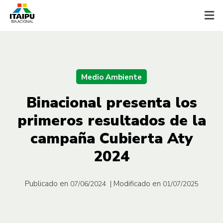
Medio Ambiente
Binacional presenta los
primeros resultados de la
campaña Cubierta Aty
2024
Publicado en
| Modificado en
07/06/2024
01/07/2025