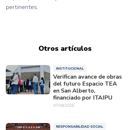
pertinentes.
Otros artículos
INSTITUCIONAL
Verifican avance de obras
del futuro Espacio TEA
en San Alberto,
financiado por ITAIPU
07/08/2026
RESPONSABILIDAD SOCIAL