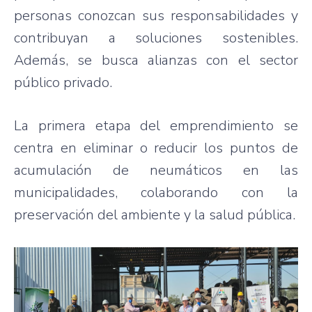
personas conozcan sus responsabilidades y
contribuyan a soluciones sostenibles.
Además, se busca alianzas con el sector
público privado.
La primera etapa del emprendimiento se
centra en eliminar o reducir los puntos de
acumulación de neumáticos en las
municipalidades, colaborando con la
preservación del ambiente y la salud pública.