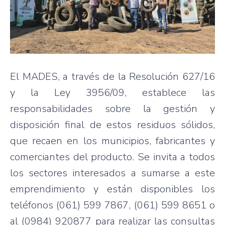
El MADES, a través de la Resolución 627/16
y la Ley 3956/09, establece las
responsabilidades sobre la gestión y
disposición final de estos residuos sólidos,
que recaen en los municipios, fabricantes y
comerciantes del producto. Se invita a todos
los sectores interesados a sumarse a este
emprendimiento y están disponibles los
teléfonos (061) 599 7867, (061) 599 8651 o
al (0984) 920877 para realizar las consultas