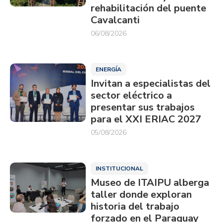
rehabilitación del puente
Cavalcanti
06/08/2026
ENERGÍA
Invitan a especialistas del
sector eléctrico a
presentar sus trabajos
para el XXI ERIAC 2027
05/08/2026
INSTITUCIONAL
Museo de ITAIPU alberga
taller donde exploran
historia del trabajo
forzado en el Paraguay