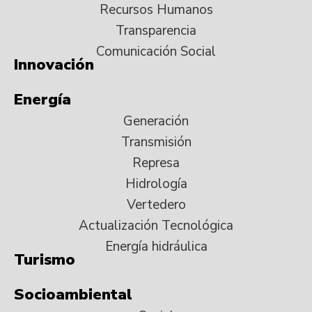
Recursos Humanos
Transparencia
Comunicación Social
Innovación
Energía
Generación
Transmisión
Represa
Hidrología
Vertedero
Actualización Tecnológica
Energía hidráulica
Turismo
Socioambiental