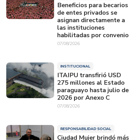
Beneficios para becarios
de entes privados se
asignan directamente a
las instituciones
habilitadas por convenio
07/08/2026
INSTITUCIONAL
ITAIPU transfirió USD
275 millones al Estado
paraguayo hasta julio de
2026 por Anexo C
07/08/2026
RESPONSABILIDAD SOCIAL
Ciudad Mujer brindó más