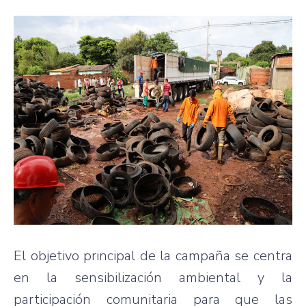
El objetivo principal de la campaña se centra
en la sensibilización ambiental y la
participación comunitaria para que las