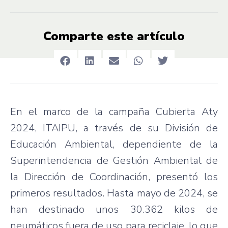
Comparte este artículo
En el marco de la campaña Cubierta Aty
2024, ITAIPU, a través de su División de
Educación Ambiental, dependiente de la
Superintendencia de Gestión Ambiental de
la Dirección de Coordinación, presentó los
primeros resultados. Hasta mayo de 2024, se
han destinado unos 30.362 kilos de
neumáticos fuera de uso para reciclaje, lo que