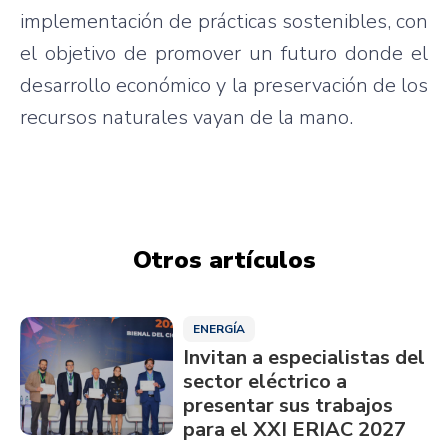
implementación de prácticas sostenibles, con
el objetivo de promover un futuro donde el
desarrollo económico y la preservación de los
recursos naturales vayan de la mano.
Otros artículos
ENERGÍA
Invitan a especialistas del
sector eléctrico a
presentar sus trabajos
para el XXI ERIAC 2027