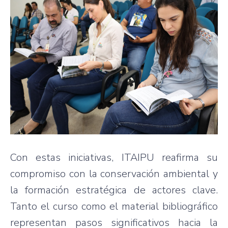
Con estas iniciativas, ITAIPU reafirma su
compromiso con la conservación ambiental y
la formación estratégica de actores clave.
Tanto el curso como el material bibliográfico
representan pasos significativos hacia la