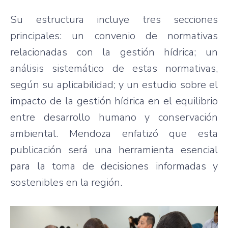
Su estructura incluye tres secciones
principales: un convenio de normativas
relacionadas con la gestión hídrica; un
análisis sistemático de estas normativas,
según su aplicabilidad; y un estudio sobre el
impacto de la gestión hídrica en el equilibrio
entre desarrollo humano y conservación
ambiental. Mendoza enfatizó que esta
publicación será una herramienta esencial
para la toma de decisiones informadas y
sostenibles en la región.