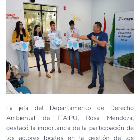
La jefa del Departamento de Derecho
Ambiental de ITAIPU, Rosa Mendoza,
destacó la importancia de la participación de
los actores locales en la gestión de los