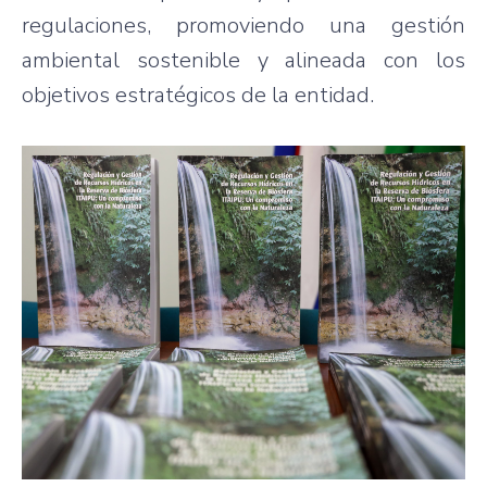
regulaciones, promoviendo una gestión
ambiental sostenible y alineada con los
objetivos estratégicos de la entidad.