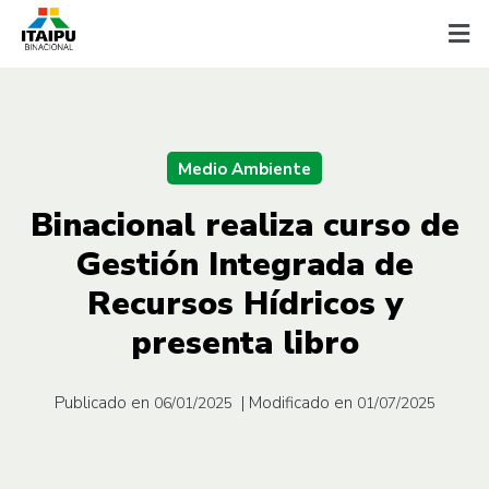
Medio Ambiente
Binacional realiza curso de
Gestión Integrada de
Recursos Hídricos y
presenta libro
Publicado en
| Modificado en
06/01/2025
01/07/2025