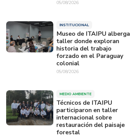
05/08/2026
INSTITUCIONAL
Museo de ITAIPU alberga
taller donde exploran
historia del trabajo
forzado en el Paraguay
colonial
05/08/2026
MEDIO AMBIENTE
Técnicos de ITAIPU
participaron en taller
internacional sobre
restauración del paisaje
forestal