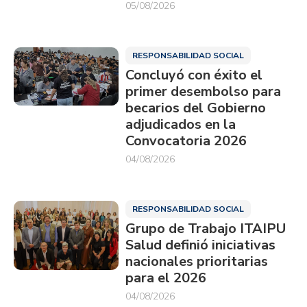
05/08/2026
RESPONSABILIDAD SOCIAL
Concluyó con éxito el
primer desembolso para
becarios del Gobierno
adjudicados en la
Convocatoria 2026
04/08/2026
RESPONSABILIDAD SOCIAL
Grupo de Trabajo ITAIPU
Salud definió iniciativas
nacionales prioritarias
para el 2026
04/08/2026