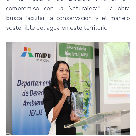
compromiso con la Naturaleza". La obra
busca facilitar la conservación y el manejo
sostenible del agua en este territorio.