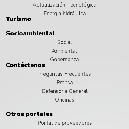
Actualización Tecnológica
Energía hidráulica
Turismo
Socioambiental
Social
Ambiental
Gobernanza
Contáctenos
Preguntas Frecuentes
Prensa
Defensoría General
Oficinas
Otros portales
Portal de proveedores