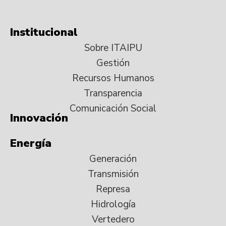
Institucional
Sobre ITAIPU
Gestión
Recursos Humanos
Transparencia
Comunicación Social
Innovación
Energía
Generación
Transmisión
Represa
Hidrología
Vertedero