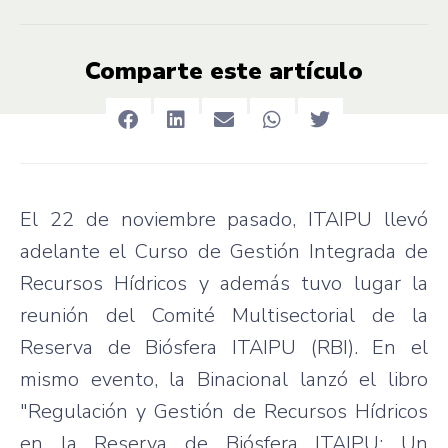
Comparte este artículo
El 22 de noviembre pasado, ITAIPU llevó
adelante el Curso de Gestión Integrada de
Recursos Hídricos y además tuvo lugar la
reunión del Comité Multisectorial de la
Reserva de Biósfera ITAIPU (RBI). En el
mismo evento, la Binacional lanzó el libro
"Regulación y Gestión de Recursos Hídricos
en la Reserva de Biósfera ITAIPU: Un