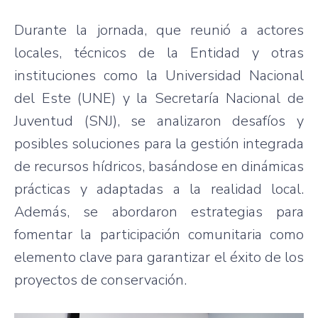
Durante la jornada, que reunió a actores
locales, técnicos de la Entidad y otras
instituciones como la Universidad Nacional
del Este (UNE) y la Secretaría Nacional de
Juventud (SNJ), se analizaron desafíos y
posibles soluciones para la gestión integrada
de recursos hídricos, basándose en dinámicas
prácticas y adaptadas a la realidad local.
Además, se abordaron estrategias para
fomentar la participación comunitaria como
elemento clave para garantizar el éxito de los
proyectos de conservación.