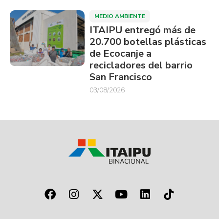
MEDIO AMBIENTE
ITAIPU entregó más de
20.700 botellas plásticas
de Ecocanje a
recicladores del barrio
San Francisco
03/08/2026