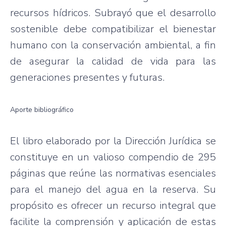
recursos hídricos. Subrayó que el desarrollo
sostenible debe compatibilizar el bienestar
humano con la conservación ambiental, a fin
de asegurar la calidad de vida para las
generaciones presentes y futuras.
Aporte bibliográfico
El libro elaborado por la Dirección Jurídica se
constituye en un valioso compendio de 295
páginas que reúne las normativas esenciales
para el manejo del agua en la reserva. Su
propósito es ofrecer un recurso integral que
facilite la comprensión y aplicación de estas