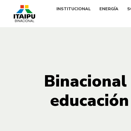
INSTITUCIONAL
ENERGÍA
S
Binacional
educación