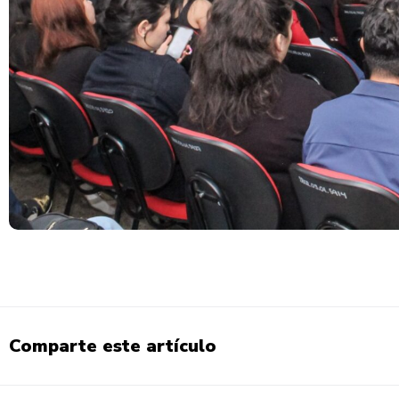
Comparte este artículo