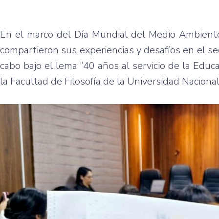
En el marco del Día Mundial del Medio Ambiente
compartieron sus experiencias y desafíos en el s
cabo bajo el lema “40 años al servicio de la Educ
la Facultad de Filosofía de la Universidad Nacional