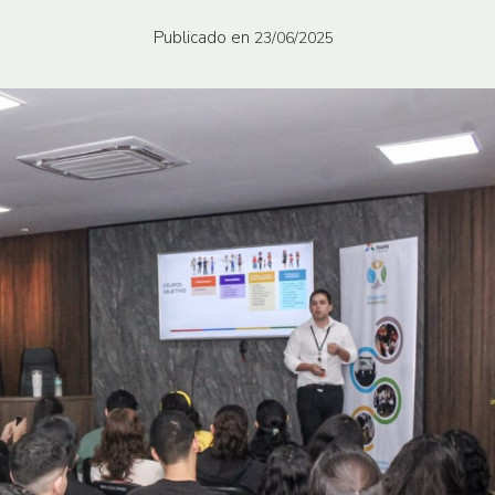
Publicado en
23/06/2025