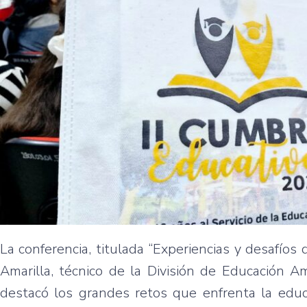
La conferencia, titulada “Experiencias y desafíos 
Amarilla, técnico de la División de Educación A
destacó los grandes retos que enfrenta la educ