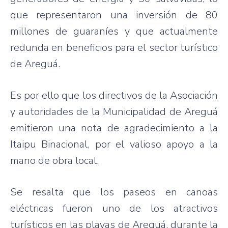
que representaron una inversión de 80
millones de guaraníes y que actualmente
redunda en beneficios para el sector turístico
de Areguá.
Es por ello que los directivos de la Asociación
y autoridades de la Municipalidad de Areguá
emitieron una nota de agradecimiento a la
Itaipu Binacional, por el valioso apoyo a la
mano de obra local.
Se resalta que los paseos en canoas
eléctricas fueron uno de los atractivos
turísticos en las playas de Areguá, durante la