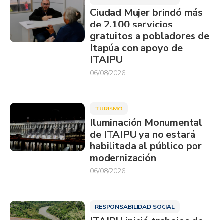
Ciudad Mujer brindó más
de 2.100 servicios
gratuitos a pobladores de
Itapúa con apoyo de
ITAIPU
06/08/2026
TURISMO
Iluminación Monumental
de ITAIPU ya no estará
habilitada al público por
modernización
06/08/2026
RESPONSABILIDAD SOCIAL