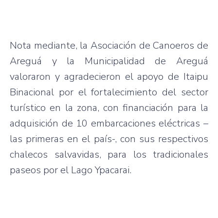
Nota mediante, la Asociación de Canoeros de
Areguá y la Municipalidad de Areguá
valoraron y agradecieron el apoyo de Itaipu
Binacional por el fortalecimiento del sector
turístico en la zona, con financiación para la
adquisición de 10 embarcaciones eléctricas –
las primeras en el país-, con sus respectivos
chalecos salvavidas, para los tradicionales
paseos por el Lago Ypacarai.