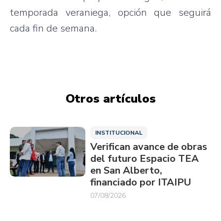
temporada veraniega, opción que seguirá
cada fin de semana.
Otros artículos
INSTITUCIONAL
Verifican avance de obras
del futuro Espacio TEA
en San Alberto,
financiado por ITAIPU
07/08/2026