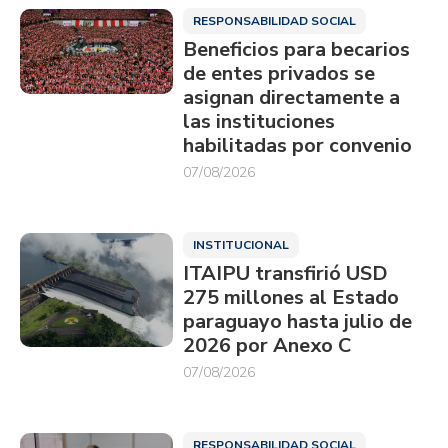
RESPONSABILIDAD SOCIAL
Beneficios para becarios
de entes privados se
asignan directamente a
las instituciones
habilitadas por convenio
07/08/2026
INSTITUCIONAL
ITAIPU transfirió USD
275 millones al Estado
paraguayo hasta julio de
2026 por Anexo C
07/08/2026
RESPONSABILIDAD SOCIAL