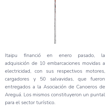
Itaipu financió en enero pasado, la
adquisición de 10 embarcaciones movidas a
electricidad, con sus respectivos motores,
cargadores y 50 salvavidas, que fueron
entregados a la Asociación de Canoeros de
Areguá. Los mismos constituyeron un puntal
para el sector turístico.