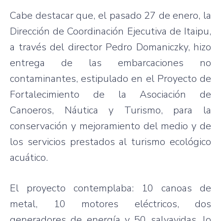
Cabe destacar que, el pasado 27 de enero, la
Dirección de Coordinación Ejecutiva de Itaipu,
a través del director Pedro Domaniczky, hizo
entrega de las embarcaciones no
contaminantes, estipulado en el Proyecto de
Fortalecimiento de la Asociación de
Canoeros, Náutica y Turismo, para la
conservación y mejoramiento del medio y de
los servicios prestados al turismo ecológico
acuático.
El proyecto contemplaba: 10 canoas de
metal, 10 motores eléctricos, dos
generadores de energía y 50 salvavidas, lo