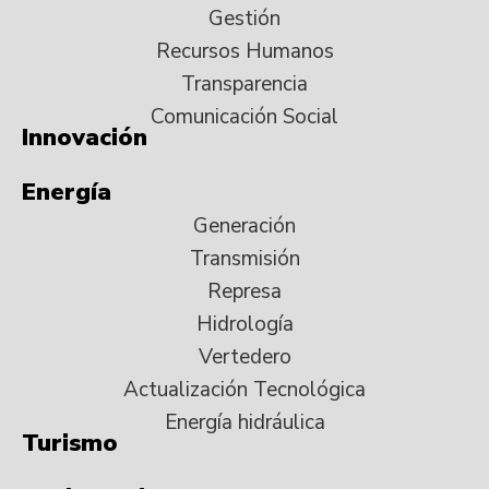
Gestión
Recursos Humanos
Transparencia
Comunicación Social
Innovación
Energía
Generación
Transmisión
Represa
Hidrología
Vertedero
Actualización Tecnológica
Energía hidráulica
Turismo