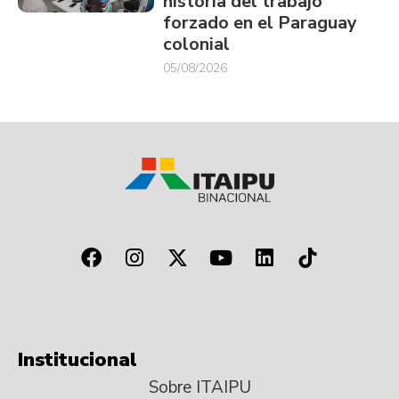
historia del trabajo
forzado en el Paraguay
colonial
05/08/2026
Institucional
Sobre ITAIPU