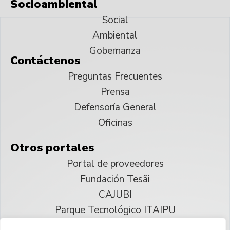
Socioambiental
Social
Ambiental
Gobernanza
Contáctenos
Preguntas Frecuentes
Prensa
Defensoría General
Oficinas
Otros portales
Portal de proveedores
Fundación Tesãi
CAJUBI
Parque Tecnológico ITAIPU