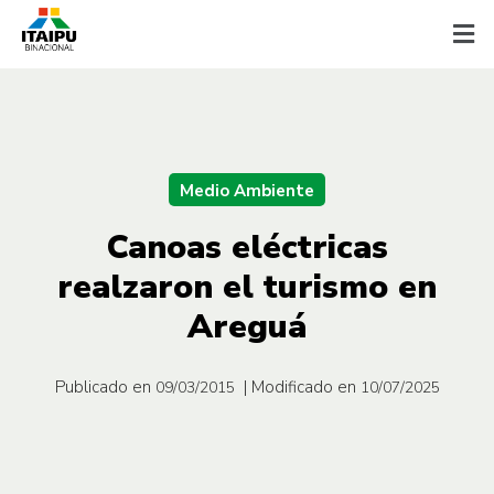
Medio Ambiente
Canoas eléctricas
realzaron el turismo en
Areguá
Publicado en
| Modificado en
09/03/2015
10/07/2025