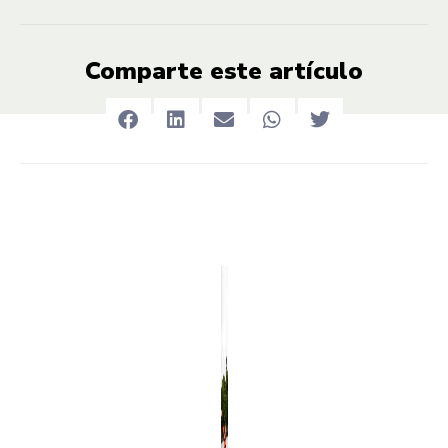
Comparte este artículo