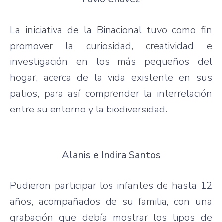
La iniciativa de la Binacional tuvo como fin
promover la curiosidad, creatividad e
investigación en los más pequeños del
hogar, acerca de la vida existente en sus
patios, para así comprender la interrelación
entre su entorno y la biodiversidad.
Alanis e Indira Santos
Pudieron participar los infantes de hasta 12
años, acompañados de su familia, con una
grabación que debía mostrar los tipos de