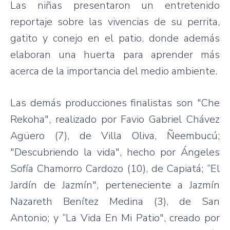
Las niñas presentaron un entretenido
reportaje sobre las vivencias de su perrita,
gatito y conejo en el patio, donde además
elaboran una huerta para aprender más
acerca de la importancia del medio ambiente.
Las demás producciones finalistas son "Che
Rekoha", realizado por Favio Gabriel Chávez
Agüero (7), de Villa Oliva, Ñeembucú;
"Descubriendo la vida", hecho por Ángeles
Sofía Chamorro Cardozo (10), de Capiatá; “El
Jardín de Jazmín", perteneciente a Jazmín
Nazareth Benítez Medina (3), de San
Antonio; y “La Vida En Mi Patio", creado por