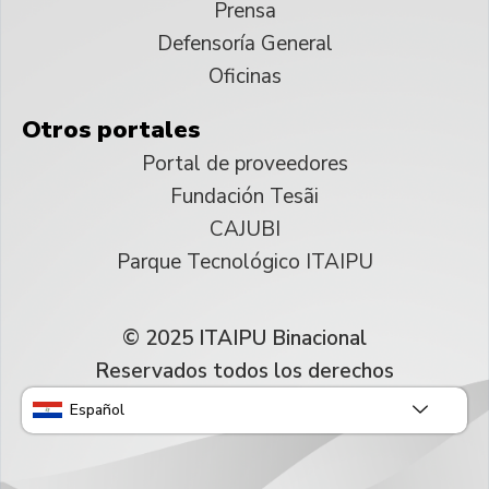
Prensa
Defensoría General
Oficinas
Otros portales
Portal de proveedores
Fundación Tesãi
CAJUBI
Parque Tecnológico ITAIPU
© 2025 ITAIPU Binacional
Reservados todos los derechos
Español