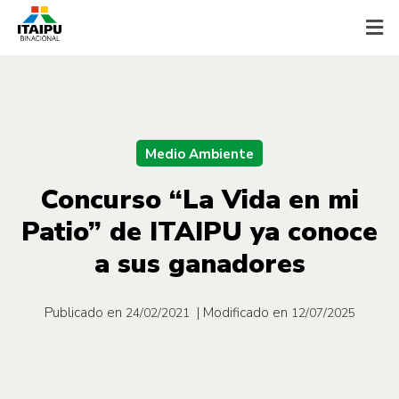
Medio Ambiente
Concurso “La Vida en mi
Patio” de ITAIPU ya conoce
a sus ganadores
Publicado en
| Modificado en
24/02/2021
12/07/2025