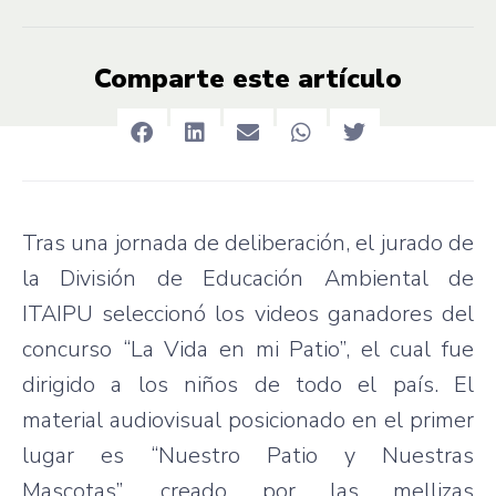
Comparte este artículo
Tras una jornada de deliberación, el jurado de
la División de Educación Ambiental de
ITAIPU seleccionó los videos ganadores del
concurso “La Vida en mi Patio”, el cual fue
dirigido a los niños de todo el país. El
material audiovisual posicionado en el primer
lugar es “Nuestro Patio y Nuestras
Mascotas”, creado por las mellizas