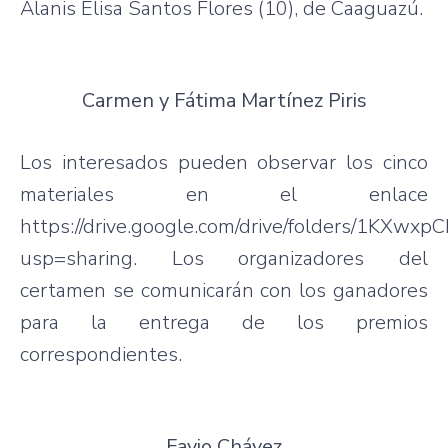
Alanis Elisa Santos Flores (10), de Caaguazú.
Carmen y Fátima Martínez Piris
Los interesados pueden observar los cinco
materiales en el enlace
https://drive.google.com/drive/folders/1K
usp=sharing. Los organizadores del
certamen se comunicarán con los ganadores
para la entrega de los premios
correspondientes.
Favio Chávez