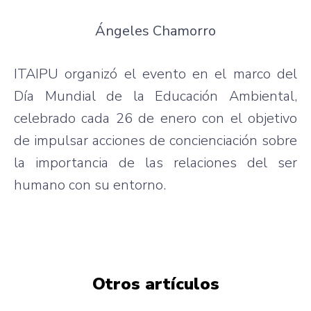
Ángeles Chamorro
ITAIPU organizó el evento en el marco del
Día Mundial de la Educación Ambiental,
celebrado cada 26 de enero con el objetivo
de impulsar acciones de concienciación sobre
la importancia de las relaciones del ser
humano con su entorno.
Otros artículos