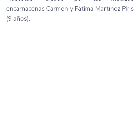
encarnacenas Carmen y Fátima Martínez Piris
(9 años).