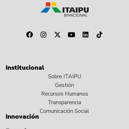
Institucional
Sobre ITAIPU
Gestión
Recursos Humanos
Transparencia
Comunicación Social
Innovación