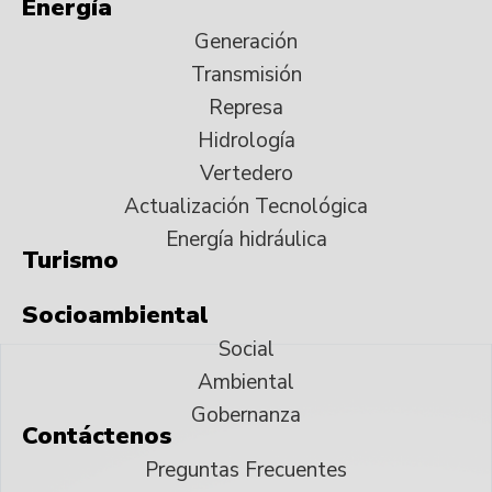
Energía
Generación
Transmisión
Represa
Hidrología
Vertedero
Actualización Tecnológica
Energía hidráulica
Turismo
Socioambiental
Social
Ambiental
Gobernanza
Contáctenos
Preguntas Frecuentes