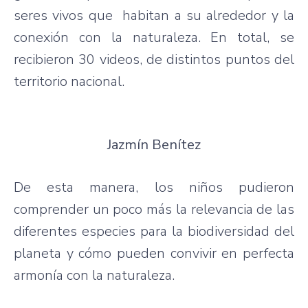
seres vivos que habitan a su alrededor y la
conexión con la naturaleza. En total, se
recibieron 30 videos, de distintos puntos del
territorio nacional.
Jazmín Benítez
De esta manera, los niños pudieron
comprender un poco más la relevancia de las
diferentes especies para la biodiversidad del
planeta y cómo pueden convivir en perfecta
armonía con la naturaleza.