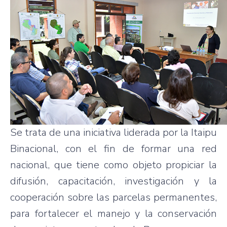
Se trata de una iniciativa liderada por la Itaipu
Binacional, con el fin de formar una red
nacional, que tiene como objeto propiciar la
difusión, capacitación, investigación y la
cooperación sobre las parcelas permanentes,
para fortalecer el manejo y la conservación