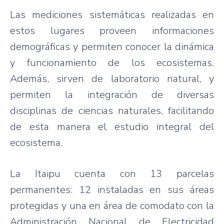
Las mediciones sistemáticas realizadas en
estos lugares proveen informaciones
demográficas y permiten conocer la dinámica
y funcionamiento de los ecosistemas.
Además, sirven de laboratorio natural, y
permiten la integración de diversas
disciplinas de ciencias naturales, facilitando
de esta manera el estudio integral del
ecosistema.
La Itaipu cuenta con 13 parcelas
permanentes: 12 instaladas en sus áreas
protegidas y una en área de comodato con la
Administración Nacional de Electricidad