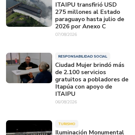
ITAIPU transfirió USD
275 millones al Estado
paraguayo hasta julio de
2026 por Anexo C
07/08/2026
RESPONSABILIDAD SOCIAL
Ciudad Mujer brindó más
de 2.100 servicios
gratuitos a pobladores de
Itapúa con apoyo de
ITAIPU
06/08/2026
TURISMO
Iluminación Monumental