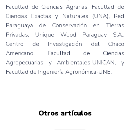
Facultad de Ciencias Agrarias, Facultad de
Ciencias Exactas y Naturales (UNA), Red
Paraguaya de Conservación en Tierras
Privadas, Unique Wood Paraguay S.A.,
Centro de Investigación del Chaco
Americano, Facultad de Ciencias
Agropecuarias y Ambientales-UNICAN, y
Facultad de Ingeniería Agronómica-UNE.
Otros artículos