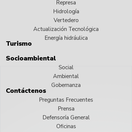
Represa
Hidrología
Vertedero
Actualización Tecnológica
Energía hidráulica
Turismo
Socioambiental
Social
Ambiental
Gobernanza
Contáctenos
Preguntas Frecuentes
Prensa
Defensoría General
Oficinas