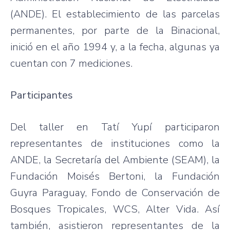
(ANDE). El establecimiento de las parcelas
permanentes, por parte de la Binacional,
inició en el año 1994 y, a la fecha, algunas ya
cuentan con 7 mediciones.
Participantes
Del taller en Tatí Yupí participaron
representantes de instituciones como la
ANDE, la Secretaría del Ambiente (SEAM), la
Fundación Moisés Bertoni, la Fundación
Guyra Paraguay, Fondo de Conservación de
Bosques Tropicales, WCS, Alter Vida. Así
también, asistieron representantes de la