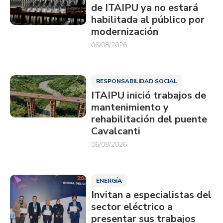
de ITAIPU ya no estará
habilitada al público por
modernización
06/08/2026
RESPONSABILIDAD SOCIAL
ITAIPU inició trabajos de
mantenimiento y
rehabilitación del puente
Cavalcanti
06/08/2026
ENERGÍA
Invitan a especialistas del
sector eléctrico a
presentar sus trabajos