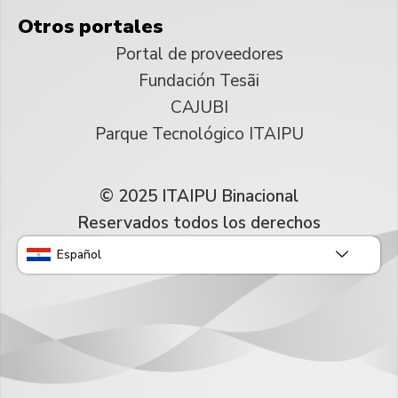
Otros portales
Portal de proveedores
Fundación Tesãi
CAJUBI
Parque Tecnológico ITAIPU
© 2025 ITAIPU Binacional
Reservados todos los derechos
Español