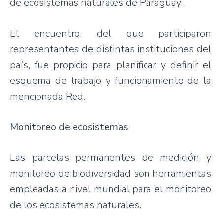
de ecosistemas naturales de Paraguay.
El encuentro, del que participaron
representantes de distintas instituciones del
país, fue propicio para planificar y definir el
esquema de trabajo y funcionamiento de la
mencionada Red.
Monitoreo de ecosistemas
Las parcelas permanentes de medición y
monitoreo de biodiversidad son herramientas
empleadas a nivel mundial para el monitoreo
de los ecosistemas naturales.