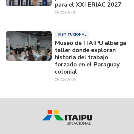
para el XXI ERIAC 2027
05/08/2026
INSTITUCIONAL
Museo de ITAIPU alberga
taller donde exploran
historia del trabajo
forzado en el Paraguay
colonial
05/08/2026