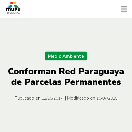
Medio Ambiente
Conforman Red Paraguaya
de Parcelas Permanentes
Publicado en
| Modificado en
12/10/2017
10/07/2025