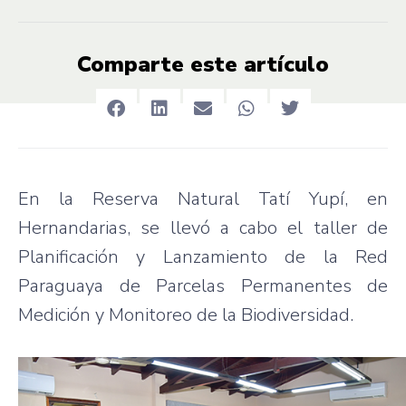
Comparte este artículo
En la Reserva Natural Tatí Yupí, en
Hernandarias, se llevó a cabo el taller de
Planificación y Lanzamiento de la Red
Paraguaya de Parcelas Permanentes de
Medición y Monitoreo de la Biodiversidad.