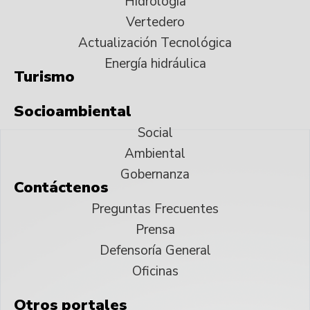
Hidrología
Vertedero
Actualización Tecnológica
Energía hidráulica
Turismo
Socioambiental
Social
Ambiental
Gobernanza
Contáctenos
Preguntas Frecuentes
Prensa
Defensoría General
Oficinas
Otros portales