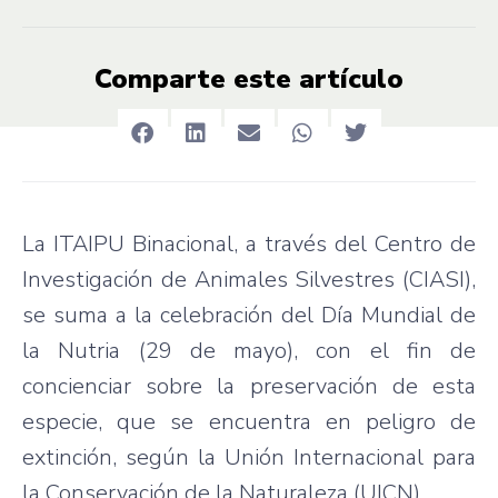
Comparte este artículo
La ITAIPU Binacional, a través del Centro de
Investigación de Animales Silvestres (CIASI),
se suma a la celebración del Día Mundial de
la Nutria (29 de mayo), con el fin de
concienciar sobre la preservación de esta
especie, que se encuentra en peligro de
extinción, según la Unión Internacional para
la Conservación de la Naturaleza (UICN).