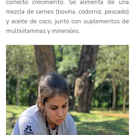
correcto crecimiento. Se alimenta de una
mezcla de carnes (bovina, codorniz, pescado)
y aceite de coco, junto con suplementos de
multivitaminas y minerales.