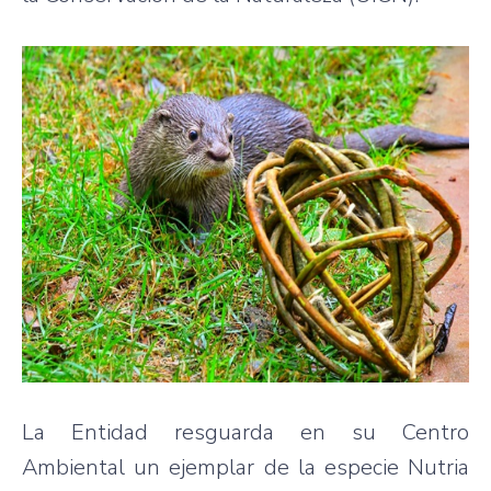
La Entidad resguarda en su Centro
Ambiental un ejemplar de la especie Nutria