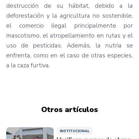
destrucción de su hábitat, debido a la
deforestación y la agricultura no sostenible,
el comercio ilegal principalmente por
mascotismo, el atropellamiento en rutas y el
uso de pesticidas. Además, la nutria se
enfrenta, como en el caso de otras especies,
a la caza furtiva.
Otros artículos
INSTITUCIONAL