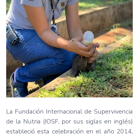
La Fundación Internacional de Supervivencia
de la Nutria (IOSF, por sus siglas en inglés)
estableció esta celebración en el año 2014,