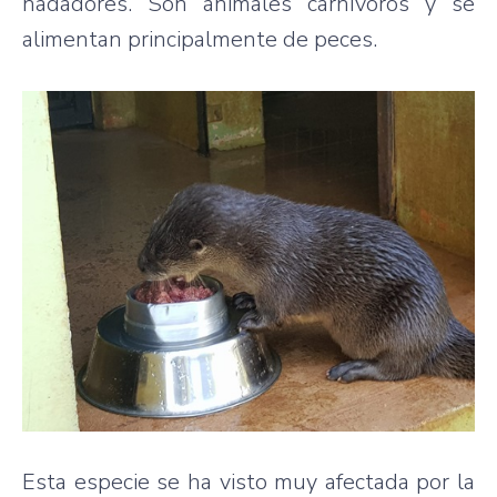
nadadores. Son animales carnívoros y se
alimentan principalmente de peces.
Esta especie se ha visto muy afectada por la