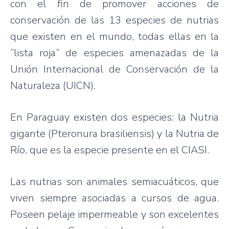
con el fin de promover acciones de
conservación de las 13 especies de nutrias
que existen en el mundo, todas ellas en la
“lista roja” de especies amenazadas de la
Unión Internacional de Conservación de la
Naturaleza (UICN).
En Paraguay existen dos especies: la Nutria
gigante (Pteronura brasiliensis) y la Nutria de
Río, que es la especie presente en el CIASI.
Las nutrias son animales semiacuáticos, que
viven siempre asociadas a cursos de agua.
Poseen pelaje impermeable y son excelentes