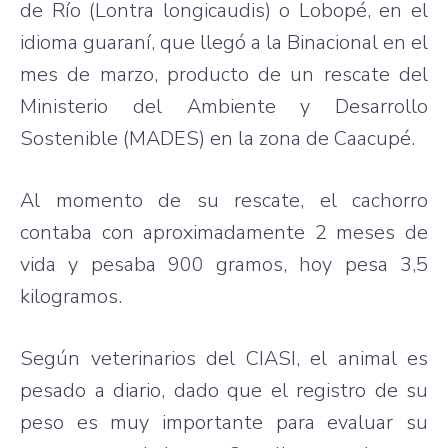
de Río (Lontra longicaudis) o Lobopé, en el
idioma guaraní, que llegó a la Binacional en el
mes de marzo, producto de un rescate del
Ministerio del Ambiente y Desarrollo
Sostenible (MADES) en la zona de Caacupé.
Al momento de su rescate, el cachorro
contaba con aproximadamente 2 meses de
vida y pesaba 900 gramos, hoy pesa 3,5
kilogramos.
Según veterinarios del CIASI, el animal es
pesado a diario, dado que el registro de su
peso es muy importante para evaluar su