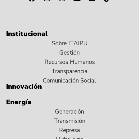
Institucional
Sobre ITAIPU
Gestión
Recursos Humanos
Transparencia
Comunicación Social
Innovación
Energía
Generación
Transmisión
Represa