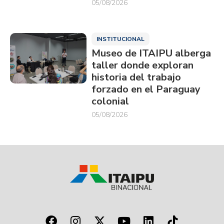
05/08/2026
INSTITUCIONAL
Museo de ITAIPU alberga
taller donde exploran
historia del trabajo
forzado en el Paraguay
colonial
05/08/2026