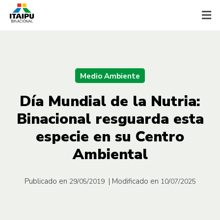
Medio Ambiente
Día Mundial de la Nutria:
Binacional resguarda esta
especie en su Centro
Ambiental
Publicado en
| Modificado en
29/05/2019
10/07/2025