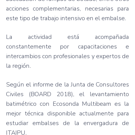
acciones complementarias, necesarias para
este tipo de trabajo intensivo en el embalse.
La actividad está acompañada
constantemente por capacitaciones e
intercambios con profesionales y expertos de
la región.
Según el informe de la Junta de Consultores
Civiles (BOARD 2018), el levantamiento
batimétrico con Ecosonda Multibeam es la
mejor técnica disponible actualmente para
estudiar embalses de la envergadura de
ITAIPU.