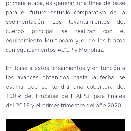
primera etapa, es generar una línea de base
para el futuro estudio comparativo de la
sedimentación. Los levantamientos del
cuerpo principal se realizan con el
equipamiento Multibeam y el de los brazos
con equipamientos ADCP y Monohaz.
En base a estos lineamientos y en función a
los avances obtenidos hasta la fecha, se
estima que se tendrá una cobertura del
100% del Embalse de ITAIPU, para finales
del 2019 y el primer trimestre del año 2020.