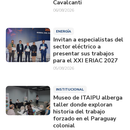
Cavalcanti
06/08/2026
ENERGÍA
Invitan a especialistas del
sector eléctrico a
presentar sus trabajos
para el XXI ERIAC 2027
05/08/2026
INSTITUCIONAL
Museo de ITAIPU alberga
taller donde exploran
historia del trabajo
forzado en el Paraguay
colonial