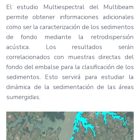
El estudio Multiespectral del Multibeam
permite obtener informaciones adicionales
como ser la caracterización de los sedimentos
de fondo mediante la retrodispersión
acústica. Los resultados serán
correlacionados con muestras directas del
fondo del embalse para la clasificación de los
sedimentos. Esto servirá para estudiar la
dinámica de la sedimentación de las áreas
sumergidas.