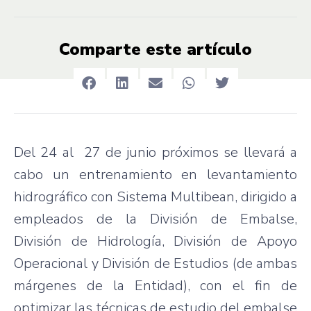
Comparte este artículo
Del 24 al 27 de junio próximos se llevará a
cabo un entrenamiento en levantamiento
hidrográfico con Sistema Multibean, dirigido a
empleados de la División de Embalse,
División de Hidrología, División de Apoyo
Operacional y División de Estudios (de ambas
márgenes de la Entidad), con el fin de
optimizar las técnicas de estudio del embalse