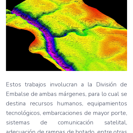
Estos trabajos involucran a la División de
Embalse de ambas márgenes, para lo cual se
destina recursos humanos, equipamientos
tecnológicos, embarcaciones de mayor porte,
sistemas de comunicación satelital,
adecuación de rampas de botado, entre otras