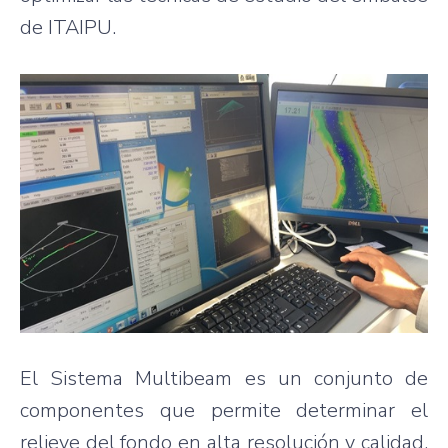
de ITAIPU.
El Sistema Multibeam es un conjunto de
componentes que permite determinar el
relieve del fondo en alta resolución y calidad,