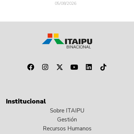
05/08/2026
Institucional
Sobre ITAIPU
Gestión
Recursos Humanos