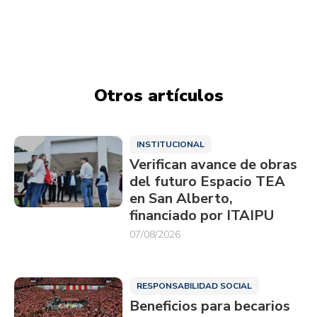
Otros artículos
INSTITUCIONAL
Verifican avance de obras
del futuro Espacio TEA
en San Alberto,
financiado por ITAIPU
07/08/2026
RESPONSABILIDAD SOCIAL
Beneficios para becarios