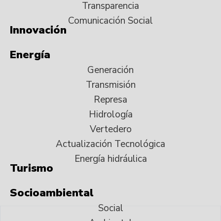
Transparencia
Comunicación Social
Innovación
Energía
Generación
Transmisión
Represa
Hidrología
Vertedero
Actualización Tecnológica
Energía hidráulica
Turismo
Socioambiental
Social