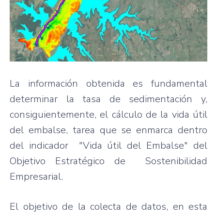
La información obtenida es fundamental
determinar la tasa de sedimentación y,
consiguientemente, el cálculo de la vida útil
del embalse, tarea que se enmarca dentro
del indicador "Vida útil del Embalse" del
Objetivo Estratégico de Sostenibilidad
Empresarial.
El objetivo de la colecta de datos, en esta