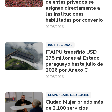
de entes privados se
asignan directamente a
las instituciones
habilitadas por convenio
07/08/2026
INSTITUCIONAL
ITAIPU transfirió USD
275 millones al Estado
paraguayo hasta julio de
2026 por Anexo C
07/08/2026
RESPONSABILIDAD SOCIAL
Ciudad Mujer brindó más
de 2.100 servicios