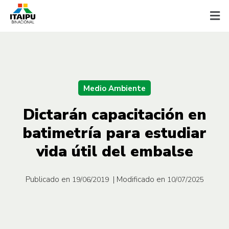
Medio Ambiente
Dictarán capacitación en
batimetría para estudiar
vida útil del embalse
Publicado en
| Modificado en
19/06/2019
10/07/2025