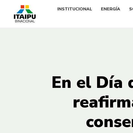
INSTITUCIONAL
ENERGÍA
S
En el Día 
reafirm
conse