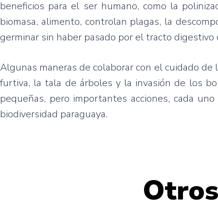
beneficios para el ser humano, como la polinizac
biomasa, alimento, controlan plagas, la descomp
germinar sin haber pasado por el tracto digestivo 
Algunas maneras de colaborar con el cuidado de la
furtiva, la tala de árboles y la invasión de los
pequeñas, pero importantes acciones, cada uno p
biodiversidad paraguaya.
Otros