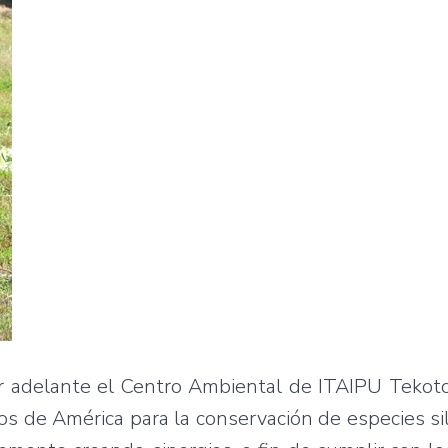
r adelante el Centro Ambiental de ITAIPU Tekoto
os de América para la conservación de especies si