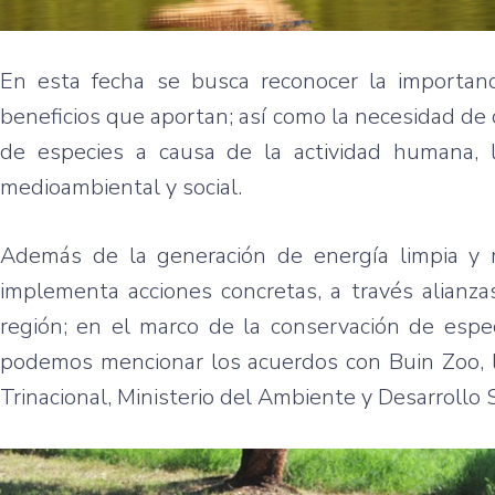
En esta fecha se busca reconocer la importancia
beneficios que aportan; así como la necesidad de 
de especies a causa de la actividad humana, 
medioambiental y social.
Además de la generación de energía limpia y 
implementa acciones concretas, a través alianzas
región; en el marco de la conservación de espec
podemos mencionar los acuerdos con Buin Zoo, la
Trinacional, Ministerio del Ambiente y Desarrollo