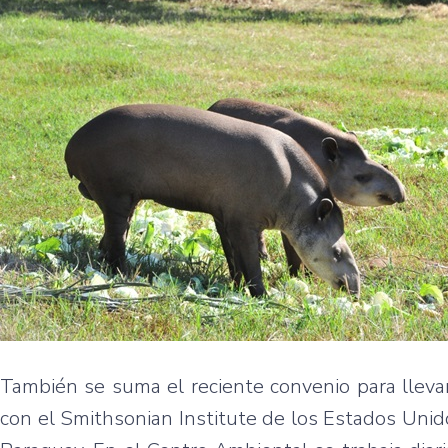
También se suma el reciente convenio para lleva
con el Smithsonian Institute de los Estados Unid