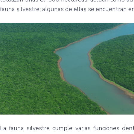
fauna silvestre; algunas de ellas se encuentran en
La fauna silvestre cumple varias funciones den