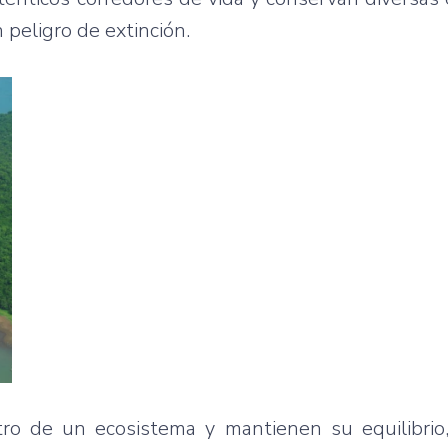
 peligro de extinción.
tro de un ecosistema y mantienen su equilibrio