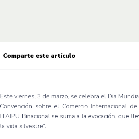
Comparte este artículo
Este viernes, 3 de marzo, se celebra el Día Mundia
Convención sobre el Comercio Internacional de
ITAIPU Binacional se suma a la evocación, que lle
la vida silvestre”.