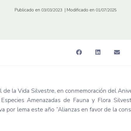
Publicado en
| Modificado en
03/03/2023
01/07/2025
l de la Vida Silvestre, en conmemoración del Anive
 Especies Amenazadas de Fauna y Flora Silvest
va por lema este año “Alianzas en favor de la con