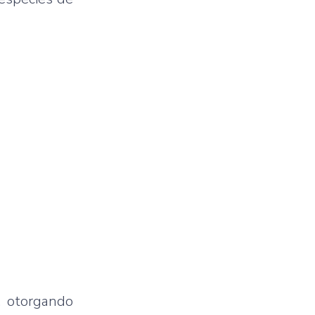
, otorgando