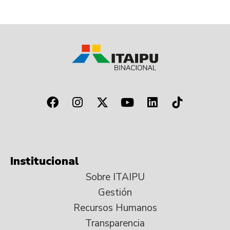
Institucional
Sobre ITAIPU
Gestión
Recursos Humanos
Transparencia