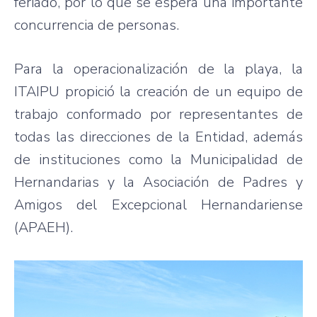
feriado, por lo que se espera una importante
concurrencia de personas.
Para la operacionalización de la playa, la
ITAIPU propició la creación de un equipo de
trabajo conformado por representantes de
todas las direcciones de la Entidad, además
de instituciones como la Municipalidad de
Hernandarias y la Asociación de Padres y
Amigos del Excepcional Hernandariense
(APAEH).