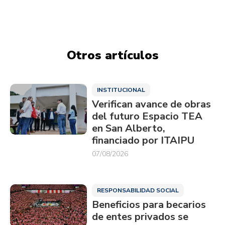
Otros artículos
INSTITUCIONAL
Verifican avance de obras
del futuro Espacio TEA
en San Alberto,
financiado por ITAIPU
07/08/2026
RESPONSABILIDAD SOCIAL
Beneficios para becarios
de entes privados se