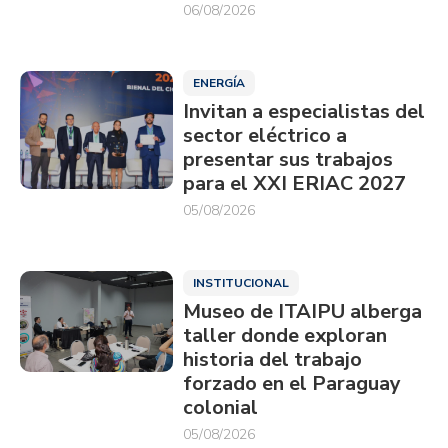
06/08/2026
ENERGÍA
Invitan a especialistas del
sector eléctrico a
presentar sus trabajos
para el XXI ERIAC 2027
05/08/2026
INSTITUCIONAL
Museo de ITAIPU alberga
taller donde exploran
historia del trabajo
forzado en el Paraguay
colonial
05/08/2026