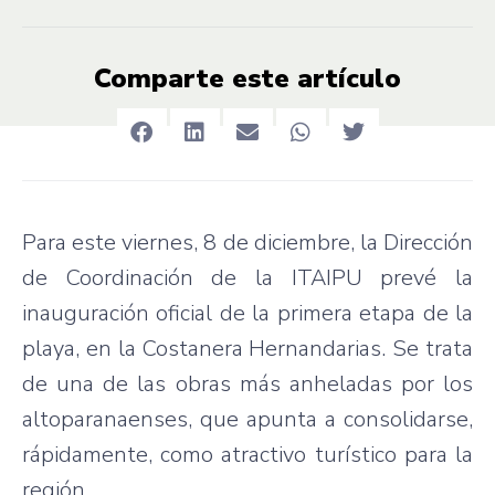
Comparte este artículo
Para este viernes, 8 de diciembre, la Dirección
de Coordinación de la ITAIPU prevé la
inauguración oficial de la primera etapa de la
playa, en la Costanera Hernandarias. Se trata
de una de las obras más anheladas por los
altoparanaenses, que apunta a consolidarse,
rápidamente, como atractivo turístico para la
región.