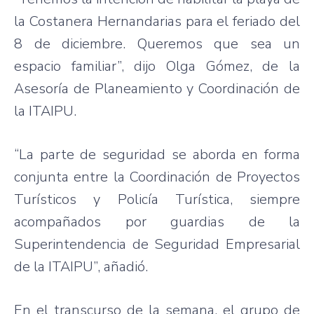
la Costanera Hernandarias para el feriado del
8 de diciembre. Queremos que sea un
espacio familiar”, dijo Olga Gómez, de la
Asesoría de Planeamiento y Coordinación de
la ITAIPU.
“La parte de seguridad se aborda en forma
conjunta entre la Coordinación de Proyectos
Turísticos y Policía Turística, siempre
acompañados por guardias de la
Superintendencia de Seguridad Empresarial
de la ITAIPU”, añadió.
En el transcurso de la semana, el grupo de