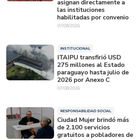
asignan directamente a
las instituciones
habilitadas por convenio
07/08/2026
INSTITUCIONAL
ITAIPU transfirió USD
275 millones al Estado
paraguayo hasta julio de
2026 por Anexo C
07/08/2026
RESPONSABILIDAD SOCIAL
Ciudad Mujer brindó más
de 2.100 servicios
gratuitos a pobladores de