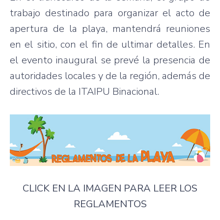
trabajo destinado para organizar el acto de
apertura de la playa, mantendrá reuniones
en el sitio, con el fin de ultimar detalles. En
el evento inaugural se prevé la presencia de
autoridades locales y de la región, además de
directivos de la ITAIPU Binacional.
CLICK EN LA IMAGEN PARA LEER LOS
REGLAMENTOS