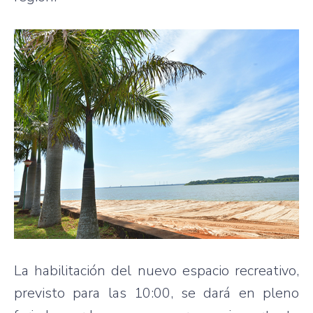
La habilitación del nuevo espacio recreativo,
previsto para las 10:00, se dará en pleno