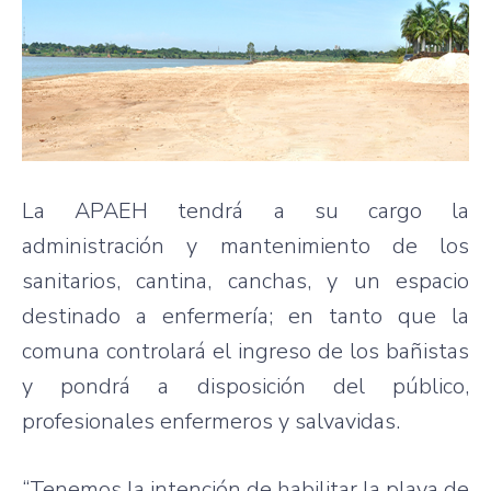
La APAEH tendrá a su cargo la
administración y mantenimiento de los
sanitarios, cantina, canchas, y un espacio
destinado a enfermería; en tanto que la
comuna controlará el ingreso de los bañistas
y pondrá a disposición del público,
profesionales enfermeros y salvavidas.
“Tenemos la intención de habilitar la playa de