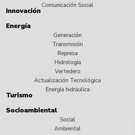
Comunicación Social
Innovación
Energía
Generación
Transmisión
Represa
Hidrología
Vertedero
Actualización Tecnológica
Energía hidráulica
Turismo
Socioambiental
Social
Ambiental