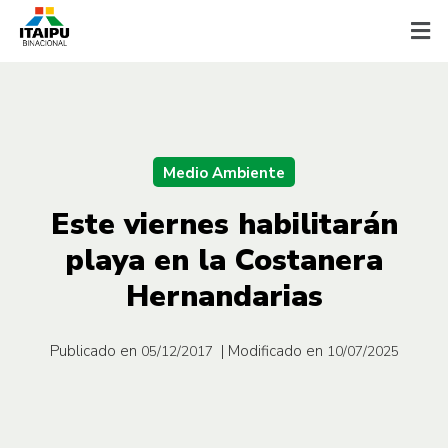
Medio Ambiente
Este viernes habilitarán
playa en la Costanera
Hernandarias
Publicado en
| Modificado en
05/12/2017
10/07/2025