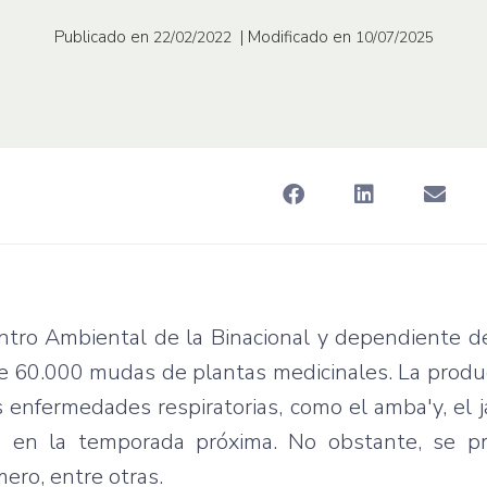
Publicado en
| Modificado en
22/02/2022
10/07/2025
ntro Ambiental de la Binacional y dependiente de
 60.000 mudas de plantas medicinales. La produc
 enfermedades respiratorias, como el amba'y, el 
es en la temporada próxima. No obstante, se p
ero, entre otras.