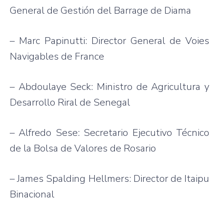
General de Gestión del Barrage de Diama
– Marc Papinutti: Director General de Voies
Navigables de France
– Abdoulaye Seck: Ministro de Agricultura y
Desarrollo Riral de Senegal
– Alfredo Sese: Secretario Ejecutivo Técnico
de la Bolsa de Valores de Rosario
– James Spalding Hellmers: Director de Itaipu
Binacional