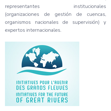
representantes institucionales
(organizaciones de gestión de cuencas,
organismos nacionales de supervisión) y
expertos internacionales.