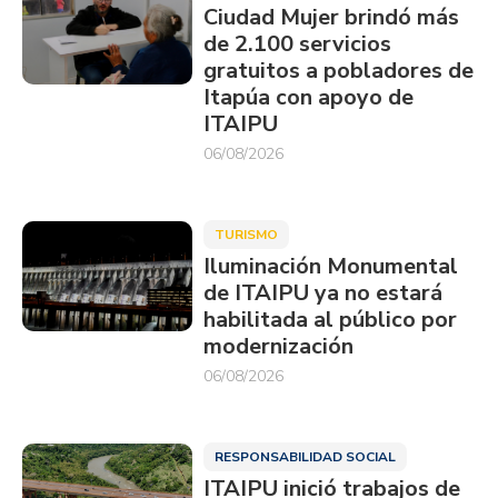
Ciudad Mujer brindó más
de 2.100 servicios
gratuitos a pobladores de
Itapúa con apoyo de
ITAIPU
06/08/2026
TURISMO
Iluminación Monumental
de ITAIPU ya no estará
habilitada al público por
modernización
06/08/2026
RESPONSABILIDAD SOCIAL
ITAIPU inició trabajos de