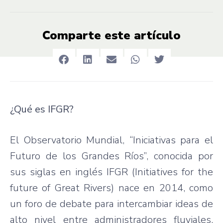
Comparte este artículo
¿Qué es IFGR?
El Observatorio Mundial, “Iniciativas para el
Futuro de los Grandes Ríos”, conocida por
sus siglas en inglés IFGR (Initiatives for the
future of Great Rivers) nace en 2014, como
un foro de debate para intercambiar ideas de
alto nivel entre administradores fluviales,