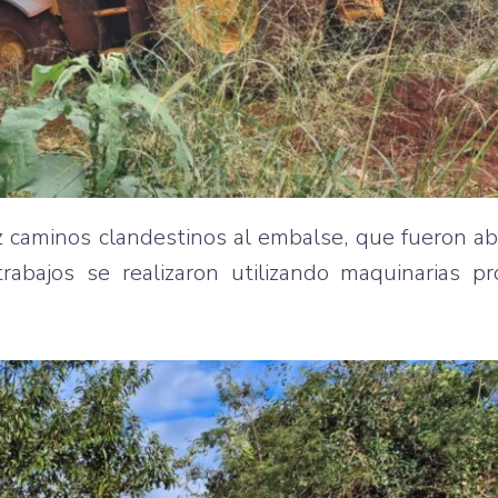
ez caminos clandestinos al embalse, que fueron ab
rabajos se realizaron utilizando maquinarias pr