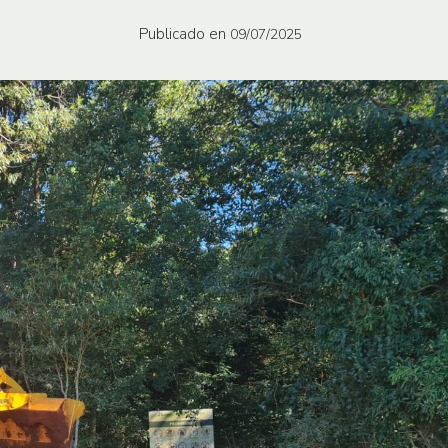
Publicado en
09/07/2025