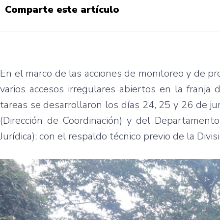
Comparte este artículo
En el marco de las acciones de monitoreo y de prot
varios accesos irregulares abiertos en la franja
tareas se desarrollaron los días 24, 25 y 26 de j
(Dirección de Coordinación) y del Departamento
Jurídica); con el respaldo técnico previo de la Div