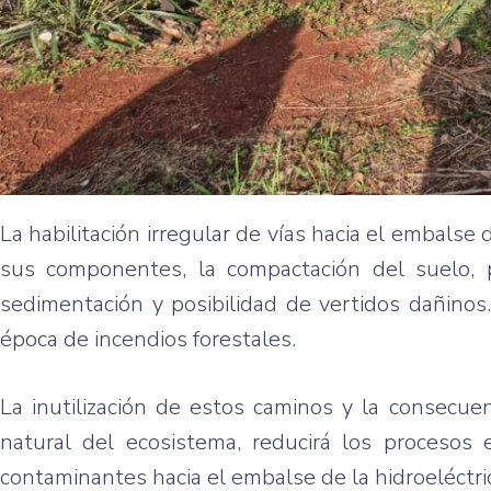
La habilitación irregular de vías hacia el embalse 
sus componentes, la compactación del suelo, 
sedimentación y posibilidad de vertidos dañinos
época de incendios forestales.
La inutilización de estos caminos y la consecuent
natural del ecosistema, reducirá los procesos e
contaminantes hacia el embalse de la hidroeléctri