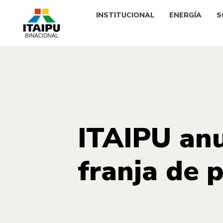
INSTITUCIONAL
ENERGÍA
S
ITAIPU anu
franja de 