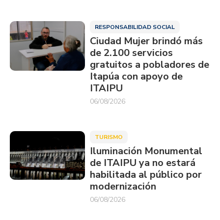
RESPONSABILIDAD SOCIAL
Ciudad Mujer brindó más
de 2.100 servicios
gratuitos a pobladores de
Itapúa con apoyo de
ITAIPU
06/08/2026
TURISMO
Iluminación Monumental
de ITAIPU ya no estará
habilitada al público por
modernización
06/08/2026