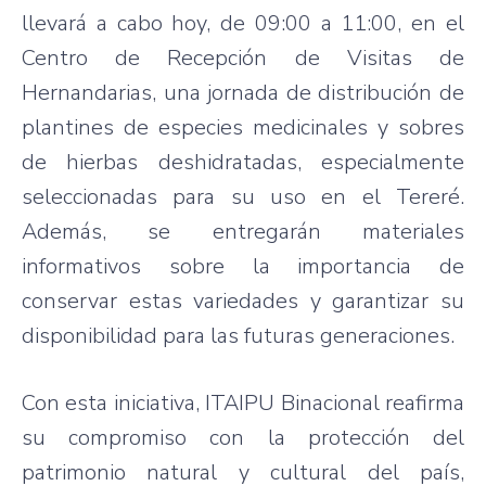
llevará a cabo hoy, de 09:00 a 11:00, en el
Centro de Recepción de Visitas de
Hernandarias, una jornada de distribución de
plantines de especies medicinales y sobres
de hierbas deshidratadas, especialmente
seleccionadas para su uso en el Tereré.
Además, se entregarán materiales
informativos sobre la importancia de
conservar estas variedades y garantizar su
disponibilidad para las futuras generaciones.
Con esta iniciativa, ITAIPU Binacional reafirma
su compromiso con la protección del
patrimonio natural y cultural del país,