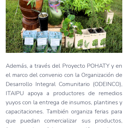
Además, a través del Proyecto POHATY y en
el marco del convenio con la Organización de
Desarrollo Integral Comunitario (ODEINCO),
ITAIPU apoya a productores de remedios
yuyos con la entrega de insumos, plantines y
capacitaciones. También organiza ferias para
que puedan comercializar sus productos,