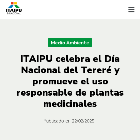
Medio Ambiente
ITAIPU celebra el Día
Nacional del Tereré y
promueve el uso
responsable de plantas
medicinales
Publicado en
22/02/2025