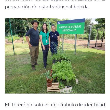
preparación de esta tradicional bebida.
El Tereré no solo es un símbolo de identidad