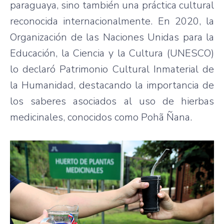
paraguaya, sino también una práctica cultural
reconocida internacionalmente. En 2020, la
Organización de las Naciones Unidas para la
Educación, la Ciencia y la Cultura (UNESCO)
lo declaró Patrimonio Cultural Inmaterial de
la Humanidad, destacando la importancia de
los saberes asociados al uso de hierbas
medicinales, conocidos como Pohã Ñana.