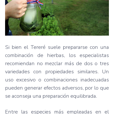
Si bien el Tereré suele prepararse con una
combinación de hierbas, los especialistas
recomiendan no mezclar más de dos o tres
variedades con propiedades similares. Un
uso excesivo o combinaciones inadecuadas
pueden generar efectos adversos, por lo que
se aconseja una preparación equilibrada.
Entre las especies más empleadas en el