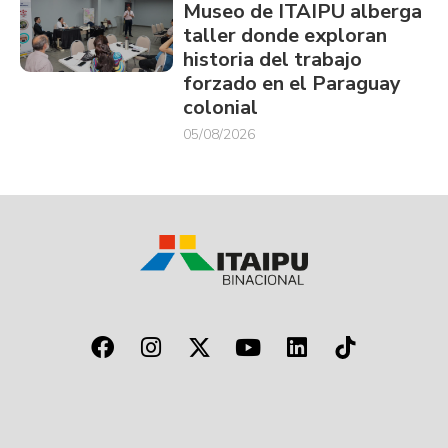
Museo de ITAIPU alberga
taller donde exploran
historia del trabajo
forzado en el Paraguay
colonial
05/08/2026