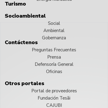
Turismo
Socioambiental
Social
Ambiental
Gobernanza
Contáctenos
Preguntas Frecuentes
Prensa
Defensoría General
Oficinas
Otros portales
Portal de proveedores
Fundación Tesãi
CAJUBI