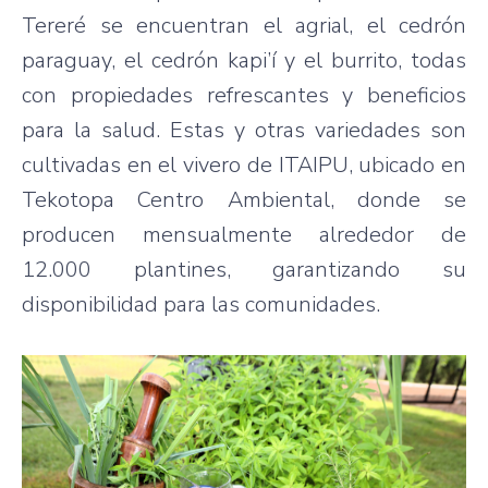
Tereré se encuentran el agrial, el cedrón
paraguay, el cedrón kapi’í y el burrito, todas
con propiedades refrescantes y beneficios
para la salud. Estas y otras variedades son
cultivadas en el vivero de ITAIPU, ubicado en
Tekotopa Centro Ambiental, donde se
producen mensualmente alrededor de
12.000 plantines, garantizando su
disponibilidad para las comunidades.