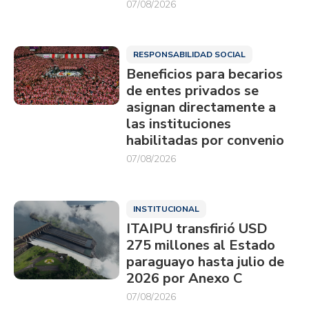
07/08/2026
RESPONSABILIDAD SOCIAL
Beneficios para becarios
de entes privados se
asignan directamente a
las instituciones
habilitadas por convenio
07/08/2026
INSTITUCIONAL
ITAIPU transfirió USD
275 millones al Estado
paraguayo hasta julio de
2026 por Anexo C
07/08/2026