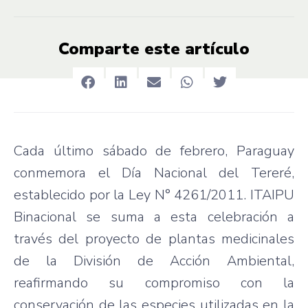
Comparte este artículo
Cada último sábado de febrero, Paraguay
conmemora el Día Nacional del Tereré,
establecido por la Ley N° 4261/2011. ITAIPU
Binacional se suma a esta celebración a
través del proyecto de plantas medicinales
de la División de Acción Ambiental,
reafirmando su compromiso con la
conservación de las especies utilizadas en la