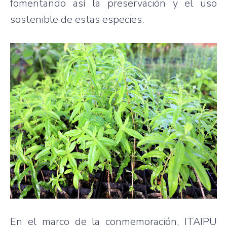
fomentando así la preservación y el uso
sostenible de estas especies.
En el marco de la conmemoración, ITAIPU