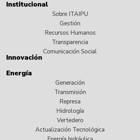
Institucional
Sobre ITAIPU
Gestión
Recursos Humanos
Transparencia
Comunicación Social
Innovación
Energía
Generación
Transmisión
Represa
Hidrología
Vertedero
Actualización Tecnológica
Energía hidráulica