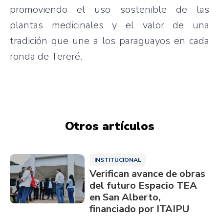
promoviendo el uso sostenible de las
plantas medicinales y el valor de una
tradición que une a los paraguayos en cada
ronda de Tereré.
Otros artículos
INSTITUCIONAL
Verifican avance de obras
del futuro Espacio TEA
en San Alberto,
financiado por ITAIPU