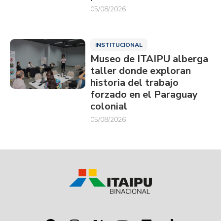
05/08/2026
INSTITUCIONAL
Museo de ITAIPU alberga
taller donde exploran
historia del trabajo
forzado en el Paraguay
colonial
05/08/2026