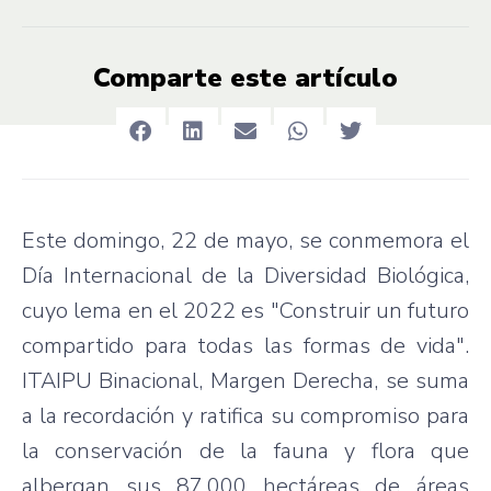
Comparte este artículo
Este domingo, 22 de mayo, se conmemora el
Día Internacional de la Diversidad Biológica,
cuyo lema en el 2022 es "Construir un futuro
compartido para todas las formas de vida".
ITAIPU Binacional, Margen Derecha, se suma
a la recordación y ratifica su compromiso para
la conservación de la fauna y flora que
albergan sus 87.000 hectáreas de áreas