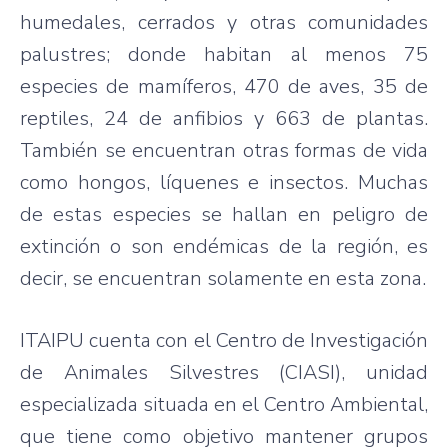
humedales, cerrados y otras comunidades
palustres; donde habitan al menos 75
especies de mamíferos, 470 de aves, 35 de
reptiles, 24 de anfibios y 663 de plantas.
También se encuentran otras formas de vida
como hongos, líquenes e insectos. Muchas
de estas especies se hallan en peligro de
extinción o son endémicas de la región, es
decir, se encuentran solamente en esta zona.
ITAIPU cuenta con el Centro de Investigación
de Animales Silvestres (CIASI), unidad
especializada situada en el Centro Ambiental,
que tiene como objetivo mantener grupos