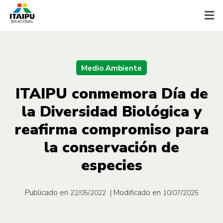
Medio Ambiente
ITAIPU conmemora Día de
la Diversidad Biológica y
reafirma compromiso para
la conservación de
especies
Publicado en
| Modificado en
22/05/2022
10/07/2025