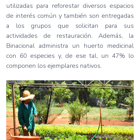
utilizadas para reforestar diversos espacios
de interés común y también son entregadas
a los grupos que solicitan para sus
actividades de restauración. Además, la
Binacional administra un huerto medicinal
con 60 especies y, de ese tal, un 47% lo
componen los ejemplares nativos.