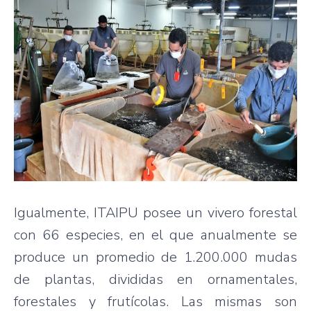
Igualmente, ITAIPU posee un vivero forestal
con 66 especies, en el que anualmente se
produce un promedio de 1.200.000 mudas
de plantas, divididas en ornamentales,
forestales y frutícolas. Las mismas son