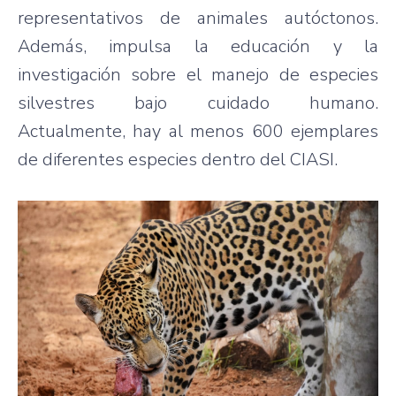
representativos de animales autóctonos.
Además, impulsa la educación y la
investigación sobre el manejo de especies
silvestres bajo cuidado humano.
Actualmente, hay al menos 600 ejemplares
de diferentes especies dentro del CIASI.