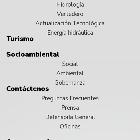
Hidrología
Vertedero
Actualización Tecnológica
Energía hidráulica
Turismo
Socioambiental
Social
Ambiental
Gobernanza
Contáctenos
Preguntas Frecuentes
Prensa
Defensoría General
Oficinas