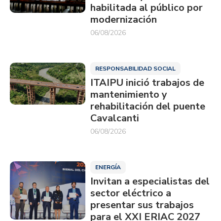
habilitada al público por
modernización
06/08/2026
RESPONSABILIDAD SOCIAL
ITAIPU inició trabajos de
mantenimiento y
rehabilitación del puente
Cavalcanti
06/08/2026
ENERGÍA
Invitan a especialistas del
sector eléctrico a
presentar sus trabajos
para el XXI ERIAC 2027