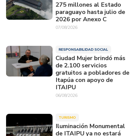
275 millones al Estado
paraguayo hasta julio de
2026 por Anexo C
07/08/2026
RESPONSABILIDAD SOCIAL
Ciudad Mujer brindó más
de 2.100 servicios
gratuitos a pobladores de
Itapúa con apoyo de
ITAIPU
06/08/2026
TURISMO
Iluminación Monumental
de ITAIPU ya no estará