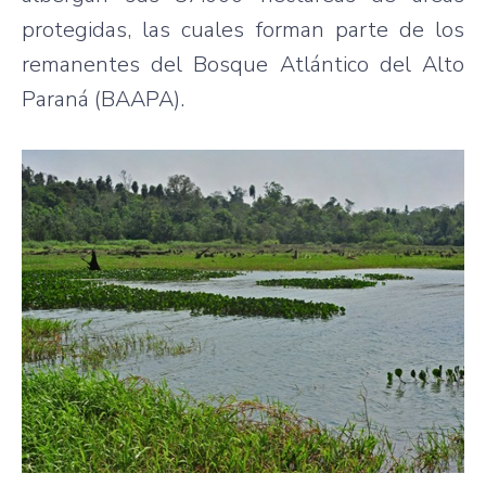
protegidas, las cuales forman parte de los
remanentes del Bosque Atlántico del Alto
Paraná (BAAPA).