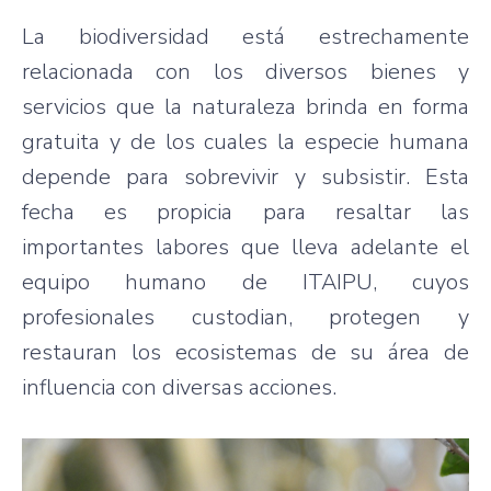
La biodiversidad está estrechamente
relacionada con los diversos bienes y
servicios que la naturaleza brinda en forma
gratuita y de los cuales la especie humana
depende para sobrevivir y subsistir. Esta
fecha es propicia para resaltar las
importantes labores que lleva adelante el
equipo humano de ITAIPU, cuyos
profesionales custodian, protegen y
restauran los ecosistemas de su área de
influencia con diversas acciones.