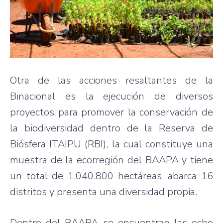
Otra de las acciones resaltantes de la
Binacional es la ejecución de diversos
proyectos para promover la conservación de
la biodiversidad dentro de la Reserva de
Biósfera ITAIPU (RBI), la cual constituye una
muestra de la ecorregión del BAAPA y tiene
un total de 1.040.800 hectáreas, abarca 16
distritos y presenta una diversidad propia.
Dentro del BAAPA se encuentran las ocho