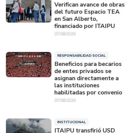
Verifican avance de obras
del futuro Espacio TEA
en San Alberto,
financiado por ITAIPU
07/08/2026
RESPONSABILIDAD SOCIAL
Beneficios para becarios
de entes privados se
asignan directamente a
las instituciones
habilitadas por convenio
07/08/2026
INSTITUCIONAL
ITAIPU transfirió USD