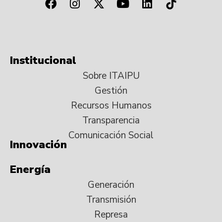
Institucional
Sobre ITAIPU
Gestión
Recursos Humanos
Transparencia
Comunicación Social
Innovación
Energía
Generación
Transmisión
Represa