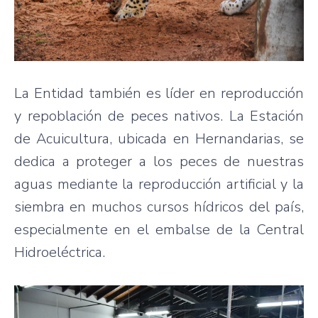
La Entidad también es líder en reproducción
y repoblación de peces nativos. La Estación
de Acuicultura, ubicada en Hernandarias, se
dedica a proteger a los peces de nuestras
aguas mediante la reproducción artificial y la
siembra en muchos cursos hídricos del país,
especialmente en el embalse de la Central
Hidroeléctrica.