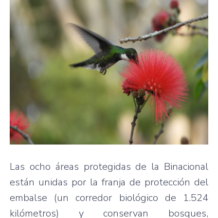
Las ocho áreas protegidas de la Binacional
están unidas por la franja de protección del
embalse (un corredor biológico de 1.524
kilómetros) y conservan bosques,