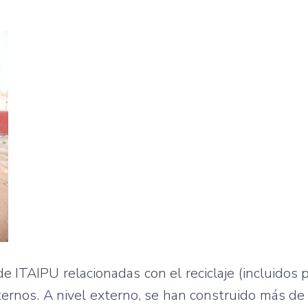
de ITAIPU relacionadas con el reciclaje (incluidos p
ternos. A nivel externo, se han construido más d