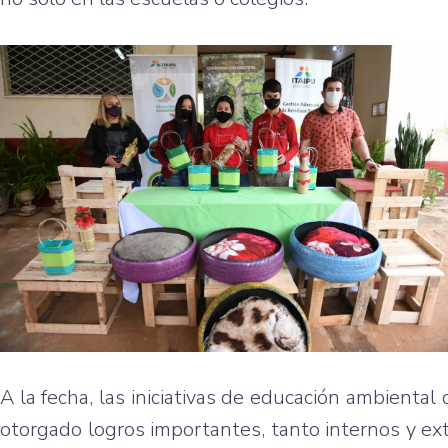
A la fecha, las iniciativas de educación ambiental 
otorgado logros importantes, tanto internos y ex