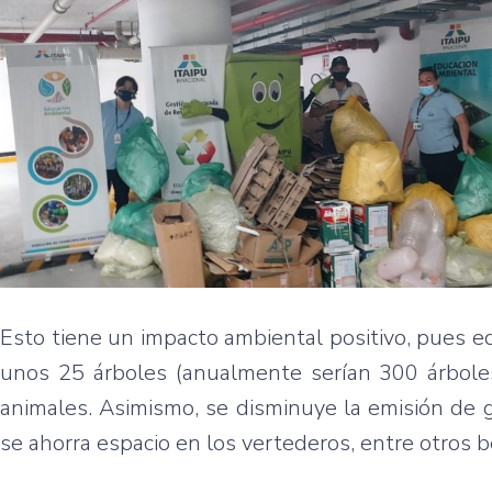
Esto tiene un impacto ambiental positivo, pues e
unos 25 árboles (anualmente serían 300 árboles)
animales. Asimismo, se disminuye la emisión de 
se ahorra espacio en los vertederos, entre otros b