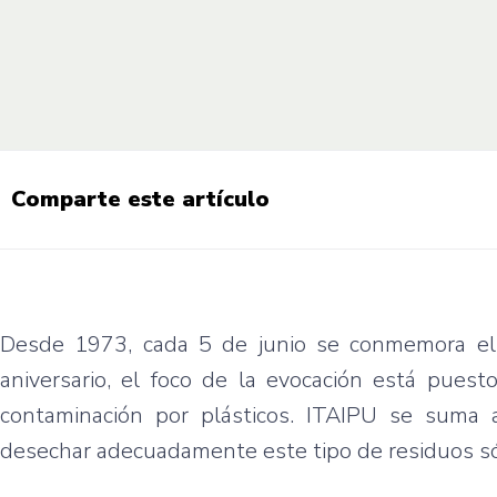
Comparte este artículo
Desde 1973, cada 5 de junio se conmemora el
aniversario, el foco de la evocación está pues
contaminación por plásticos. ITAIPU se suma a
desechar adecuadamente este tipo de residuos só