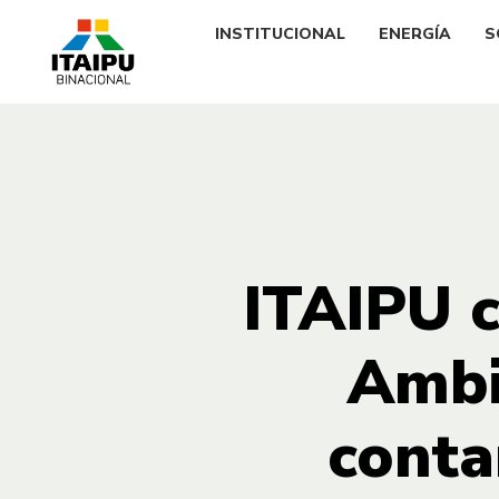
INSTITUCIONAL
ENERGÍA
S
ITAIPU 
Ambi
conta