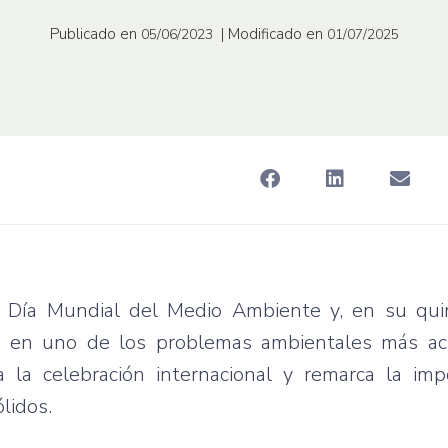
Publicado en
| Modificado en
05/06/2023
01/07/2025
 Día Mundial del Medio Ambiente y, en su qu
to en uno de los problemas ambientales más acu
 la celebración internacional y remarca la imp
lidos.