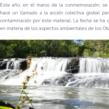
Este año, en el marco de la conmemoración, se 
hace un llamado a la acción colectiva global pa
contaminación por este material. La fecha se ha 
en materia de los aspectos ambientales de los Ob