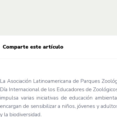
Comparte este artículo
La Asociación Latinoamericana de Parques Zooló
Día Internacional de los Educadores de Zoológicos
impulsa varias iniciativas de educación ambient
encargan de sensibilizar a niños, jóvenes y adult
y la biodiversidad.