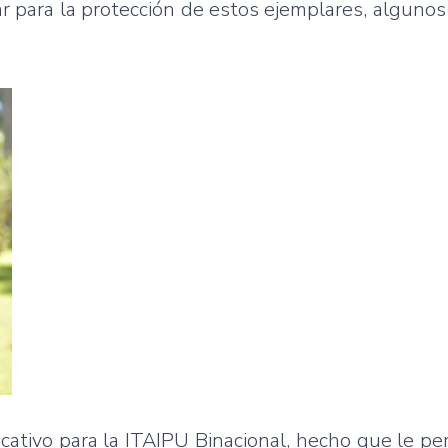
ar para la protección de estos ejemplares, algunos
cativo para la ITAIPU Binacional, hecho que le pe