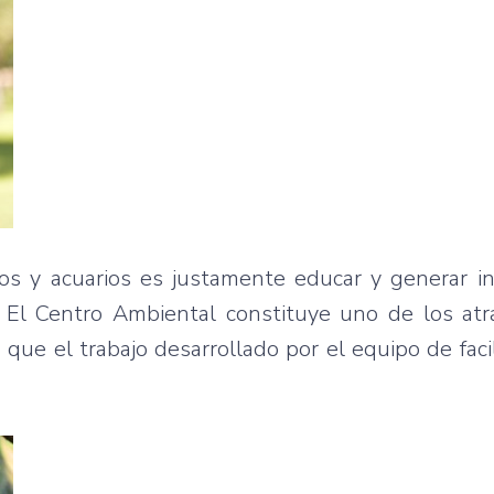
cos y acuarios es justamente educar y generar i
 El Centro Ambiental constituye uno de los atr
 que el trabajo desarrollado por el equipo de faci