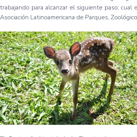
trabajando para alcanzar el siguiente paso; cual e
Asociación Latinoamericana de Parques, Zoológico