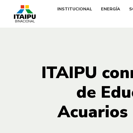
INSTITUCIONAL
ENERGÍA
S
ITAIPU con
de Edu
Acuarios 