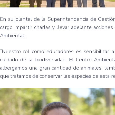
En su plantel de la Superintendencia de Gestió
cargo impartir charlas y llevar adelante acciones
Ambiental.
“Nuestro rol como educadores es sensibilizar a
cuidado de la biodiversidad. El Centro Ambie
albergamos una gran cantidad de animales, tamb
que tratamos de conservar las especies de esta r