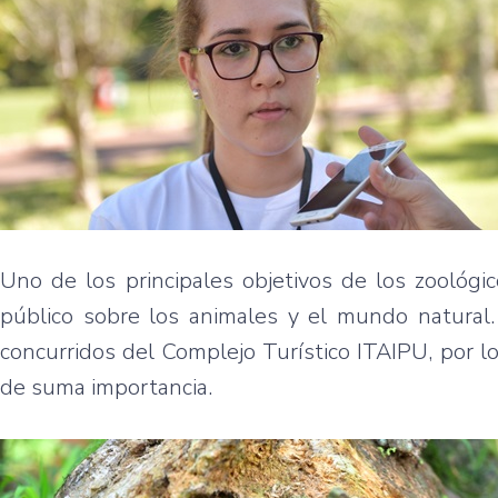
Uno de los principales objetivos de los zoológi
público sobre los animales y el mundo natural.
concurridos del Complejo Turístico ITAIPU, por lo
de suma importancia.