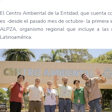
El Centro Ambiental de la Entidad, que cuenta co
es -desde el pasado mes de octubre- la primera 
ALPZA, organismo regional que incluye a las m
Latinoamérica.