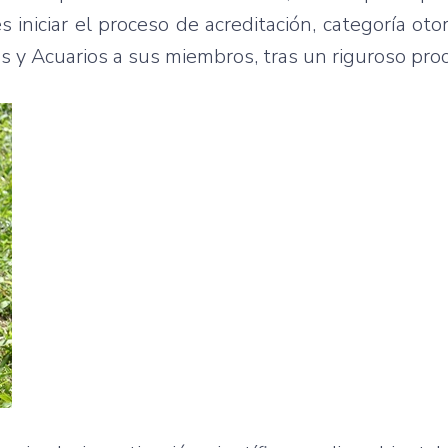
s iniciar el proceso de acreditación, categoría oto
s y Acuarios a sus miembros, tras un riguroso pro