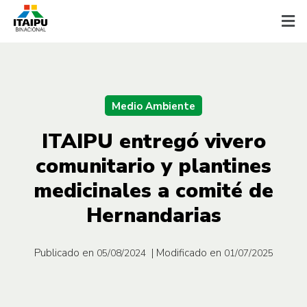
Medio Ambiente
ITAIPU entregó vivero
comunitario y plantines
medicinales a comité de
Hernandarias
Publicado en
| Modificado en
05/08/2024
01/07/2025