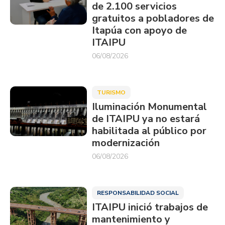
de 2.100 servicios
gratuitos a pobladores de
Itapúa con apoyo de
ITAIPU
06/08/2026
TURISMO
Iluminación Monumental
de ITAIPU ya no estará
habilitada al público por
modernización
06/08/2026
RESPONSABILIDAD SOCIAL
ITAIPU inició trabajos de
mantenimiento y