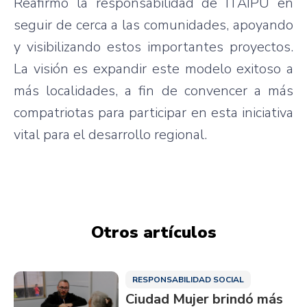
Reafirmó la responsabilidad de ITAIPU en
seguir de cerca a las comunidades, apoyando
y visibilizando estos importantes proyectos.
La visión es expandir este modelo exitoso a
más localidades, a fin de convencer a más
compatriotas para participar en esta iniciativa
vital para el desarrollo regional.
Otros artículos
RESPONSABILIDAD SOCIAL
Ciudad Mujer brindó más