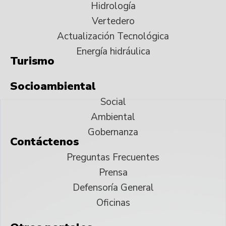
Hidrología
Vertedero
Actualización Tecnológica
Energía hidráulica
Turismo
Socioambiental
Social
Ambiental
Gobernanza
Contáctenos
Preguntas Frecuentes
Prensa
Defensoría General
Oficinas