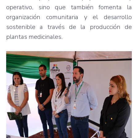
operativo, sino que también fomenta la
organización comunitaria y el desarrollo
sostenible a través de la producción de
plantas medicinales.