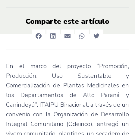
Comparte este artículo
En el marco del proyecto “Promoción,
Producción, Uso Sustentable y
Comercialización de Plantas Medicinales en
los Departamentos de Alto Paraná y
Canindeyú”, ITAIPU Binacional, a través de un
convenio con la Organización de Desarrollo
Integral Comunitario (Odeinco), entregó un
vivero comunitario, plantines, un secadero de