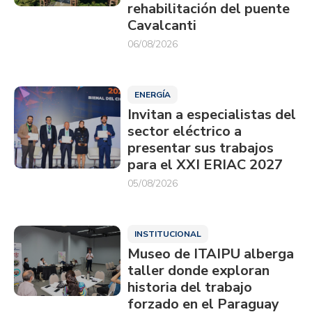
rehabilitación del puente
Cavalcanti
06/08/2026
ENERGÍA
Invitan a especialistas del
sector eléctrico a
presentar sus trabajos
para el XXI ERIAC 2027
05/08/2026
INSTITUCIONAL
Museo de ITAIPU alberga
taller donde exploran
historia del trabajo
forzado en el Paraguay