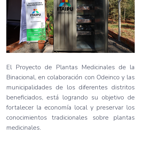
El Proyecto de Plantas Medicinales de la
Binacional, en colaboración con Odeinco y las
municipalidades de los diferentes distritos
beneficiados, está logrando su objetivo de
fortalecer la economía local y preservar los
conocimientos tradicionales sobre plantas
medicinales.