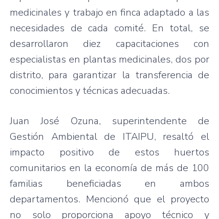
medicinales y trabajo en finca adaptado a las
necesidades de cada comité. En total, se
desarrollaron diez capacitaciones con
especialistas en plantas medicinales, dos por
distrito, para garantizar la transferencia de
conocimientos y técnicas adecuadas.
Juan José Ozuna, superintendente de
Gestión Ambiental de ITAIPU, resaltó el
impacto positivo de estos huertos
comunitarios en la economía de más de 100
familias beneficiadas en ambos
departamentos. Mencionó que el proyecto
no solo proporciona apoyo técnico y