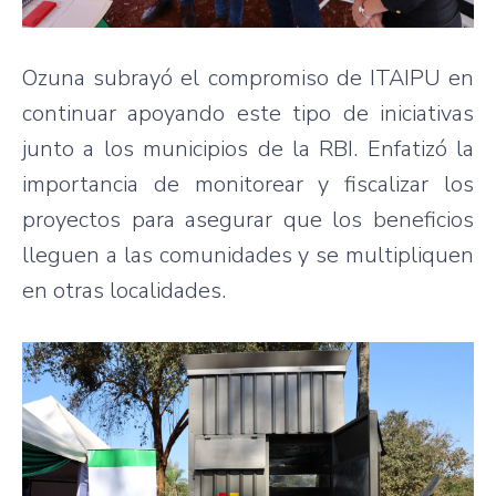
Ozuna subrayó el compromiso de ITAIPU en
continuar apoyando este tipo de iniciativas
junto a los municipios de la RBI. Enfatizó la
importancia de monitorear y fiscalizar los
proyectos para asegurar que los beneficios
lleguen a las comunidades y se multipliquen
en otras localidades.