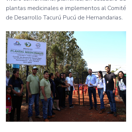
plantas medicinales e implementos al Comité
de Desarrollo Tacurú Pucú de Hernandarias.