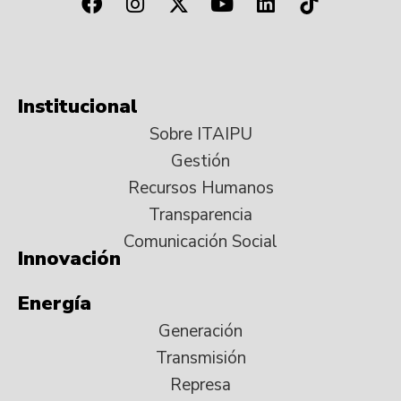
Institucional
Sobre ITAIPU
Gestión
Recursos Humanos
Transparencia
Comunicación Social
Innovación
Energía
Generación
Transmisión
Represa