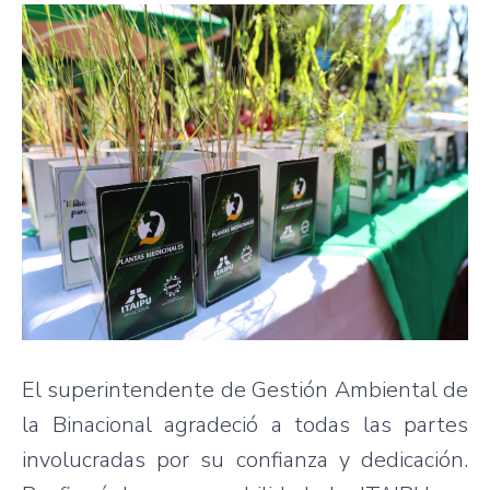
El superintendente de Gestión Ambiental de
la Binacional agradeció a todas las partes
involucradas por su confianza y dedicación.