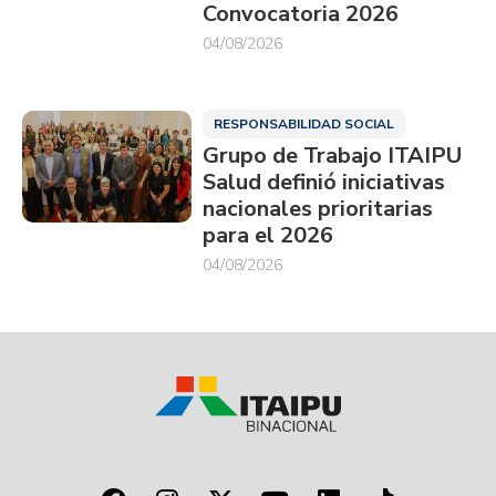
Convocatoria 2026
04/08/2026
RESPONSABILIDAD SOCIAL
Grupo de Trabajo ITAIPU
Salud definió iniciativas
nacionales prioritarias
para el 2026
04/08/2026