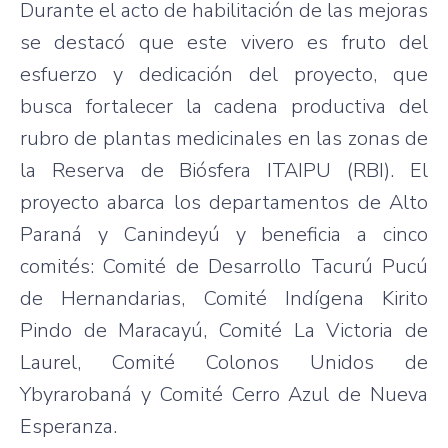
Durante el acto de habilitación de las mejoras
se destacó que este vivero es fruto del
esfuerzo y dedicación del proyecto, que
busca fortalecer la cadena productiva del
rubro de plantas medicinales en las zonas de
la Reserva de Biósfera ITAIPU (RBI). El
proyecto abarca los departamentos de Alto
Paraná y Canindeyú y beneficia a cinco
comités: Comité de Desarrollo Tacurú Pucú
de Hernandarias, Comité Indígena Kirito
Pindo de Maracayú, Comité La Victoria de
Laurel, Comité Colonos Unidos de
Ybyrarobaná y Comité Cerro Azul de Nueva
Esperanza.