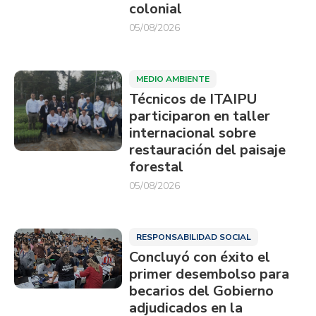
colonial
05/08/2026
MEDIO AMBIENTE
Técnicos de ITAIPU
participaron en taller
internacional sobre
restauración del paisaje
forestal
05/08/2026
RESPONSABILIDAD SOCIAL
Concluyó con éxito el
primer desembolso para
becarios del Gobierno
adjudicados en la