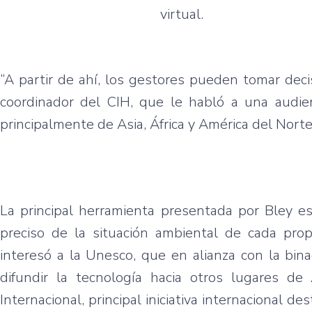
virtual.
“A partir de ahí, los gestores pueden tomar deci
coordinador del CIH, que le habló a una audienc
principalmente de Asia, África y América del Norte
La principal herramienta presentada por Bley e
preciso de la situación ambiental de cada prop
interesó a la Unesco, que en alianza con la bina
difundir la tecnología hacia otros lugares d
Internacional, principal iniciativa internacional d