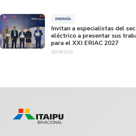
ENERGÍA
Invitan a especialistas del sec
eléctrico a presentar sus trab
para el XXI ERIAC 2027
05/08/2026