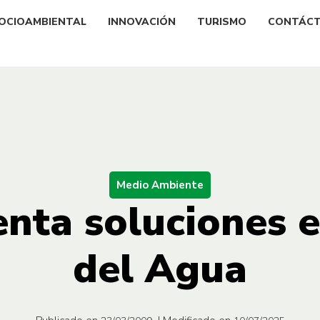
OCIOAMBIENTAL
INNOVACIÓN
TURISMO
CONTÁC
Medio Ambiente
enta soluciones e
del Agua