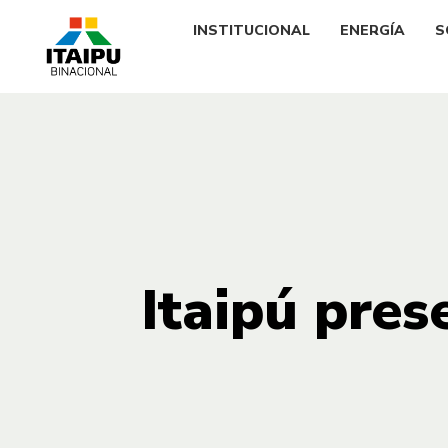
INSTITUCIONAL
ENERGÍA
S
Itaipú pres