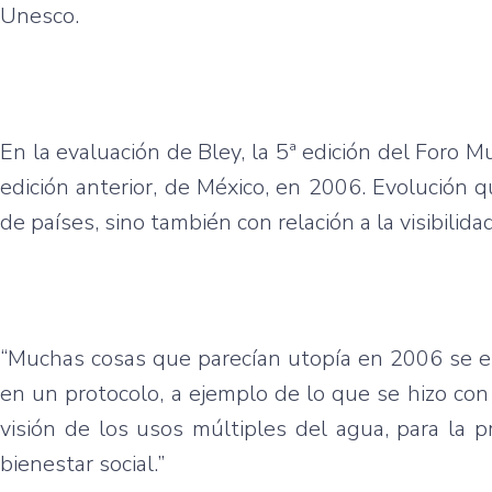
Unesco.
En la evaluación de Bley, la 5ª edición del Foro 
edición anterior, de México, en 2006. Evolución 
de países, sino también con relación a la visibilid
“Muchas cosas que parecían utopía en 2006 se es
en un protocolo, a ejemplo de lo que se hizo con
visión de los usos múltiples del agua, para la 
bienestar social.”