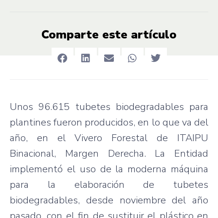
Comparte este artículo
Unos 96.615 tubetes biodegradables para
plantines fueron producidos, en lo que va del
año, en el Vivero Forestal de ITAIPU
Binacional, Margen Derecha. La Entidad
implementó el uso de la moderna máquina
para la elaboración de tubetes
biodegradables, desde noviembre del año
pasado, con el fin de sustituir el plástico en