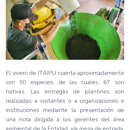
El vivero de ITAIPU cuenta aproximadamente
con 90 especies, de las cuales, 67 son
nativas. Las entregas de plantines son
realizadas a visitantes o a organizaciones e
instituciones mediante la presentación de
una nota dirigida a los gerentes del área
ambiental de la Entidad, vía mesa de entrada.