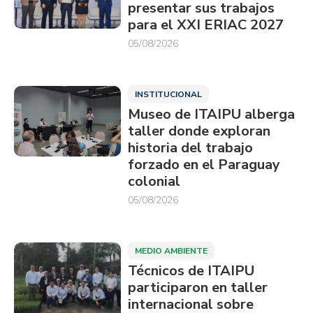
presentar sus trabajos
para el XXI ERIAC 2027
05/08/2026
INSTITUCIONAL
Museo de ITAIPU alberga
taller donde exploran
historia del trabajo
forzado en el Paraguay
colonial
05/08/2026
MEDIO AMBIENTE
Técnicos de ITAIPU
participaron en taller
internacional sobre