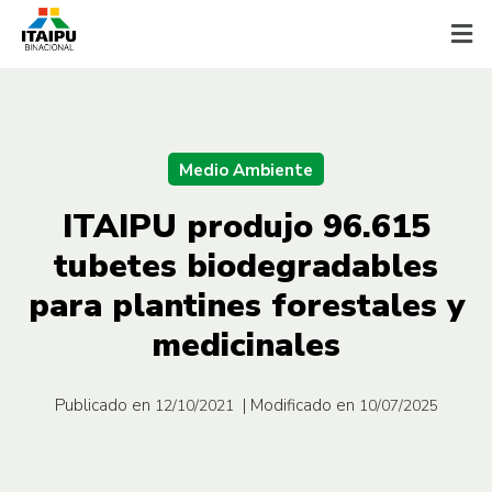
Medio Ambiente
ITAIPU produjo 96.615
tubetes biodegradables
para plantines forestales y
medicinales
Publicado en
| Modificado en
12/10/2021
10/07/2025