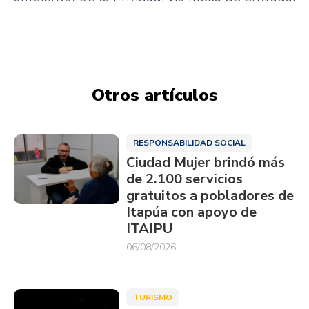
Otros artículos
RESPONSABILIDAD SOCIAL
Ciudad Mujer brindó más
de 2.100 servicios
gratuitos a pobladores de
Itapúa con apoyo de
ITAIPU
06/08/2026
TURISMO