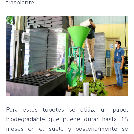
trasplante.
Para estos tubetes se utiliza un papel
biodegradable que puede durar hasta 18
meses en el suelo y posteriormente se