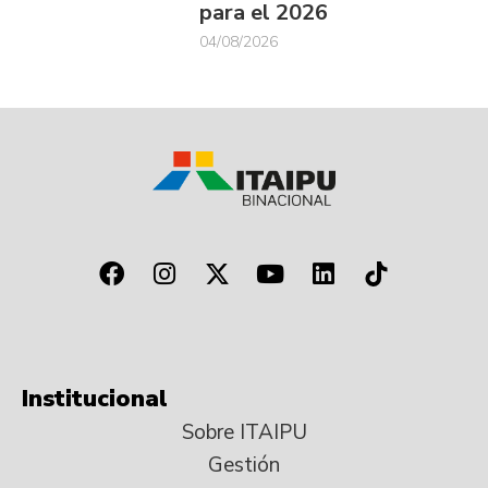
para el 2026
04/08/2026
Institucional
Sobre ITAIPU
Gestión