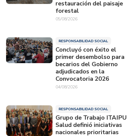
restauración del paisaje
forestal
05/08/2026
RESPONSABILIDAD SOCIAL
Concluyó con éxito el
primer desembolso para
becarios del Gobierno
adjudicados en la
Convocatoria 2026
04/08/2026
RESPONSABILIDAD SOCIAL
Grupo de Trabajo ITAIPU
Salud definió iniciativas
nacionales prioritarias