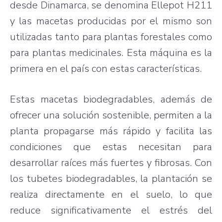
desde Dinamarca, se denomina Ellepot H211
y las macetas producidas por el mismo son
utilizadas tanto para plantas forestales como
para plantas medicinales. Esta máquina es la
primera en el país con estas características.
Estas macetas biodegradables, además de
ofrecer una solución sostenible, permiten a la
planta propagarse más rápido y facilita las
condiciones que estas necesitan para
desarrollar raíces más fuertes y fibrosas. Con
los tubetes biodegradables, la plantación se
realiza directamente en el suelo, lo que
reduce significativamente el estrés del