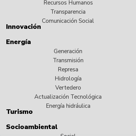
Recursos Humanos
Transparencia
Comunicación Social
Innovación
Energía
Generación
Transmisión
Represa
Hidrología
Vertedero
Actualización Tecnológica
Energía hidráulica
Turismo
Socioambiental