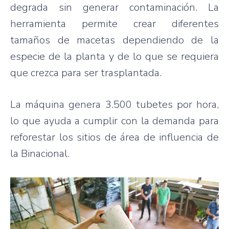
degrada sin generar contaminación. La
herramienta permite crear diferentes
tamaños de macetas dependiendo de la
especie de la planta y de lo que se requiera
que crezca para ser trasplantada.
La máquina genera 3.500 tubetes por hora,
lo que ayuda a cumplir con la demanda para
reforestar los sitios de área de influencia de
la Binacional.