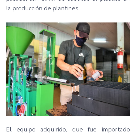
la producción de plantines.
El equipo adquirido, que fue importado