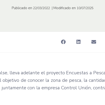
Publicado en
| Modificado en
22/03/2022
10/07/2025
alse, lleva adelante el proyecto Encuestas a Pesc
 objetivo de conocer la zona de pesca, la cantida
la juntamente con la empresa Control Unión, contr