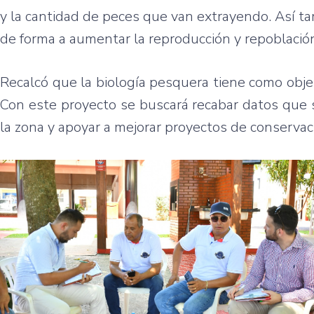
y la cantidad de peces que van extrayendo. Así t
de forma a aumentar la reproducción y repoblació
Recalcó que la biología pesquera tiene como obje
Con este proyecto se buscará recabar datos que 
la zona y apoyar a mejorar proyectos de conservaci