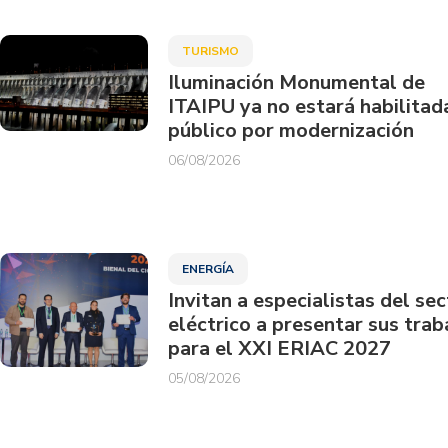
TURISMO
Iluminación Monumental de
ITAIPU ya no estará habilitad
público por modernización
06/08/2026
ENERGÍA
Invitan a especialistas del sec
eléctrico a presentar sus trab
para el XXI ERIAC 2027
05/08/2026