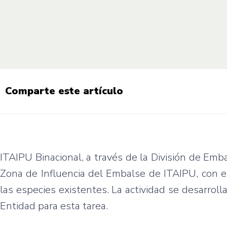
Comparte este artículo
ITAIPU Binacional, a través de la División de Emb
Zona de Influencia del Embalse de ITAIPU, con el
las especies existentes. La actividad se desarrol
Entidad para esta tarea.