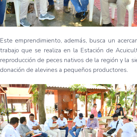
Este emprendimiento, además, busca un acercam
trabajo que se realiza en la Estación de Acuicul
reproducción de peces nativos de la región y la s
donación de alevines a pequeños productores.