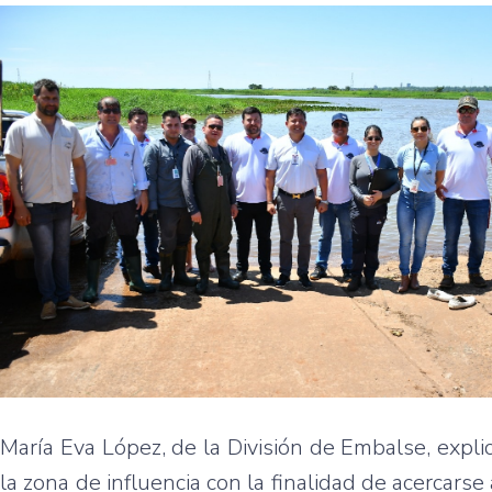
María Eva López, de la División de Embalse, expli
la zona de influencia con la finalidad de acercars