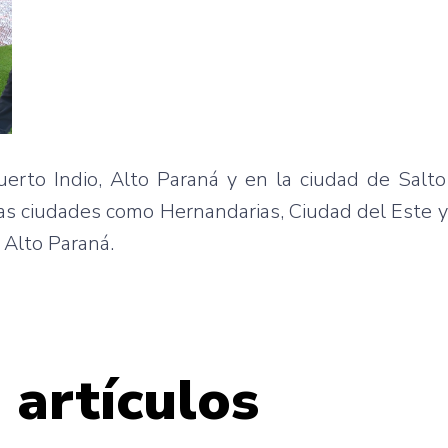
Puerto Indio, Alto Paraná y en la ciudad de Salto
ras ciudades como Hernandarias, Ciudad del Este 
 Alto Paraná.
 artículos