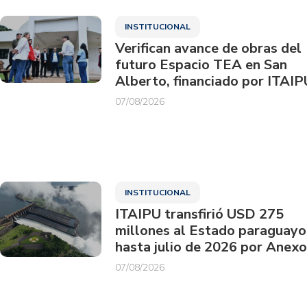
INSTITUCIONAL
Verifican avance de obras del
futuro Espacio TEA en San
Alberto, financiado por ITAIP
07/08/2026
INSTITUCIONAL
ITAIPU transfirió USD 275
millones al Estado paraguayo
hasta julio de 2026 por Anexo
07/08/2026