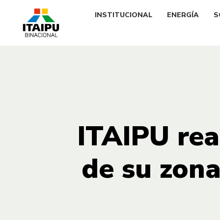
INSTITUCIONAL
ENERGÍA
S
ITAIPU rea
de su zona