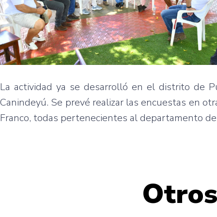
La actividad ya se desarrolló en el distrito de 
Canindeyú. Se prevé realizar las encuestas en ot
Franco, todas pertenecientes al departamento de
Otros