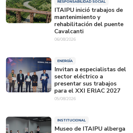
RESPONSABILIDAD SOCIAL
ITAIPU inició trabajos de
mantenimiento y
rehabilitación del puente
Cavalcanti
06/08/2026
ENERGÍA
Invitan a especialistas del
sector eléctrico a
presentar sus trabajos
para el XXI ERIAC 2027
05/08/2026
INSTITUCIONAL
Museo de ITAIPU alberga