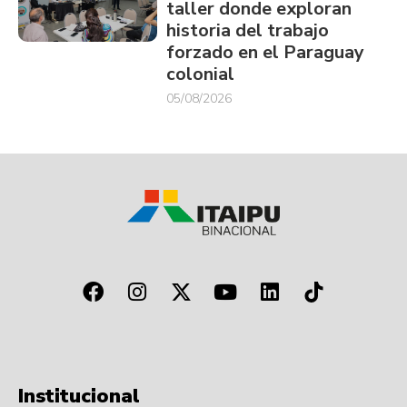
taller donde exploran
historia del trabajo
forzado en el Paraguay
colonial
05/08/2026
Institucional