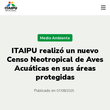
Medio Ambiente
ITAIPU realizó un nuevo
Censo Neotropical de Aves
Acuáticas en sus áreas
protegidas
Publicado en
07/08/2025