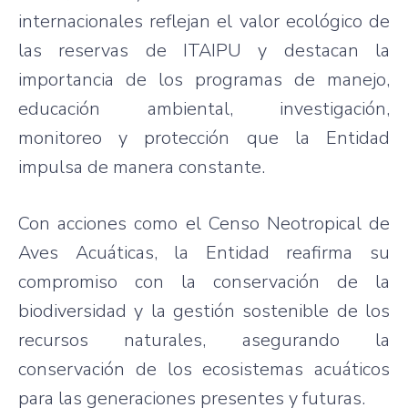
internacionales reflejan el valor ecológico de
las reservas de ITAIPU y destacan la
importancia de los programas de manejo,
educación ambiental, investigación,
monitoreo y protección que la Entidad
impulsa de manera constante.
Con acciones como el Censo Neotropical de
Aves Acuáticas, la Entidad reafirma su
compromiso con la conservación de la
biodiversidad y la gestión sostenible de los
recursos naturales, asegurando la
conservación de los ecosistemas acuáticos
para las generaciones presentes y futuras.