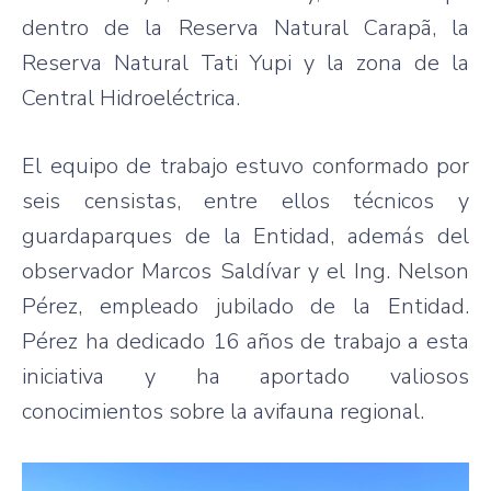
dentro de la Reserva Natural Carapã, la
Reserva Natural Tati Yupi y la zona de la
Central Hidroeléctrica.
El equipo de trabajo estuvo conformado por
seis censistas, entre ellos técnicos y
guardaparques de la Entidad, además del
observador Marcos Saldívar y el Ing. Nelson
Pérez, empleado jubilado de la Entidad.
Pérez ha dedicado 16 años de trabajo a esta
iniciativa y ha aportado valiosos
conocimientos sobre la avifauna regional.