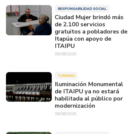
RESPONSABILIDAD SOCIAL
Ciudad Mujer brindó más
de 2.100 servicios
gratuitos a pobladores de
Itapúa con apoyo de
ITAIPU
06/08/2026
TURISMO
Iluminación Monumental
de ITAIPU ya no estará
habilitada al público por
modernización
06/08/2026