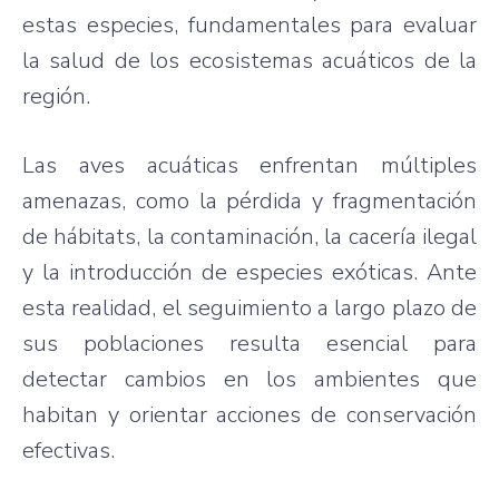
estas especies, fundamentales para evaluar
la salud de los ecosistemas acuáticos de la
región.
Las aves acuáticas enfrentan múltiples
amenazas, como la pérdida y fragmentación
de hábitats, la contaminación, la cacería ilegal
y la introducción de especies exóticas. Ante
esta realidad, el seguimiento a largo plazo de
sus poblaciones resulta esencial para
detectar cambios en los ambientes que
habitan y orientar acciones de conservación
efectivas.