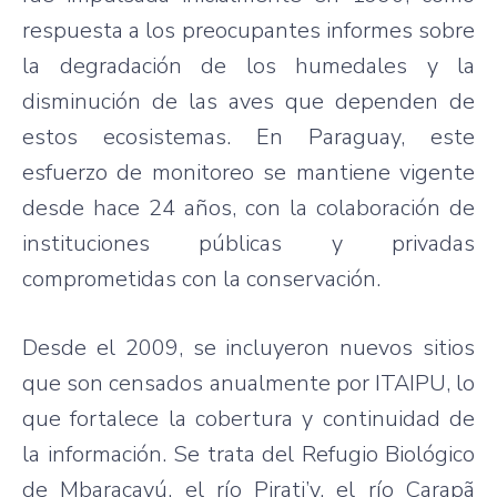
respuesta a los preocupantes informes sobre
la degradación de los humedales y la
disminución de las aves que dependen de
estos ecosistemas. En Paraguay, este
esfuerzo de monitoreo se mantiene vigente
desde hace 24 años, con la colaboración de
instituciones públicas y privadas
comprometidas con la conservación.
Desde el 2009, se incluyeron nuevos sitios
que son censados anualmente por ITAIPU, lo
que fortalece la cobertura y continuidad de
la información. Se trata del Refugio Biológico
de Mbaracayú, el río Pirati’y, el río Carapã