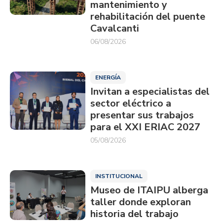
mantenimiento y
rehabilitación del puente
Cavalcanti
06/08/2026
ENERGÍA
Invitan a especialistas del
sector eléctrico a
presentar sus trabajos
para el XXI ERIAC 2027
05/08/2026
INSTITUCIONAL
Museo de ITAIPU alberga
taller donde exploran
historia del trabajo