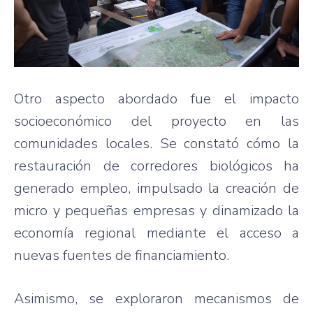
Otro aspecto abordado fue el impacto
socioeconómico del proyecto en las
comunidades locales. Se constató cómo la
restauración de corredores biológicos ha
generado empleo, impulsado la creación de
micro y pequeñas empresas y dinamizado la
economía regional mediante el acceso a
nuevas fuentes de financiamiento.
Asimismo, se exploraron mecanismos de