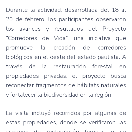
Durante la actividad, desarrollada del 18 al
20 de febrero, los participantes observaron
los avances y resultados del Proyecto
“Corredores de Vida”, una iniciativa que
promueve la creación de corredores
biológicos en el oeste del estado paulista. A
través de la restauración forestal en
propiedades privadas, el proyecto busca
reconectar fragmentos de hábitats naturales
y fortalecer la biodiversidad en la región.
La visita incluyó recorridos por algunas de
estas propiedades, donde se verificaron las
acciones de restauración forestal y su