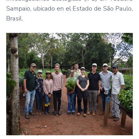
Sampaio, ubicado en el Estado de São Paulo,
Brasil.