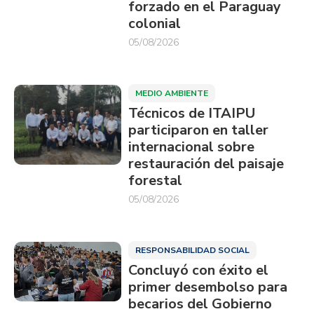
forzado en el Paraguay
colonial
05/08/2026
MEDIO AMBIENTE
Técnicos de ITAIPU
participaron en taller
internacional sobre
restauración del paisaje
forestal
05/08/2026
RESPONSABILIDAD SOCIAL
Concluyó con éxito el
primer desembolso para
becarios del Gobierno