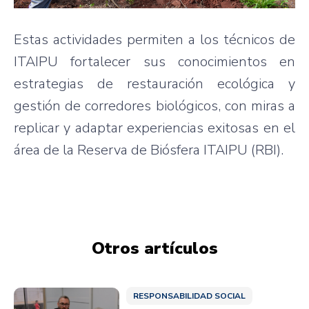
Estas actividades permiten a los técnicos de
ITAIPU fortalecer sus conocimientos en
estrategias de restauración ecológica y
gestión de corredores biológicos, con miras a
replicar y adaptar experiencias exitosas en el
área de la Reserva de Biósfera ITAIPU (RBI).
Otros artículos
RESPONSABILIDAD SOCIAL