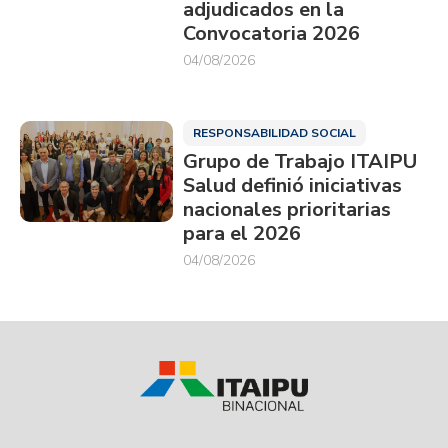
adjudicados en la
Convocatoria 2026
04/08/2026
RESPONSABILIDAD SOCIAL
Grupo de Trabajo ITAIPU
Salud definió iniciativas
nacionales prioritarias
para el 2026
04/08/2026