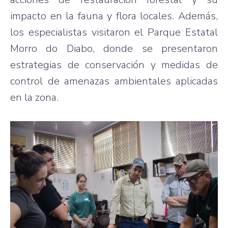
impacto en la fauna y flora locales. Además,
los especialistas visitaron el Parque Estatal
Morro do Diabo, donde se presentaron
estrategias de conservación y medidas de
control de amenazas ambientales aplicadas
en la zona.