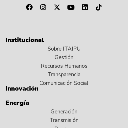
Institucional
Sobre ITAIPU
Gestión
Recursos Humanos
Transparencia
Comunicación Social
Innovación
Energía
Generación
Transmisión