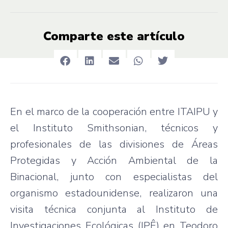
Comparte este artículo
En el marco de la cooperación entre ITAIPU y
el Instituto Smithsonian, técnicos y
profesionales de las divisiones de Áreas
Protegidas y Acción Ambiental de la
Binacional, junto con especialistas del
organismo estadounidense, realizaron una
visita técnica conjunta al Instituto de
Investigaciones Ecológicas (IPÊ) en Teodoro