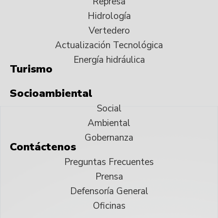
Represa
Hidrología
Vertedero
Actualización Tecnológica
Energía hidráulica
Turismo
Socioambiental
Social
Ambiental
Gobernanza
Contáctenos
Preguntas Frecuentes
Prensa
Defensoría General
Oficinas