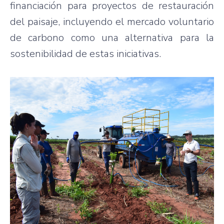
financiación para proyectos de restauración
del paisaje, incluyendo el mercado voluntario
de carbono como una alternativa para la
sostenibilidad de estas iniciativas.