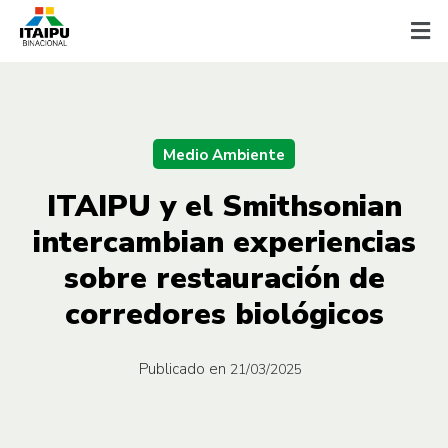
Medio Ambiente
ITAIPU y el Smithsonian
intercambian experiencias
sobre restauración de
corredores biológicos
Publicado en
21/03/2025