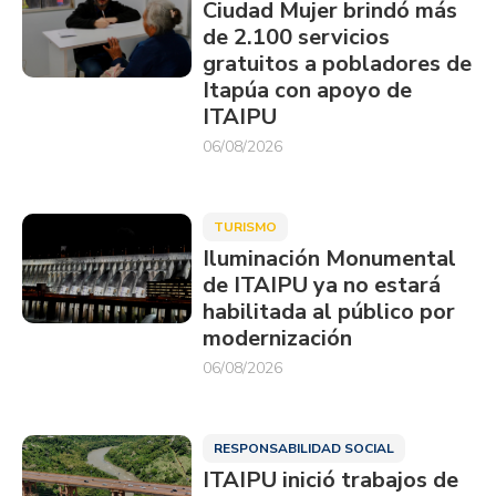
Ciudad Mujer brindó más
de 2.100 servicios
gratuitos a pobladores de
Itapúa con apoyo de
ITAIPU
06/08/2026
TURISMO
Iluminación Monumental
de ITAIPU ya no estará
habilitada al público por
modernización
06/08/2026
RESPONSABILIDAD SOCIAL
ITAIPU inició trabajos de