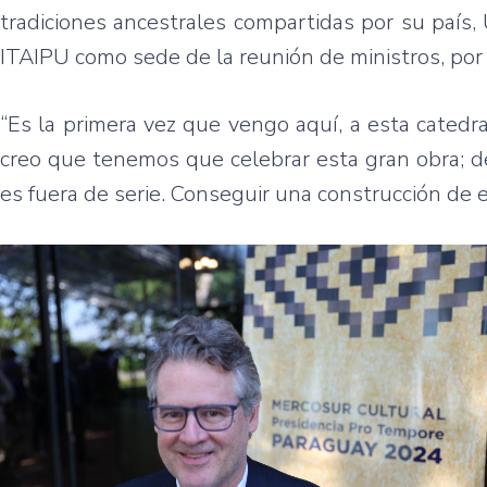
tradiciones ancestrales compartidas por su país,
ITAIPU como sede de la reunión de ministros, por
“Es la primera vez que vengo aquí, a esta catedr
creo que tenemos que celebrar esta gran obra; 
es fuera de serie. Conseguir una construcción de es