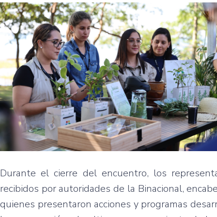
Durante el cierre del encuentro, los represen
recibidos por autoridades de la Binacional, encabe
quienes presentaron acciones y programas desarr