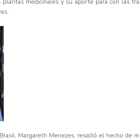
s plantas medicinales y su aporte para con las tr
vas.
 Brasil, Margareth Menezes, resaltó el hecho de 