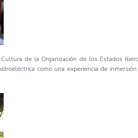
 Cultura de la Organización de los Estados Iber
a hidroeléctrica como una experiencia de inmersión