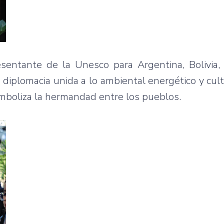
sentante de la Unesco para Argentina, Bolivia,
 diplomacia unida a lo ambiental energético y cult
simboliza la hermandad entre los pueblos.