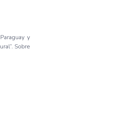
 Paraguay y
ural”. Sobre