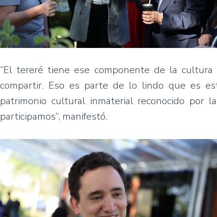
“El tereré tiene ese componente de la cultura a
compartir. Eso es parte de lo lindo que es est
patrimonio cultural inmaterial reconocido por 
participamos”, manifestó.