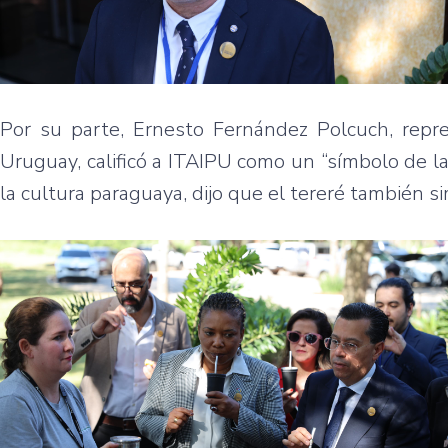
Por su parte, Ernesto Fernández Polcuch, repre
Uruguay, calificó a ITAIPU como un “símbolo de la
la cultura paraguaya, dijo que el tereré también 