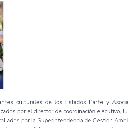
tantes culturales de los Estados Parte y Asoci
zados por el director de coordinación ejecutivo, Ju
ollados por la Superintendencia de Gestión Ambi