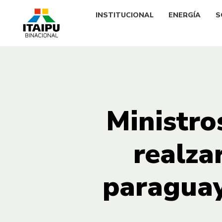
INSTITUCIONAL
ENERGÍA
S
Ministro
realza
paraguay