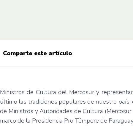
Comparte este artículo
Ministros de Cultura del Mercosur y representan
último las tradiciones populares de nuestro país, 
de Ministros y Autoridades de Cultura (Mercosur C
marco de la Presidencia Pro Témpore de Paraguay 