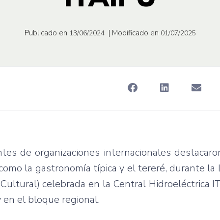
Publicado en
| Modificado en
13/06/2024
01/07/2025
tes de organizaciones internacionales destacaro
como la gastronomía típica y el tereré, durante la
ultural) celebrada en la Central Hidroeléctrica I
en el bloque regional.