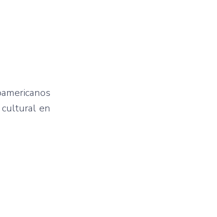
oamericanos
 cultural en