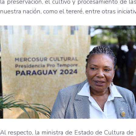
la preservación, el cultivo y procesamiento de la
nuestra nación, como el tereré, entre otras iniciati
Al respecto, la ministra de Estado de Cultura de