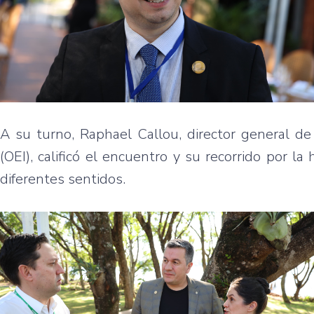
A su turno, Raphael Callou, director general de
(OEI), calificó el encuentro y su recorrido por l
diferentes sentidos.