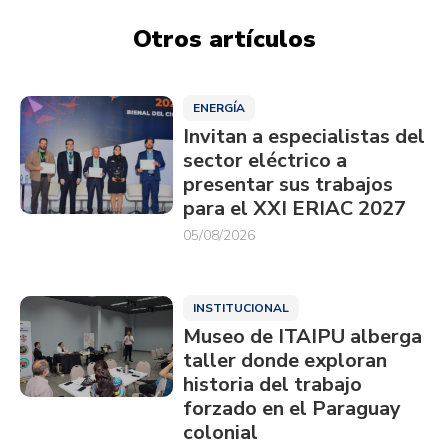
Otros artículos
ENERGÍA
Invitan a especialistas del
sector eléctrico a
presentar sus trabajos
para el XXI ERIAC 2027
05/08/2026
INSTITUCIONAL
Museo de ITAIPU alberga
taller donde exploran
historia del trabajo
forzado en el Paraguay
colonial