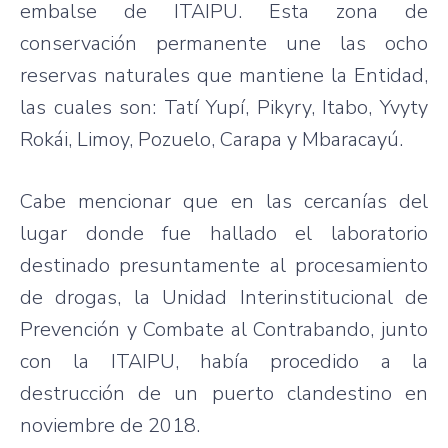
embalse de ITAIPU. Esta zona de
conservación permanente une las ocho
reservas naturales que mantiene la Entidad,
las cuales son: Tatí Yupí, Pikyry, Itabo, Yvyty
Rokái, Limoy, Pozuelo, Carapa y Mbaracayú.
Cabe mencionar que en las cercanías del
lugar donde fue hallado el laboratorio
destinado presuntamente al procesamiento
de drogas, la Unidad Interinstitucional de
Prevención y Combate al Contrabando, junto
con la ITAIPU, había procedido a la
destrucción de un puerto clandestino en
noviembre de 2018.