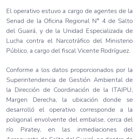
El operativo estuvo a cargo de agentes de la
Senad de la Oficina Regional N° 4 de Salto
del Guairá, y de la Unidad Especializada de
Lucha contra el Narcotráfico del Ministerio
Público, a cargo del fiscal Vicente Rodríguez.
Conforme a los datos proporcionados por la
Superintendencia de Gestión Ambiental de
la Dirección de Coordinación de la ITAIPU,
Margen Derecha, la ubicación donde se
desarrolló el operativo corresponde a la
poligonal envolvente del embalse, cerca del
río Piratey, en las inmediaciones del