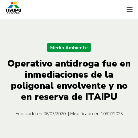
Medio Ambiente
Operativo antidroga fue en
inmediaciones de la
poligonal envolvente y no
en reserva de ITAIPU
Publicado en
| Modificado en
06/07/2020
10/07/2025