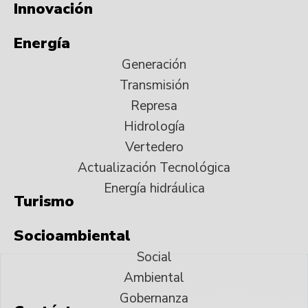
Innovación
Energía
Generación
Transmisión
Represa
Hidrología
Vertedero
Actualización Tecnológica
Energía hidráulica
Turismo
Socioambiental
Social
Ambiental
Gobernanza