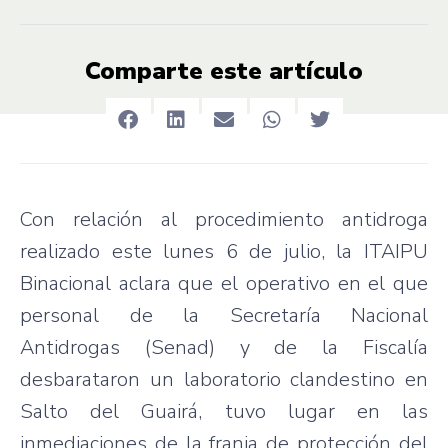
Comparte este artículo
Con relación al procedimiento antidroga
realizado este lunes 6 de julio, la ITAIPU
Binacional aclara que el operativo en el que
personal de la Secretaría Nacional
Antidrogas (Senad) y de la Fiscalía
desbarataron un laboratorio clandestino en
Salto del Guairá, tuvo lugar en las
inmediaciones de la franja de protección del