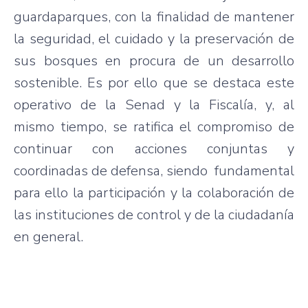
guardaparques, con la finalidad de mantener
la seguridad, el cuidado y la preservación de
sus bosques en procura de un desarrollo
sostenible. Es por ello que se destaca este
operativo de la Senad y la Fiscalía, y, al
mismo tiempo, se ratifica el compromiso de
continuar con acciones conjuntas y
coordinadas de defensa, siendo fundamental
para ello la participación y la colaboración de
las instituciones de control y de la ciudadanía
en general.