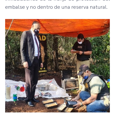
embalse y no dentro de una reserva natural.