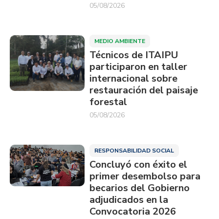
05/08/2026
MEDIO AMBIENTE
Técnicos de ITAIPU
participaron en taller
internacional sobre
restauración del paisaje
forestal
05/08/2026
RESPONSABILIDAD SOCIAL
Concluyó con éxito el
primer desembolso para
becarios del Gobierno
adjudicados en la
Convocatoria 2026