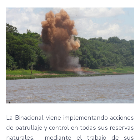
La Binacional viene implementando acciones
de patrullaje y control en todas sus reservas
naturales, mediante el trabajo de sus