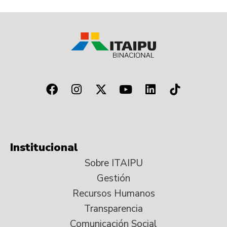
Institucional
Sobre ITAIPU
Gestión
Recursos Humanos
Transparencia
Comunicación Social