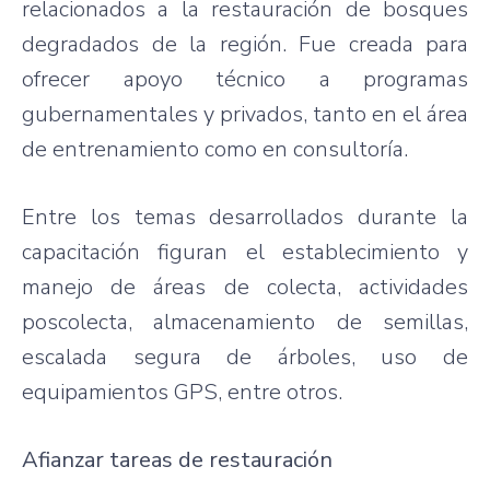
relacionados a la restauración de bosques
degradados de la región. Fue creada para
ofrecer apoyo técnico a programas
gubernamentales y privados, tanto en el área
de entrenamiento como en consultoría.
Entre los temas desarrollados durante la
capacitación figuran el establecimiento y
manejo de áreas de colecta, actividades
poscolecta, almacenamiento de semillas,
escalada segura de árboles, uso de
equipamientos GPS, entre otros.
Afianzar tareas de restauración