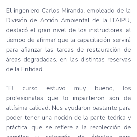
El ingeniero Carlos Miranda, empleado de la
División de Acción Ambiental de la ITAIPU,
destacó el gran nivel de los instructores, al
tiempo de afirmar que la capacitación servirá
para afianzar las tareas de restauración de
áreas degradadas, en las distintas reservas
de la Entidad.
“El curso estuvo muy bueno, los
profesionales que lo impartieron son de
altísima calidad. Nos ayudaron bastante para
poder tener una noción de la parte teórica y
práctica, que se refiere a la recolección de