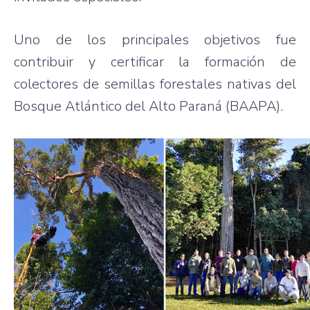
Uno de los principales objetivos fue
contribuir y certificar la formación de
colectores de semillas forestales nativas del
Bosque Atlántico del Alto Paraná (BAAPA).