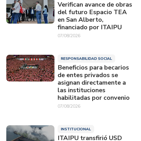
Verifican avance de obras
del futuro Espacio TEA
en San Alberto,
financiado por ITAIPU
07/08/2026
RESPONSABILIDAD SOCIAL
Beneficios para becarios
de entes privados se
asignan directamente a
las instituciones
habilitadas por convenio
07/08/2026
INSTITUCIONAL
ITAIPU transfirió USD