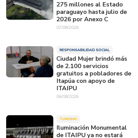
275 millones al Estado
paraguayo hasta julio de
2026 por Anexo C
07/08/2026
RESPONSABILIDAD SOCIAL
Ciudad Mujer brindó más
de 2.100 servicios
gratuitos a pobladores de
Itapúa con apoyo de
ITAIPU
06/08/2026
TURISMO
Iluminación Monumental
de ITAIPU ya no estará