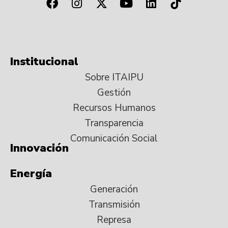
Institucional
Sobre ITAIPU
Gestión
Recursos Humanos
Transparencia
Comunicación Social
Innovación
Energía
Generación
Transmisión
Represa