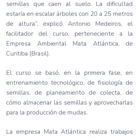
semillas que caen al suelo. La dificultad
estaría en escalar árboles con 20 a 25 metros
de altura”, explicó Antonio Medeiros, el
facilitador del curso, perteneciente a la
Empresa Ambiental Mata Atlántica, de
Curitiba (Brasil).
El curso se basó, en la primera fase, en
entrenamiento tecnológico, de fisiología de
semillas, de planeamiento de colecta, de
cómo almacenar las semillas y aprovecharlas
para la producción de mudas.
La empresa Mata Atlántica realiza trabajos