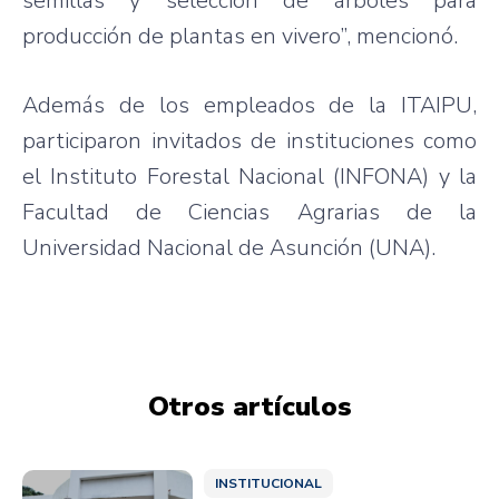
semillas y selección de árboles para
producción de plantas en vivero”, mencionó.
Además de los empleados de la ITAIPU,
participaron invitados de instituciones como
el Instituto Forestal Nacional (INFONA) y la
Facultad de Ciencias Agrarias de la
Universidad Nacional de Asunción (UNA).
Otros artículos
INSTITUCIONAL