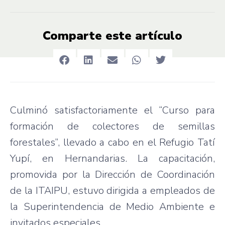
Comparte este artículo
Culminó satisfactoriamente el “Curso para
formación de colectores de semillas
forestales”, llevado a cabo en el Refugio Tatí
Yupí, en Hernandarias. La capacitación,
promovida por la Dirección de Coordinación
de la ITAIPU, estuvo dirigida a empleados de
la Superintendencia de Medio Ambiente e
invitados especiales.