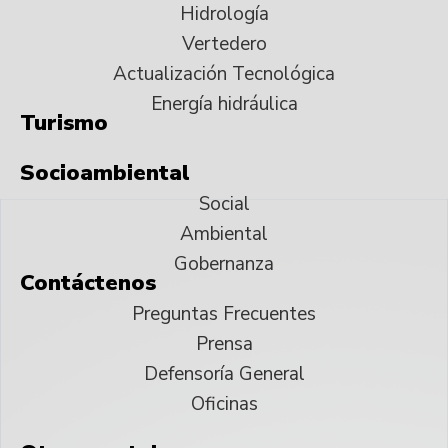
Hidrología
Vertedero
Actualización Tecnológica
Energía hidráulica
Turismo
Socioambiental
Social
Ambiental
Gobernanza
Contáctenos
Preguntas Frecuentes
Prensa
Defensoría General
Oficinas