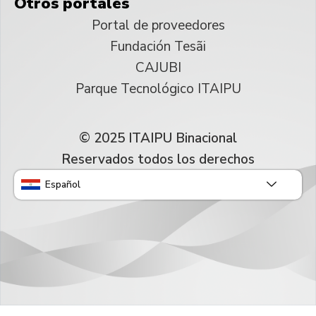
Otros portales
Portal de proveedores
Fundación Tesãi
CAJUBI
Parque Tecnológico ITAIPU
© 2025 ITAIPU Binacional
Reservados todos los derechos
Español