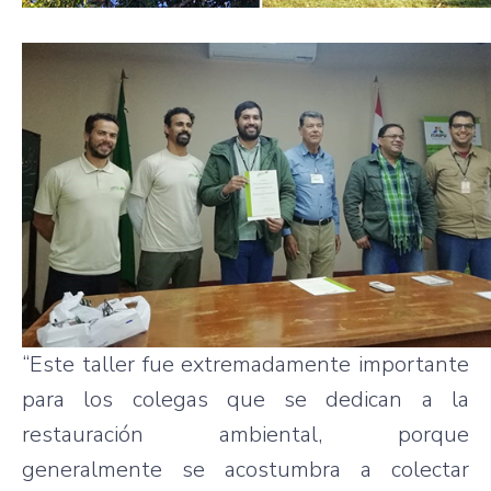
“Este taller fue extremadamente importante
para los colegas que se dedican a la
restauración ambiental, porque
generalmente se acostumbra a colectar