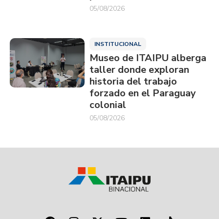
05/08/2026
INSTITUCIONAL
Museo de ITAIPU alberga
taller donde exploran
historia del trabajo
forzado en el Paraguay
colonial
05/08/2026