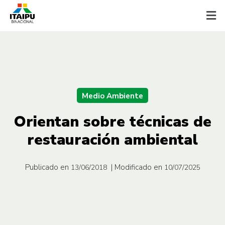
Medio Ambiente
Orientan sobre técnicas de
restauración ambiental
Publicado en
| Modificado en
13/06/2018
10/07/2025