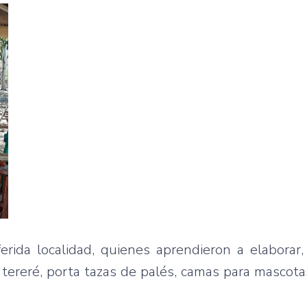
erida localidad, quienes aprendieron a elaborar,
 tereré, porta tazas de palés, camas para mascota