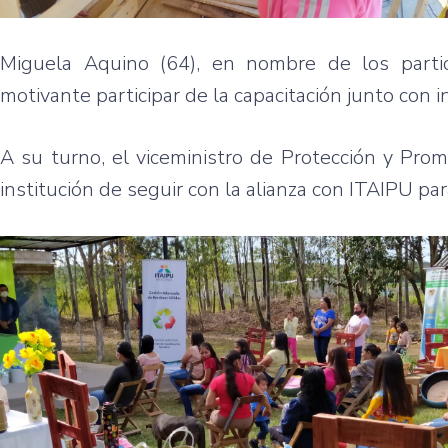
Miguela Aquino (64), en nombre de los parti
motivante participar de la capacitación junto con 
A su turno, el viceministro de Protección y Pro
institución de seguir con la alianza con ITAIPU par