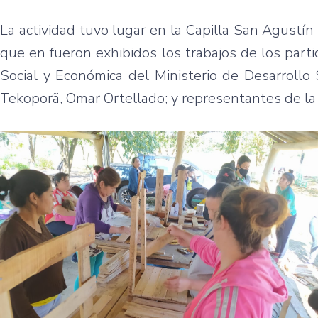
La actividad tuvo lugar en la Capilla San Agustín 
que en fueron exhibidos los trabajos de los parti
Social y Económica del Ministerio de Desarrollo 
Tekoporã, Omar Ortellado; y representantes de la