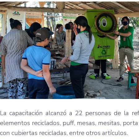
La capacitación alcanzó a 22 personas de la ref
elementos reciclados, puff, mesas, mesitas, porta
con cubiertas recicladas, entre otros artículos.