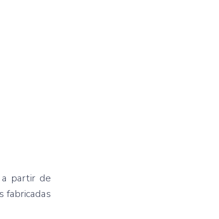
 a partir de
s fabricadas