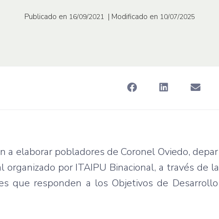
Publicado en
| Modificado en
16/09/2021
10/07/2025
eron a elaborar pobladores de Coronel Oviedo, dep
l organizado por ITAIPU Binacional, a través de la
es que responden a los Objetivos de Desarrollo