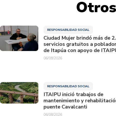
Otros
RESPONSABILIDAD SOCIAL
Ciudad Mujer brindó más de 2
servicios gratuitos a poblado
de Itapúa con apoyo de ITAIP
06/08/2026
RESPONSABILIDAD SOCIAL
ITAIPU inició trabajos de
mantenimiento y rehabilitació
puente Cavalcanti
06/08/2026