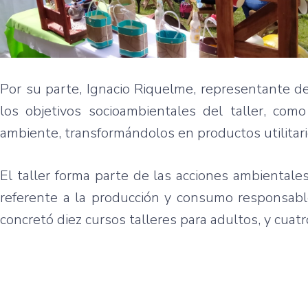
Por su parte, Ignacio Riquelme, representante de
los objetivos socioambientales del taller, como
ambiente, transformándolos en productos utilitario
El taller forma parte de las acciones ambiental
referente a la producción y consumo responsable
concretó diez cursos talleres para adultos, y cuatr