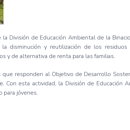
 la División de Educación Ambiental de la Binacio
 la disminución y reutilización de los residuos
s y de alternativa de renta para las familias.
es que responden al Objetivo de Desarrollo Soste
. Con esta actividad, la División de Educación 
o para jóvenes.