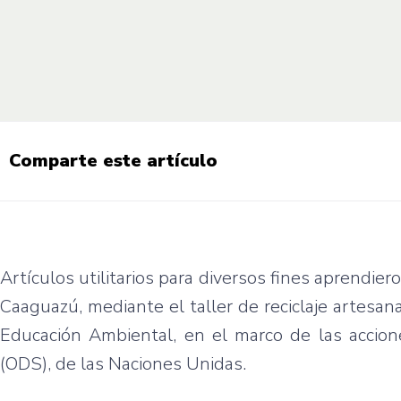
Comparte este artículo
Artículos utilitarios para diversos fines aprendi
Caaguazú, mediante el taller de reciclaje artesana
Educación Ambiental, en el marco de las accion
(ODS), de las Naciones Unidas.