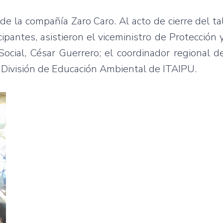
de la compañía Zaro Caro. Al acto de cierre del tal
cipantes, asistieron el viceministro de Protección
Social, César Guerrero; el coordinador regional 
 División de Educación Ambiental de ITAIPU.