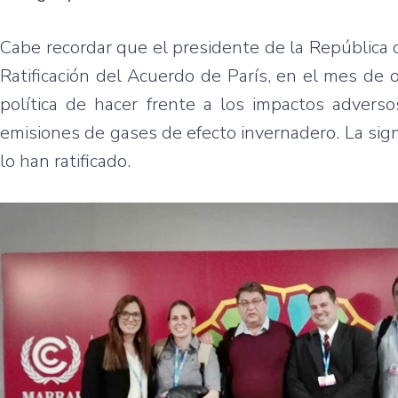
Cabe recordar que el presidente de la República 
Ratificación del Acuerdo de París, en el mes de 
política de hacer frente a los impactos adverso
emisiones de gases de efecto invernadero. La sig
lo han ratificado.