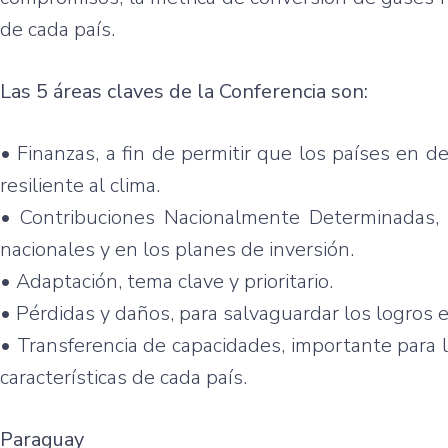
de cada país.
Las 5 áreas claves de la Conferencia son:
• Finanzas, a fin de permitir que los países en d
resiliente al clima.
• Contribuciones Nacionalmente Determinadas, 
nacionales y en los planes de inversión.
• Adaptación, tema clave y prioritario.
• Pérdidas y daños, para salvaguardar los logros
• Transferencia de capacidades, importante para 
características de cada país.
Paraguay