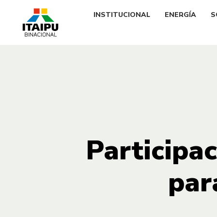
INSTITUCIONAL
ENERGÍA
S
Participac
par