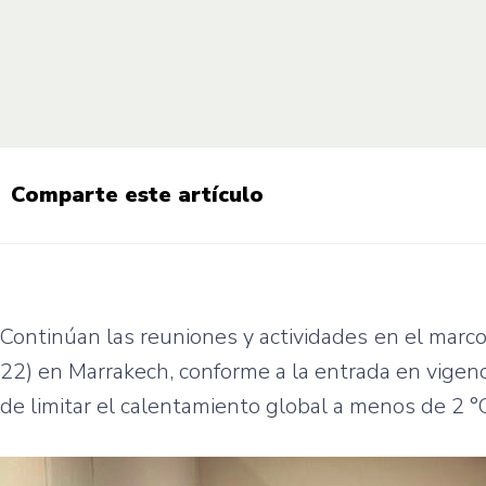
Comparte este artículo
Continúan las reuniones y actividades en el marc
22) en Marrakech, conforme a la entrada en vigenc
de limitar el calentamiento global a menos de 2 °