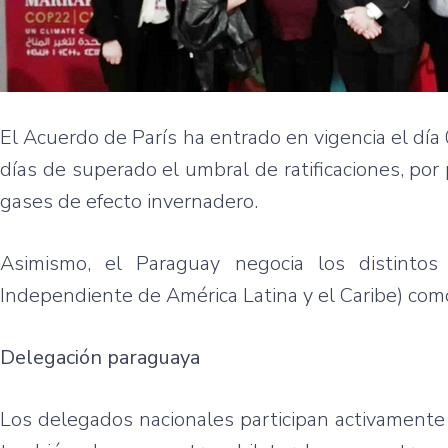
El Acuerdo de París ha entrado en vigencia el dí
días de superado el umbral de ratificaciones, po
gases de efecto invernadero.
Asimismo, el Paraguay negocia los distintos
Independiente de América Latina y el Caribe) com
Delegación paraguaya
Los delegados nacionales participan activamente 