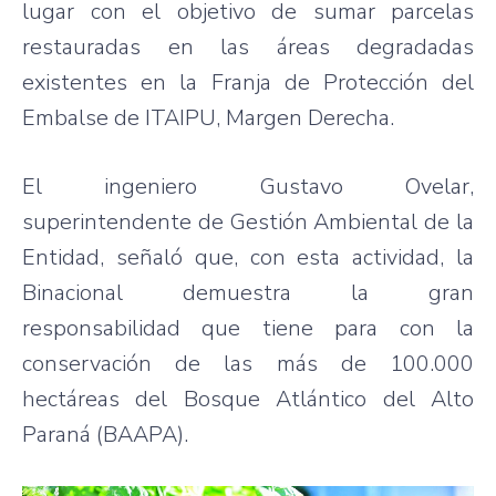
lugar con el objetivo de sumar parcelas
restauradas en las áreas degradadas
existentes en la Franja de Protección del
Embalse de ITAIPU, Margen Derecha.
El ingeniero Gustavo Ovelar,
superintendente de Gestión Ambiental de la
Entidad, señaló que, con esta actividad, la
Binacional demuestra la gran
responsabilidad que tiene para con la
conservación de las más de 100.000
hectáreas del Bosque Atlántico del Alto
Paraná (BAAPA).