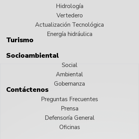
Hidrología
Vertedero
Actualización Tecnológica
Energía hidráulica
Turismo
Socioambiental
Social
Ambiental
Gobernanza
Contáctenos
Preguntas Frecuentes
Prensa
Defensoría General
Oficinas