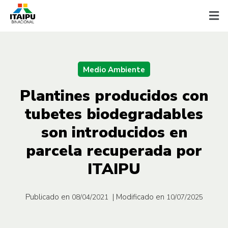
Medio Ambiente
Plantines producidos con
tubetes biodegradables
son introducidos en
parcela recuperada por
ITAIPU
Publicado en
| Modificado en
08/04/2021
10/07/2025