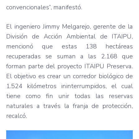
convencionales”, manifestó.
El ingeniero Jimmy Melgarejo, gerente de la
División de Acción Ambiental de ITAIPU,
mencionó que estas 138 hectáreas
recuperadas se suman a las 2.168 que
forman parte del proyecto ITAIPU Preserva.
El objetivo es crear un corredor biológico de
1.524 kilómetros ininterrumpidos, el cual
tiene como fin unir todas las reservas
naturales a través la franja de protección,
recalcó.