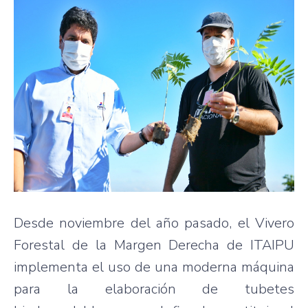
Desde noviembre del año pasado, el Vivero
Forestal de la Margen Derecha de ITAIPU
implementa el uso de una moderna máquina
para la elaboración de tubetes