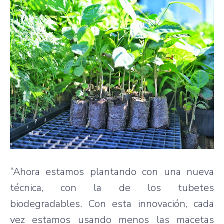
“Ahora estamos plantando con una nueva
técnica, con la de los tubetes
biodegradables. Con esta innovación, cada
vez estamos usando menos las macetas