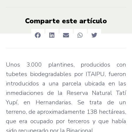
Comparte este artículo
Unos 3.000 plantines, producidos con
tubetes biodegradables por ITAIPU, fueron
introducidos a una parcela ubicada en las
inmediaciones de la Reserva Natural Tatí
Yupí, en Hernandarias. Se trata de un
terreno, de aproximadamente 138 hectáreas,
que era ocupado por terceros y que había
sido recuperado por la Binacional.