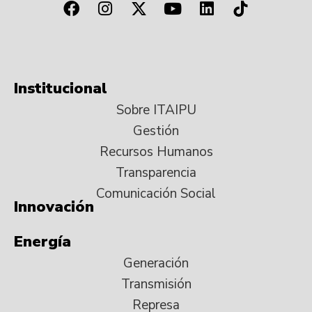
Institucional
Sobre ITAIPU
Gestión
Recursos Humanos
Transparencia
Comunicación Social
Innovación
Energía
Generación
Transmisión
Represa