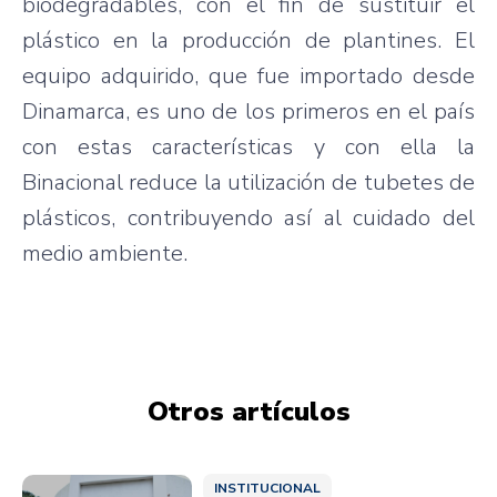
biodegradables, con el fin de sustituir el
plástico en la producción de plantines. El
equipo adquirido, que fue importado desde
Dinamarca, es uno de los primeros en el país
con estas características y con ella la
Binacional reduce la utilización de tubetes de
plásticos, contribuyendo así al cuidado del
medio ambiente.
Otros artículos
INSTITUCIONAL