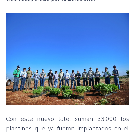
Con este nuevo lote, suman 33.000 los
plantines que ya fueron implantados en el