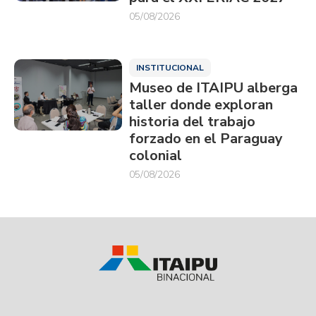
05/08/2026
INSTITUCIONAL
Museo de ITAIPU alberga
taller donde exploran
historia del trabajo
forzado en el Paraguay
colonial
05/08/2026