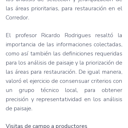
las áreas prioritarias, para restauración en el
Corredor.
El profesor Ricardo Rodrigues resaltó la
importancia de las informaciones colectadas,
como así también las definiciones requeridas
para los análisis de paisaje y la priorización de
las áreas para restauración. De igual manera,
valoró el ejercicio de consensuar criterios con
un grupo técnico local, para obtener
precisión y representatividad en los análisis
de paisaje.
Visitas de campo a productores