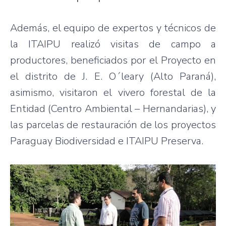
Además, el equipo de expertos y técnicos de
la ITAIPU realizó visitas de campo a
productores, beneficiados por el Proyecto en
el distrito de J. E. O´leary (Alto Paraná),
asimismo, visitaron el vivero forestal de la
Entidad (Centro Ambiental – Hernandarias), y
las parcelas de restauración de los proyectos
Paraguay Biodiversidad e ITAIPU Preserva.