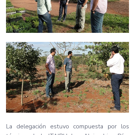
La delegación estuvo compuesta por los