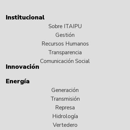
Institucional
Sobre ITAIPU
Gestión
Recursos Humanos
Transparencia
Comunicación Social
Innovación
Energía
Generación
Transmisión
Represa
Hidrología
Vertedero