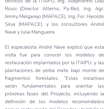
técnicos de la ITAIPU, Ing. Alejandrino Díaz
Rossi (Director Alterno, Py-Bio), Ing. Agr.
Jimmy Melgarejo (MAPA.CE), Ing. For. Haroldo
Silva (MAPA.CE), y los consultores André
Nave y Julia Mangueira.
El especialista André Nave explicó que esta
visita fue para conocer los modelos de
restauración implantados por la ITAIPU, y las
plantaciones de yerba mate, bajo monte de
fragmentos forestales. “Estas iniciativas
serán fundamentales para orientar las
próximas fases del Proyecto, incluyendo la
definición de los modelos recomendados