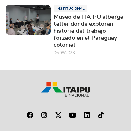
INSTITUCIONAL
Museo de ITAIPU alberga
taller donde exploran
historia del trabajo
forzado en el Paraguay
colonial
05/08/2026