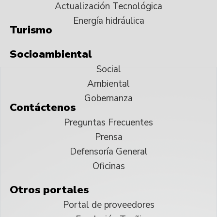
Actualización Tecnológica
Energía hidráulica
Turismo
Socioambiental
Social
Ambiental
Gobernanza
Contáctenos
Preguntas Frecuentes
Prensa
Defensoría General
Oficinas
Otros portales
Portal de proveedores