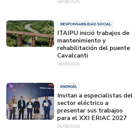
06/08/2026
RESPONSABILIDAD SOCIAL
ITAIPU inició trabajos de
mantenimiento y
rehabilitación del puente
Cavalcanti
06/08/2026
ENERGÍA
Invitan a especialistas del
sector eléctrico a
presentar sus trabajos
para el XXI ERIAC 2027
05/08/2026