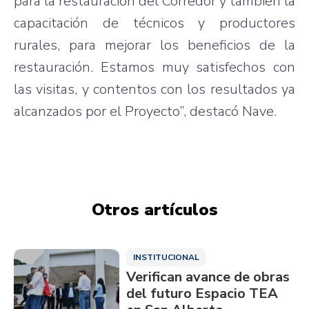
para la restauración del Corredor y también la
capacitación de técnicos y productores
rurales, para mejorar los beneficios de la
restauración. Estamos muy satisfechos con
las visitas, y contentos con los resultados ya
alcanzados por el Proyecto”, destacó Nave.
Otros artículos
INSTITUCIONAL
Verifican avance de obras
del futuro Espacio TEA