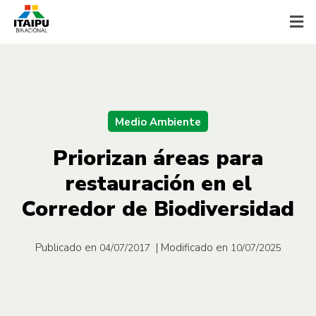
Medio Ambiente
Priorizan áreas para
restauración en el
Corredor de Biodiversidad
Publicado en
| Modificado en
04/07/2017
10/07/2025