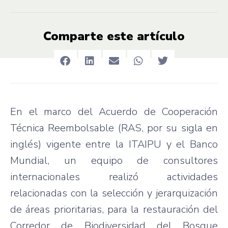
Comparte este artículo
En el marco del Acuerdo de Cooperación
Técnica Reembolsable (RAS, por su sigla en
inglés) vigente entre la ITAIPU y el Banco
Mundial, un equipo de consultores
internacionales realizó actividades
relacionadas con la selección y jerarquización
de áreas prioritarias, para la restauración del
Corredor de Biodiversidad del Bosque