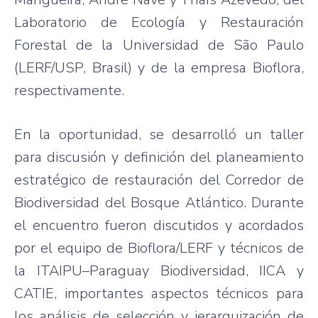
Laboratorio de Ecología y Restauración
Forestal de la Universidad de São Paulo
(LERF/USP, Brasil) y de la empresa Bioflora,
respectivamente.
En la oportunidad, se desarrolló un taller
para discusión y definición del planeamiento
estratégico de restauración del Corredor de
Biodiversidad del Bosque Atlántico. Durante
el encuentro fueron discutidos y acordados
por el equipo de Bioflora/LERF y técnicos de
la ITAIPU–Paraguay Biodiversidad, IICA y
CATIE, importantes aspectos técnicos para
los análisis de selección y jerarquización de