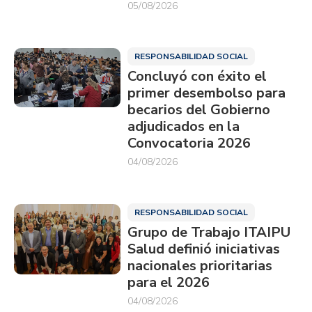
05/08/2026
RESPONSABILIDAD SOCIAL
Concluyó con éxito el
primer desembolso para
becarios del Gobierno
adjudicados en la
Convocatoria 2026
04/08/2026
RESPONSABILIDAD SOCIAL
Grupo de Trabajo ITAIPU
Salud definió iniciativas
nacionales prioritarias
para el 2026
04/08/2026