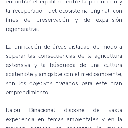
encontrar el equilibrio entre la producción y
la recuperación del ecosistema original, con
fines de preservación y de expansión
regenerativa.
La unificación de áreas aisladas, de modo a
superar las consecuencias de la agricultura
extensiva y la búsqueda de una cultura
sostenible y amigable con el medioambiente,
son los objetivos trazados para este gran
emprendimiento.
Itaipu Binacional dispone de vasta
experiencia en temas ambientales y en la