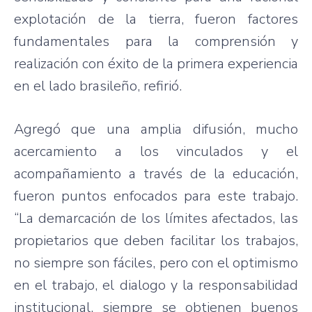
explotación de la tierra, fueron factores
fundamentales para la comprensión y
realización con éxito de la primera experiencia
en el lado brasileño, refirió.
Agregó que una amplia difusión, mucho
acercamiento a los vinculados y el
acompañamiento a través de la educación,
fueron puntos enfocados para este trabajo.
“La demarcación de los límites afectados, las
propietarios que deben facilitar los trabajos,
no siempre son fáciles, pero con el optimismo
en el trabajo, el dialogo y la responsabilidad
institucional, siempre se obtienen buenos