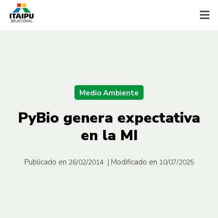
Medio Ambiente
PyBio genera expectativa
en la MI
Publicado en
| Modificado en
26/02/2014
10/07/2025