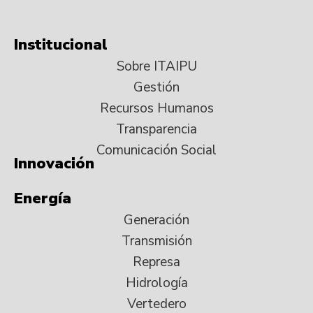
Institucional
Sobre ITAIPU
Gestión
Recursos Humanos
Transparencia
Comunicación Social
Innovación
Energía
Generación
Transmisión
Represa
Hidrología
Vertedero