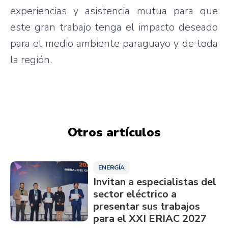
experiencias y asistencia mutua para que
este gran trabajo tenga el impacto deseado
para el medio ambiente paraguayo y de toda
la región.
Otros artículos
ENERGÍA
Invitan a especialistas del
sector eléctrico a
presentar sus trabajos
para el XXI ERIAC 2027