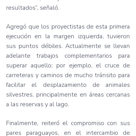
resultados”, señaló.
Agregó que los proyectistas de esta primera
ejecución en la margen izquierda, tuvieron
sus puntos débiles. Actualmente se llevan
adelante trabajos complementarios para
superar aquello; por ejemplo, el cruce de
carreteras y caminos de mucho tránsito para
facilitar el desplazamiento de animales
silvestres, principalmente en áreas cercanas
a las reservas y al lago.
Finalmente, reiteró el compromiso con sus
pares paraguayos, en el intercambio de