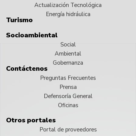
Actualización Tecnológica
Energía hidráulica
Turismo
Socioambiental
Social
Ambiental
Gobernanza
Contáctenos
Preguntas Frecuentes
Prensa
Defensoría General
Oficinas
Otros portales
Portal de proveedores