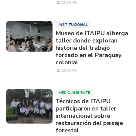
05/08/2026
INSTITUCIONAL
Museo de ITAIPU alberga
taller donde exploran
historia del trabajo
forzado en el Paraguay
colonial
05/08/2026
MEDIO AMBIENTE
Técnicos de ITAIPU
participaron en taller
internacional sobre
restauración del paisaje
forestal