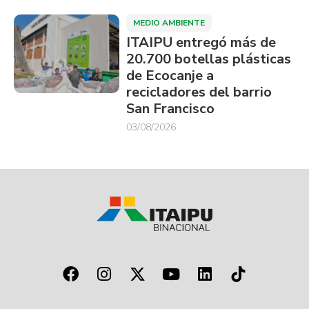
MEDIO AMBIENTE
ITAIPU entregó más de
20.700 botellas plásticas
de Ecocanje a
recicladores del barrio
San Francisco
03/08/2026