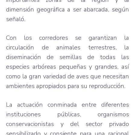
dimensión geográfica a ser abarcada, según
señaló.
Con los corredores se garantizan la
circulación de animales terrestres, la
diseminación de semillas de todas las
especies arbóreas pequeñas y grandes, así
como la gran variedad de aves que necesitan
ambientes apropiados para su reproducción.
La actuación conminada entre diferentes
instituciones públicas, organismos
conservacionistas y del sector privado
sensibilizado y consiente para una racional