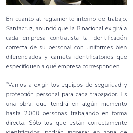
En cuanto al reglamento interno de trabajo,
Santacruz, anunció que la Binacional exigirá a
cada empresa contratista la identificación
correcta de su personal con uniformes bien
diferenciados y carnets identificatorios que
especifiquen a qué empresa corresponden.
“Vamos a exigir los equipos de seguridad y
protección personal para cada trabajador. Es
una obra, que tendrá en algún momento
hasta 2.000 personas trabajando en forma
directa. Sólo los que están correctamente
identificados, podrán ingresar en zona de