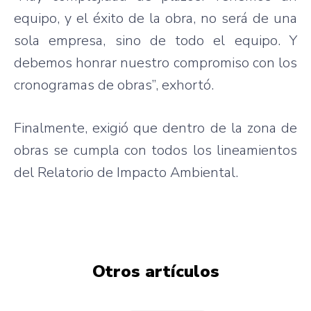
equipo, y el éxito de la obra, no será de una
sola empresa, sino de todo el equipo. Y
debemos honrar nuestro compromiso con los
cronogramas de obras”, exhortó.
Finalmente, exigió que dentro de la zona de
obras se cumpla con todos los lineamientos
del Relatorio de Impacto Ambiental.
Otros artículos