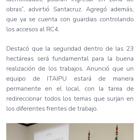
obras”, advirtió Santacruz. Agregó además,
que ya se cuenta con guardias controlando
los accesos al RC4.
Destacó que la seguridad dentro de las 23
hectáreas será fundamental para la buena
realización de los trabajos. Anunció que un
equipo de ITAIPU estará de manera
permanente en el local, con la tarea de
redireccionar todos los temas que surjan en
los diferentes frentes de trabajo.