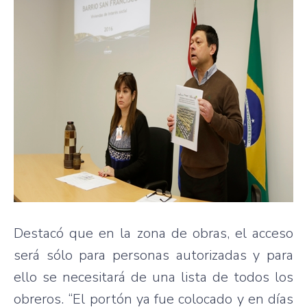
Destacó que en la zona de obras, el acceso
será sólo para personas autorizadas y para
ello se necesitará de una lista de todos los
obreros. “El portón ya fue colocado y en días