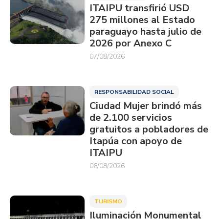
ITAIPU transfirió USD
275 millones al Estado
paraguayo hasta julio de
2026 por Anexo C
07/08/2026
RESPONSABILIDAD SOCIAL
Ciudad Mujer brindó más
de 2.100 servicios
gratuitos a pobladores de
Itapúa con apoyo de
ITAIPU
06/08/2026
TURISMO
Iluminación Monumental