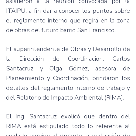
asistieron a la reunión convocada por la
ITAIPU, a fin dar a conocer los puntos sobre
el reglamento interno que regirá en la zona
de obras del futuro barrio San Francisco.
El superintendente de Obras y Desarrollo de
la Dirección de Coordinación, Carlos
Santacruz y Olga Gómez, asesora de
Planeamiento y Coordinación, brindaron los
detalles del reglamento interno de trabajo y
del Relatorio de Impacto Ambiental (RIMA).
El Ing. Santacruz explicó que dentro del
RIMA está estipulado todo lo referente al
cuidado ambiental durante la realización de