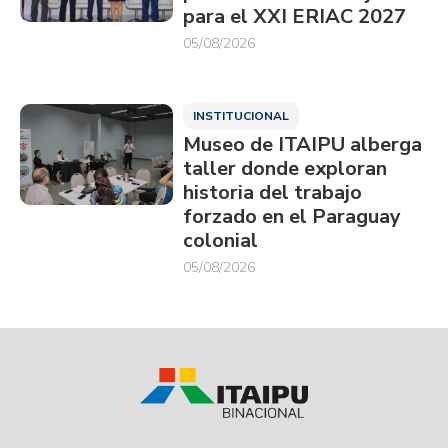
para el XXI ERIAC 2027
05/08/2026
INSTITUCIONAL
Museo de ITAIPU alberga
taller donde exploran
historia del trabajo
forzado en el Paraguay
colonial
05/08/2026