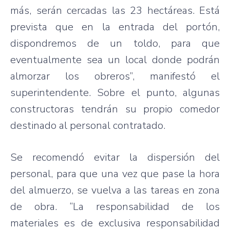
más, serán cercadas las 23 hectáreas. Está
prevista que en la entrada del portón,
dispondremos de un toldo, para que
eventualmente sea un local donde podrán
almorzar los obreros”, manifestó el
superintendente. Sobre el punto, algunas
constructoras tendrán su propio comedor
destinado al personal contratado.
Se recomendó evitar la dispersión del
personal, para que una vez que pase la hora
del almuerzo, se vuelva a las tareas en zona
de obra. “La responsabilidad de los
materiales es de exclusiva responsabilidad