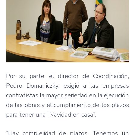
Por su parte, el director de Coordinación,
Pedro Domaniczky, exigió a las empresas
contratistas la mayor seriedad en la ejecución
de las obras y el cumplimiento de los plazos
para tener una “Navidad en casa”.
“Hay complejidad de plazos. Tenemos un