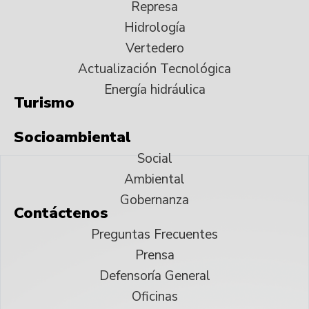
Represa
Hidrología
Vertedero
Actualización Tecnológica
Energía hidráulica
Turismo
Socioambiental
Social
Ambiental
Gobernanza
Contáctenos
Preguntas Frecuentes
Prensa
Defensoría General
Oficinas