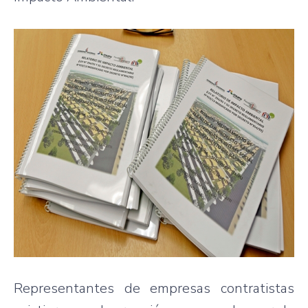
Representantes de empresas contratistas