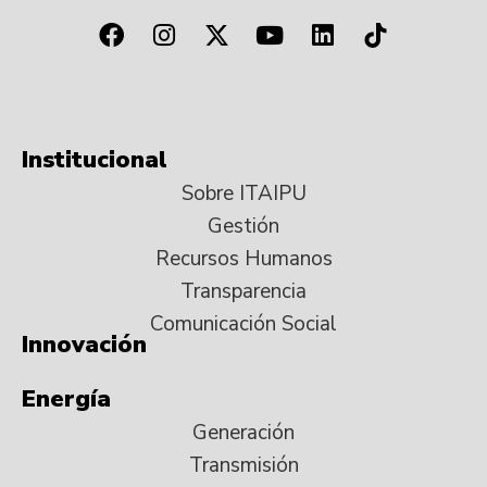
Institucional
Sobre ITAIPU
Gestión
Recursos Humanos
Transparencia
Comunicación Social
Innovación
Energía
Generación
Transmisión