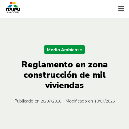
Medio Ambiente
Reglamento en zona
construcción de mil
viviendas
Publicado en
| Modificado en
20/07/2016
10/07/2025