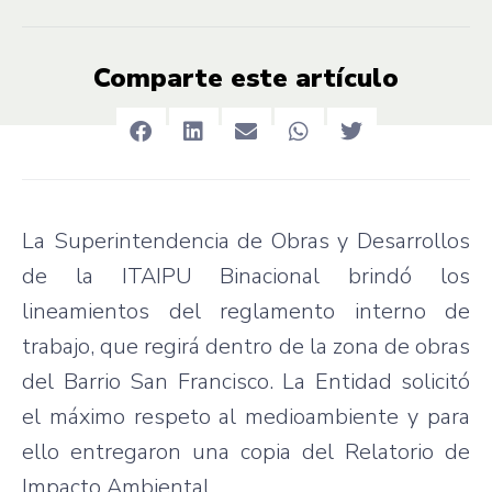
Comparte este artículo
La Superintendencia de Obras y Desarrollos
de la ITAIPU Binacional brindó los
lineamientos del reglamento interno de
trabajo, que regirá dentro de la zona de obras
del Barrio San Francisco. La Entidad solicitó
el máximo respeto al medioambiente y para
ello entregaron una copia del Relatorio de
Impacto Ambiental.