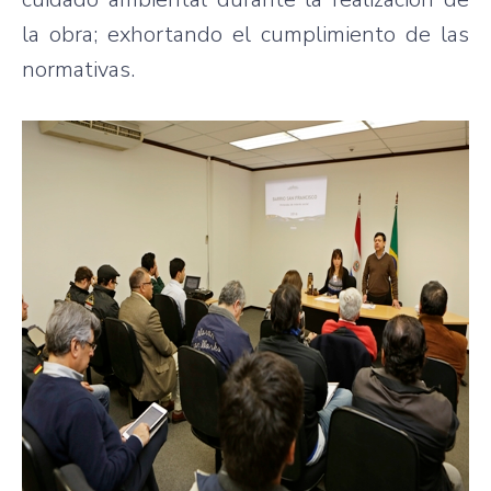
la obra; exhortando el cumplimiento de las
normativas.