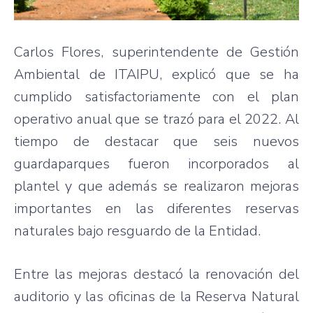
Carlos Flores, superintendente de Gestión
Ambiental de ITAIPU, explicó que se ha
cumplido satisfactoriamente con el plan
operativo anual que se trazó para el 2022. Al
tiempo de destacar que seis nuevos
guardaparques fueron incorporados al
plantel y que además se realizaron mejoras
importantes en las diferentes reservas
naturales bajo resguardo de la Entidad.
Entre las mejoras destacó la renovación del
auditorio y las oficinas de la Reserva Natural