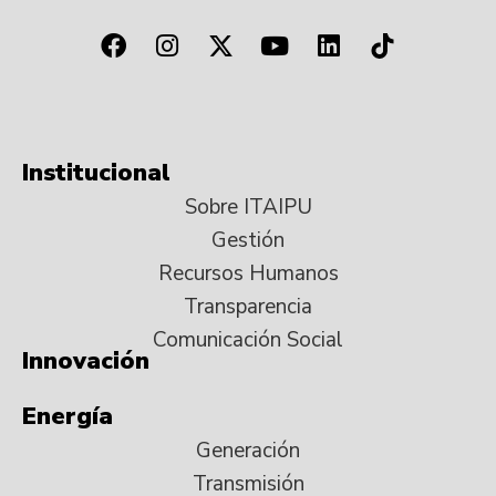
Institucional
Sobre ITAIPU
Gestión
Recursos Humanos
Transparencia
Comunicación Social
Innovación
Energía
Generación
Transmisión