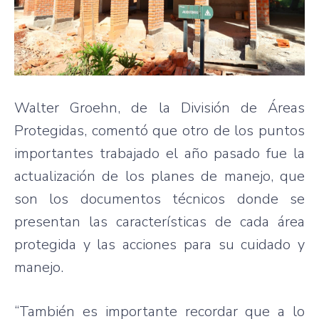
Walter Groehn, de la División de Áreas
Protegidas, comentó que otro de los puntos
importantes trabajado el año pasado fue la
actualización de los planes de manejo, que
son los documentos técnicos donde se
presentan las características de cada área
protegida y las acciones para su cuidado y
manejo.
“También es importante recordar que a lo