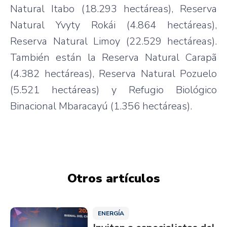
Natural Itabo (18.293 hectáreas), Reserva
Natural Yvyty Rokái (4.864 hectáreas),
Reserva Natural Limoy (22.529 hectáreas).
También están la Reserva Natural Carapã
(4.382 hectáreas), Reserva Natural Pozuelo
(5.521 hectáreas) y Refugio Biológico
Binacional Mbaracayú (1.356 hectáreas).
Otros artículos
ENERGÍA