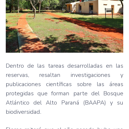
Dentro de las tareas desarrolladas en las
reservas, resaltan investigaciones y
publicaciones científicas sobre las áreas
protegidas que forman parte del Bosque
Atlántico del Alto Paraná (BAAPA) y su
biodiversidad.