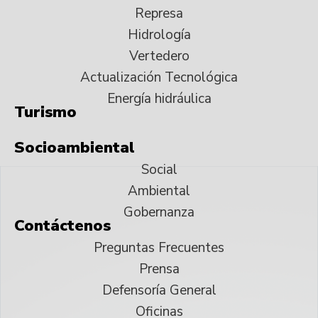
Represa
Hidrología
Vertedero
Actualización Tecnológica
Energía hidráulica
Turismo
Socioambiental
Social
Ambiental
Gobernanza
Contáctenos
Preguntas Frecuentes
Prensa
Defensoría General
Oficinas