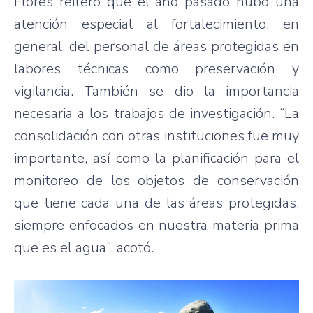
Flores reiteró que el año pasado hubo una
atención especial al fortalecimiento, en
general, del personal de áreas protegidas en
labores técnicas como preservación y
vigilancia. También se dio la importancia
necesaria a los trabajos de investigación. “La
consolidación con otras instituciones fue muy
importante, así como la planificación para el
monitoreo de los objetos de conservación
que tiene cada una de las áreas protegidas,
siempre enfocados en nuestra materia prima
que es el agua”, acotó.