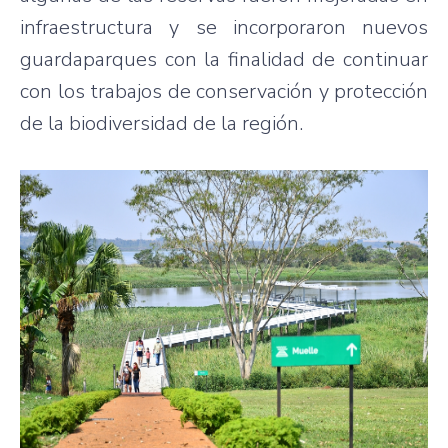
infraestructura y se incorporaron nuevos
guardaparques con la finalidad de continuar
con los trabajos de conservación y protección
de la biodiversidad de la región.