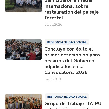
participaron en taller
internacional sobre
restauración del paisaje
forestal
05/08/2026
RESPONSABILIDAD SOCIAL
Concluyó con éxito el
primer desembolso para
becarios del Gobierno
adjudicados en la
Convocatoria 2026
04/08/2026
RESPONSABILIDAD SOCIAL
Grupo de Trabajo ITAIPU