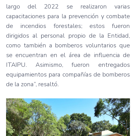
largo del 2022 se realizaron varias
capacitaciones para la prevención y combate
de incendios forestales; estos fueron
dirigidos al personal propio de la Entidad,
como también a bomberos voluntarios que
se encuentran en el área de influencia de
ITAIPU. Asimismo, fueron entregados
equipamientos para compañías de bomberos
de la zona”, resaltó.