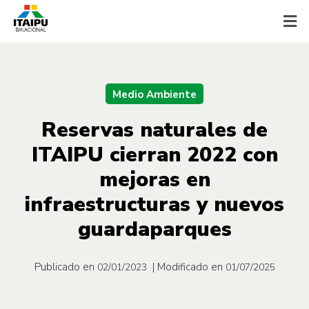
Medio Ambiente
Reservas naturales de
ITAIPU cierran 2022 con
mejoras en
infraestructuras y nuevos
guardaparques
Publicado en
| Modificado en
02/01/2023
01/07/2025