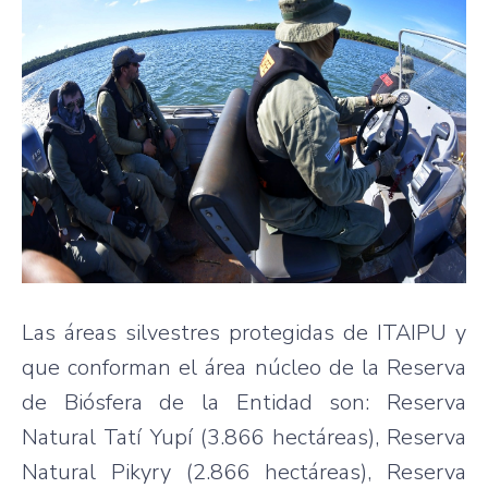
Las áreas silvestres protegidas de ITAIPU y
que conforman el área núcleo de la Reserva
de Biósfera de la Entidad son: Reserva
Natural Tatí Yupí (3.866 hectáreas), Reserva
Natural Pikyry (2.866 hectáreas), Reserva