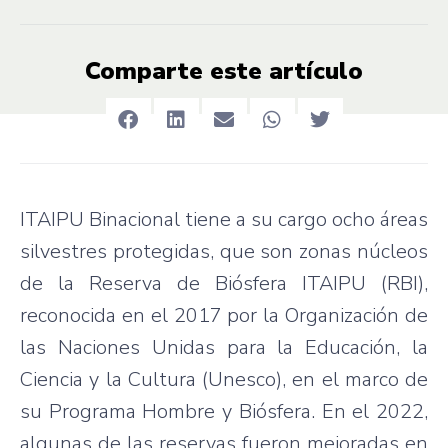
Comparte este artículo
ITAIPU Binacional tiene a su cargo ocho áreas
silvestres protegidas, que son zonas núcleos
de la Reserva de Biósfera ITAIPU (RBI),
reconocida en el 2017 por la Organización de
las Naciones Unidas para la Educación, la
Ciencia y la Cultura (Unesco), en el marco de
su Programa Hombre y Biósfera. En el 2022,
algunas de las reservas fueron mejoradas en