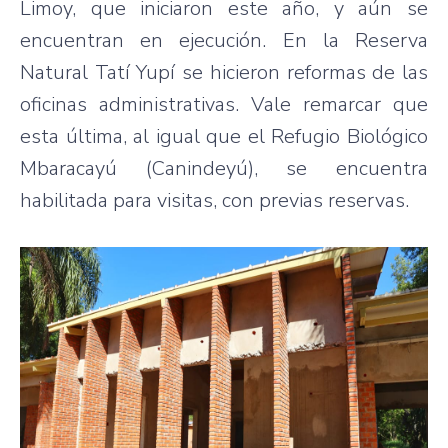
Limoy, que iniciaron este año, y aún se
encuentran en ejecución. En la Reserva
Natural Tatí Yupí se hicieron reformas de las
oficinas administrativas. Vale remarcar que
esta última, al igual que el Refugio Biológico
Mbaracayú (Canindeyú), se encuentra
habilitada para visitas, con previas reservas.