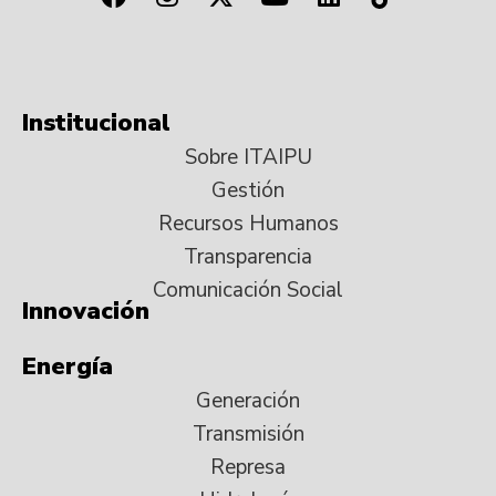
Institucional
Sobre ITAIPU
Gestión
Recursos Humanos
Transparencia
Comunicación Social
Innovación
Energía
Generación
Transmisión
Represa