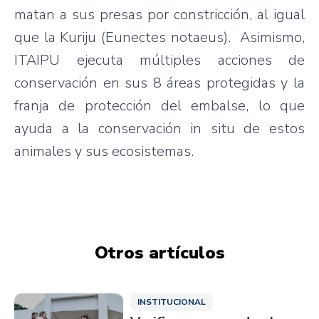
matan a sus presas por constricción, al igual
que la Kuriju (Eunectes notaeus). Asimismo,
ITAIPU ejecuta múltiples acciones de
conservación en sus 8 áreas protegidas y la
franja de protección del embalse, lo que
ayuda a la conservación in situ de estos
animales y sus ecosistemas.
Otros artículos
INSTITUCIONAL