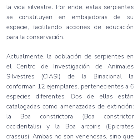
la vida silvestre. Por ende, estas serpientes
se constituyen en embajadoras de su
especie, facilitando acciones de educación
para la conservación.
Actualmente, la población de serpientes en
el Centro de Investigación de Animales
Silvestres (CIASI) de la Binacional la
conforman 12 ejemplares, pertenecientes a 6
especies diferentes. Dos de ellas están
catalogadas como amenazadas de extinción:
la Boa constrictora (Boa constrictor
occidentalis) y la Boa arcoiris (Epicrates
crassus). Ambas no son venenosas, sino que