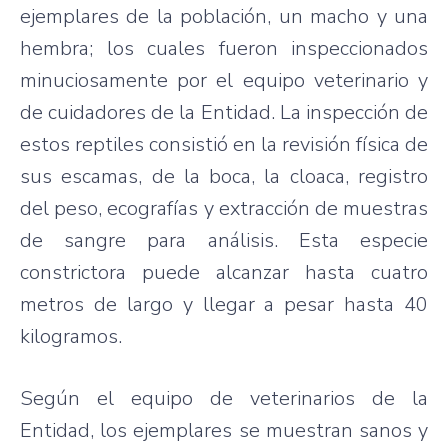
ejemplares de la población, un macho y una
hembra; los cuales fueron inspeccionados
minuciosamente por el equipo veterinario y
de cuidadores de la Entidad. La inspección de
estos reptiles consistió en la revisión física de
sus escamas, de la boca, la cloaca, registro
del peso, ecografías y extracción de muestras
de sangre para análisis. Esta especie
constrictora puede alcanzar hasta cuatro
metros de largo y llegar a pesar hasta 40
kilogramos.
Según el equipo de veterinarios de la
Entidad, los ejemplares se muestran sanos y