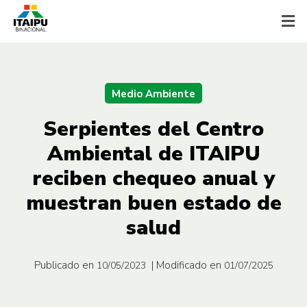
Medio Ambiente
Serpientes del Centro
Ambiental de ITAIPU
reciben chequeo anual y
muestran buen estado de
salud
Publicado en
| Modificado en
10/05/2023
01/07/2025