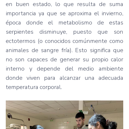
en buen estado, lo que resulta de suma
importancia ya que se aproxima el invierno,
época donde el metabolismo de estas
serpientes disminuye, puesto que son
ectotermos (o conocidos comúnmente como
animales de sangre fría). Esto significa que
no son capaces de generar su propio calor
interno y depende del medio ambiente
donde viven para alcanzar una adecuada
temperatura corporal.