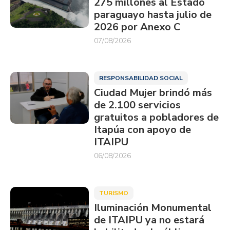
275 millones al Estado
paraguayo hasta julio de
2026 por Anexo C
07/08/2026
RESPONSABILIDAD SOCIAL
Ciudad Mujer brindó más
de 2.100 servicios
gratuitos a pobladores de
Itapúa con apoyo de
ITAIPU
06/08/2026
TURISMO
Iluminación Monumental
de ITAIPU ya no estará