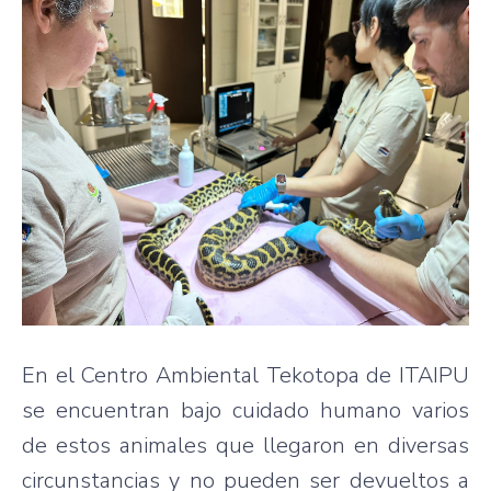
En el Centro Ambiental Tekotopa de ITAIPU
se encuentran bajo cuidado humano varios
de estos animales que llegaron en diversas
circunstancias y no pueden ser devueltos a