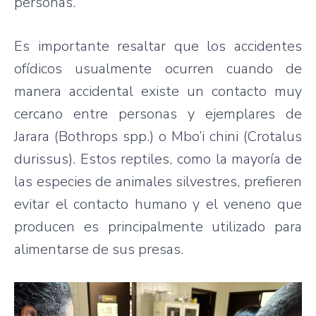
personas.
Es importante resaltar que los accidentes
ofídicos usualmente ocurren cuando de
manera accidental existe un contacto muy
cercano entre personas y ejemplares de
Jarara (Bothrops spp.) o Mbo’i chini (Crotalus
durissus). Estos reptiles, como la mayoría de
las especies de animales silvestres, prefieren
evitar el contacto humano y el veneno que
producen es principalmente utilizado para
alimentarse de sus presas.