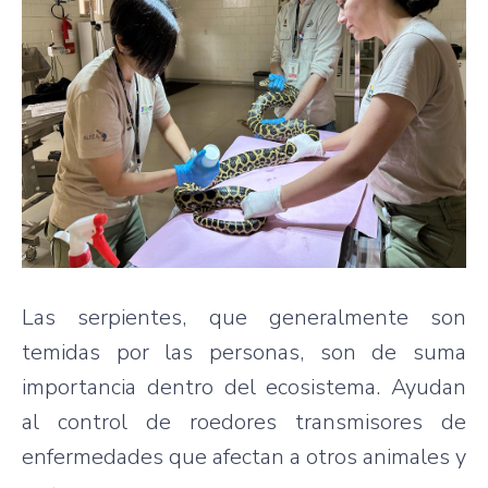
Las serpientes, que generalmente son
temidas por las personas, son de suma
importancia dentro del ecosistema. Ayudan
al control de roedores transmisores de
enfermedades que afectan a otros animales y