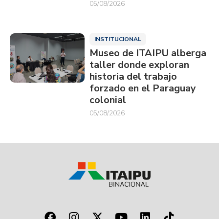
05/08/2026
INSTITUCIONAL
Museo de ITAIPU alberga
taller donde exploran
historia del trabajo
forzado en el Paraguay
colonial
05/08/2026