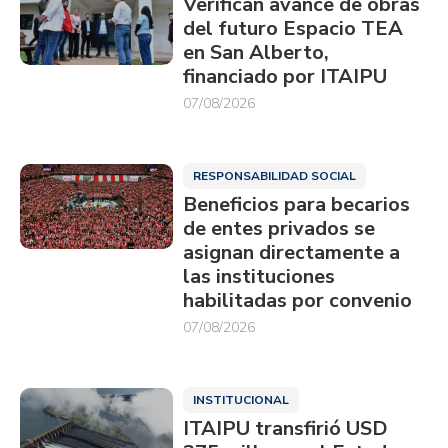
Verifican avance de obras
del futuro Espacio TEA
en San Alberto,
financiado por ITAIPU
07/08/2026
RESPONSABILIDAD SOCIAL
Beneficios para becarios
de entes privados se
asignan directamente a
las instituciones
habilitadas por convenio
07/08/2026
INSTITUCIONAL
ITAIPU transfirió USD