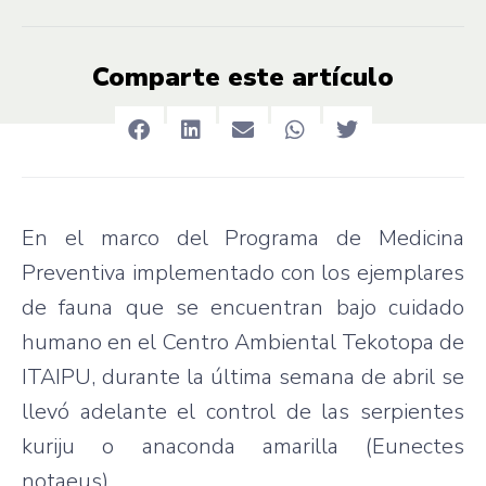
Comparte este artículo
En el marco del Programa de Medicina
Preventiva implementado con los ejemplares
de fauna que se encuentran bajo cuidado
humano en el Centro Ambiental Tekotopa de
ITAIPU, durante la última semana de abril se
llevó adelante el control de las serpientes
kuriju o anaconda amarilla (Eunectes
notaeus).