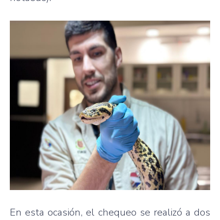
En esta ocasión, el chequeo se realizó a dos