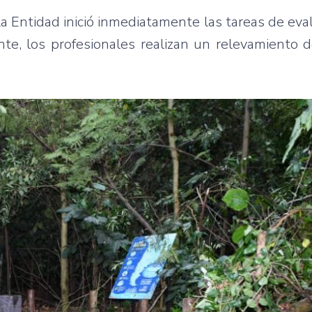
la Entidad inició inmediatamente las tareas de eva
e, los profesionales realizan un relevamiento d