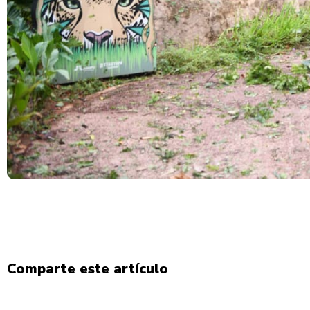
Comparte este artículo