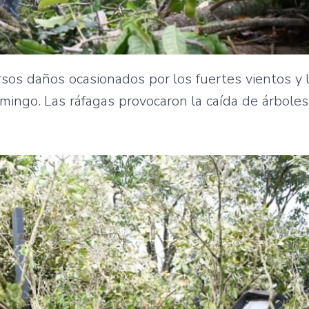
ersos daños ocasionados por los fuertes vientos y 
mingo. Las ráfagas provocaron la caída de árboles