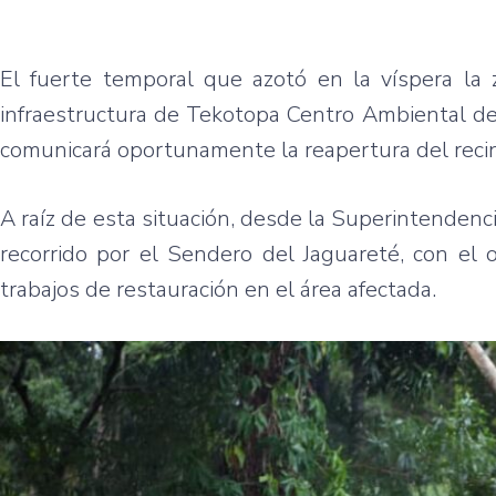
El fuerte temporal que azotó en la víspera la
infraestructura de Tekotopa Centro Ambiental de
comunicará oportunamente la reapertura del recint
A raíz de esta situación, desde la Superintenden
recorrido por el Sendero del Jaguareté, con el o
trabajos de restauración en el área afectada.