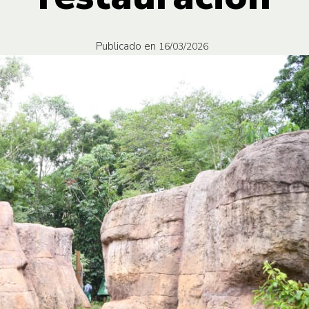
Publicado en
16/03/2026