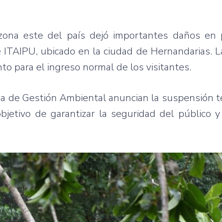
 zona este del país dejó importantes daños en 
 ITAIPU, ubicado en la ciudad de Hernandarias. L
o para el ingreso normal de los visitantes.
cia de Gestión Ambiental anuncian la suspensión 
bjetivo de garantizar la seguridad del público y 