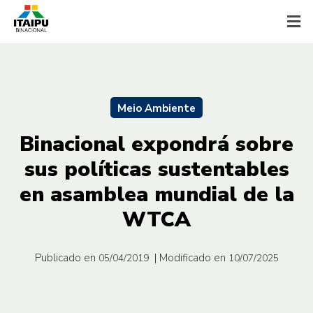
Meio Ambiente
Binacional expondrá sobre
sus políticas sustentables
en asamblea mundial de la
WTCA
Publicado en
| Modificado en
05/04/2019
10/07/2025