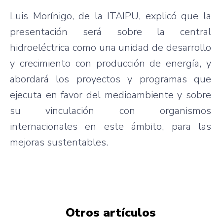
Luis Morínigo, de la ITAIPU, explicó que la
presentación será sobre la central
hidroeléctrica como una unidad de desarrollo
y crecimiento con producción de energía, y
abordará los proyectos y programas que
ejecuta en favor del medioambiente y sobre
su vinculación con organismos
internacionales en este ámbito, para las
mejoras sustentables.
Otros artículos