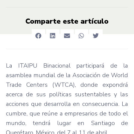
Comparte este artículo
La ITAIPU Binacional participará de la
asamblea mundial de la Asociación de World
Trade Centers (WTCA), donde expondrá
acerca de sus políticas sustentables y las
acciones que desarrolla en consecuencia. La
cumbre, que reúne a empresarios de todo el
mundo, tendrá lugar en Santiago de
Querétaro, México, del 7 al 11 de abril.