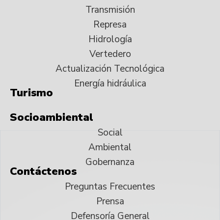
Transmisión
Represa
Hidrología
Vertedero
Actualización Tecnológica
Energía hidráulica
Turismo
Socioambiental
Social
Ambiental
Gobernanza
Contáctenos
Preguntas Frecuentes
Prensa
Defensoría General