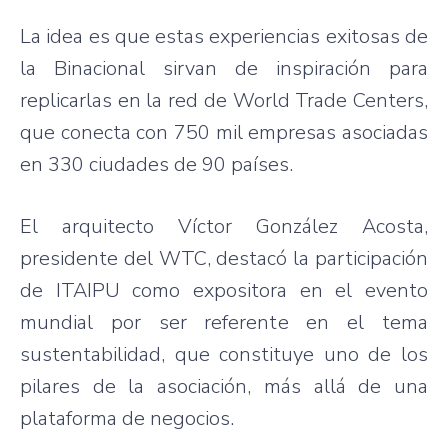
La idea es que estas experiencias exitosas de
la Binacional sirvan de inspiración para
replicarlas en la red de World Trade Centers,
que conecta con 750 mil empresas asociadas
en 330 ciudades de 90 países.
El arquitecto Víctor González Acosta,
presidente del WTC, destacó la participación
de ITAIPU como expositora en el evento
mundial por ser referente en el tema
sustentabilidad, que constituye uno de los
pilares de la asociación, más allá de una
plataforma de negocios.