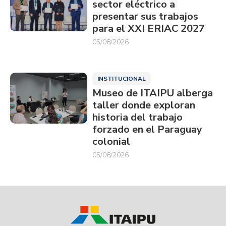
sector eléctrico a
presentar sus trabajos
para el XXI ERIAC 2027
05/08/2026
INSTITUCIONAL
Museo de ITAIPU alberga
taller donde exploran
historia del trabajo
forzado en el Paraguay
colonial
05/08/2026