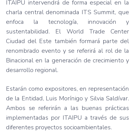
ITAIPU intervendrá de forma especial en la
charla central denominada ITS Summit, que
enfoca la tecnología, innovación y
sustentabilidad. El World Trade Center
Ciudad del Este también formará parte del
renombrado evento y se referirá al rol de la
Binacional en la generación de crecimiento y
desarrollo regional.
Estarán como expositores, en representación
de la Entidad, Luis Morínigo y Silvia Saldívar.
Ambos se referirán a las buenas prácticas
implementadas por ITAIPU a través de sus
diferentes proyectos socioambientales.