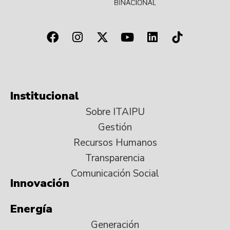
Institucional
Sobre ITAIPU
Gestión
Recursos Humanos
Transparencia
Comunicación Social
Innovación
Energía
Generación