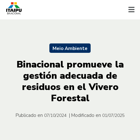
Meio Ambiente
Binacional promueve la
gestión adecuada de
residuos en el Vivero
Forestal
Publicado en
| Modificado en
07/10/2024
01/07/2025