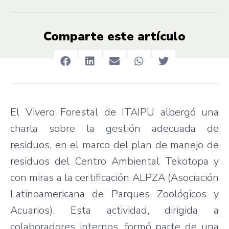
Comparte este artículo
El Vivero Forestal de ITAIPU albergó una
charla sobre la gestión adecuada de
residuos, en el marco del plan de manejo de
residuos del Centro Ambiental Tekotopa y
con miras a la certificación ALPZA (Asociación
Latinoamericana de Parques Zoológicos y
Acuarios). Esta actividad, dirigida a
colaboradores internos, formó parte de una