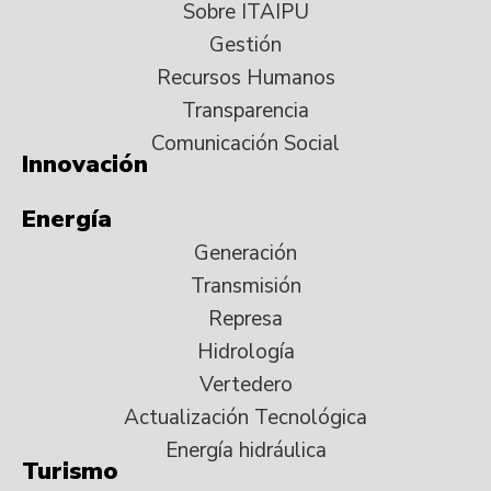
Sobre ITAIPU
Gestión
Recursos Humanos
Transparencia
Comunicación Social
Innovación
Energía
Generación
Transmisión
Represa
Hidrología
Vertedero
Actualización Tecnológica
Energía hidráulica
Turismo