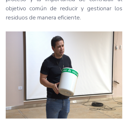
objetivo común de reducir y gestionar los
residuos de manera eficiente.