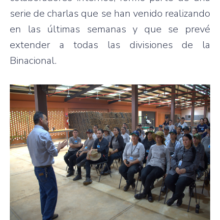
serie de charlas que se han venido realizando
en las últimas semanas y que se prevé
extender a todas las divisiones de la
Binacional.