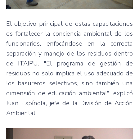
El objetivo principal de estas capacitaciones
es fortalecer la conciencia ambiental de los
funcionarios, enfocándose en la correcta
separación y manejo de los residuos dentro
de ITAIPU. "El programa de gestión de
residuos no solo implica el uso adecuado de
los basureros selectivos, sino también una
dimensión de educación ambiental", explicó
Juan Espínola, jefe de la División de Acción
Ambiental.