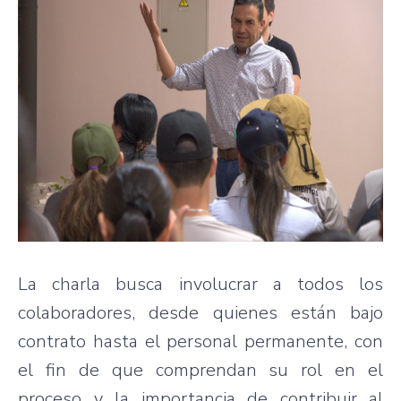
La charla busca involucrar a todos los
colaboradores, desde quienes están bajo
contrato hasta el personal permanente, con
el fin de que comprendan su rol en el
proceso y la importancia de contribuir al