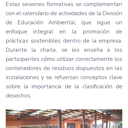
Estas sesiones formativas se complementan
con el calendario de actividades de la División
de Educación Ambiental, que sigue un
enfoque integral en la promoción de
prácticas sostenibles dentro de la empresa.
Durante la charla, se les enseña a los
participantes cómo utilizar correctamente los
contenedores de residuos dispuestos en las
instalaciones y se refuerzan conceptos clave
sobre la importancia de la clasificación de
desechos.