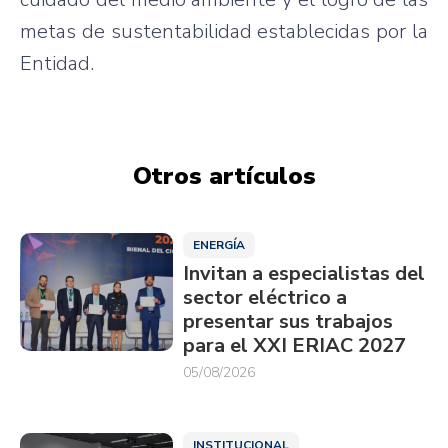
metas de sustentabilidad establecidas por la
Entidad.
Otros artículos
ENERGÍA
Invitan a especialistas del
sector eléctrico a
presentar sus trabajos
para el XXI ERIAC 2027
05/08/2026
INSTITUCIONAL