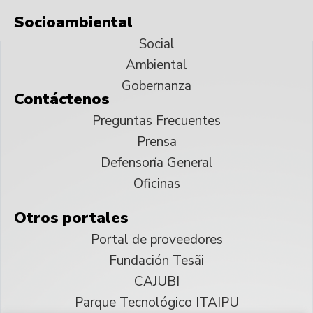
Socioambiental
Social
Ambiental
Gobernanza
Contáctenos
Preguntas Frecuentes
Prensa
Defensoría General
Oficinas
Otros portales
Portal de proveedores
Fundación Tesãi
CAJUBI
Parque Tecnológico ITAIPU