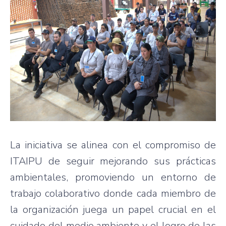
La iniciativa se alinea con el compromiso de
ITAIPU de seguir mejorando sus prácticas
ambientales, promoviendo un entorno de
trabajo colaborativo donde cada miembro de
la organización juega un papel crucial en el
cuidado del medio ambiente y el logro de las