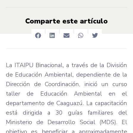
Comparte este artículo
La ITAIPU Binacional, a través de la División
de Educación Ambiental, dependiente de la
Dirección de Coordinación, inició un curso
taller de Educación Ambiental en el
departamento de Caaguazú. La capacitación
está dirigida a 30 guías familiares del
Ministerio de Desarrollo Social (MDS). El
objetivo es beneficiar a aproximadamente