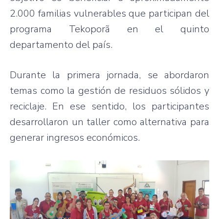
2.000 familias vulnerables que participan del
programa Tekoporã en el quinto
departamento del país.
Durante la primera jornada, se abordaron
temas como la gestión de residuos sólidos y
reciclaje. En ese sentido, los participantes
desarrollaron un taller como alternativa para
generar ingresos económicos.