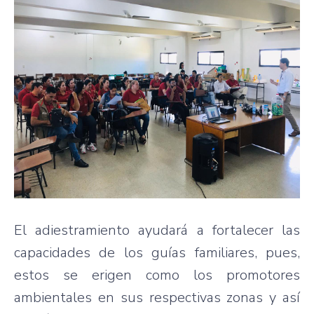
El adiestramiento ayudará a fortalecer las
capacidades de los guías familiares, pues,
estos se erigen como los promotores
ambientales en sus respectivas zonas y así