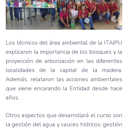
Los técnicos del área ambiental de la ITAIPU
explicaron la importancia de los bosques y la
proyección de arborización en las diferentes
localidades de la capital de la madera.
Además, relataron las acciones ambientales
que viene encarando la Entidad desde hace
años.
Otros aspectos que desarrollará el curso son
la gestión del agua y cauces hídricos; gestión