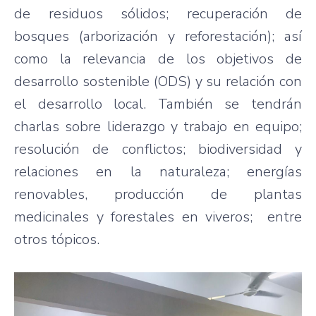
de residuos sólidos; recuperación de
bosques (arborización y reforestación); así
como la relevancia de los objetivos de
desarrollo sostenible (ODS) y su relación con
el desarrollo local. También se tendrán
charlas sobre liderazgo y trabajo en equipo;
resolución de conflictos; biodiversidad y
relaciones en la naturaleza; energías
renovables, producción de plantas
medicinales y forestales en viveros; entre
otros tópicos.