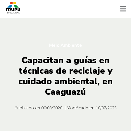
Meio Ambiente
Capacitan a guías en
técnicas de reciclaje y
cuidado ambiental, en
Caaguazú
Publicado en
| Modificado en
06/03/2020
10/07/2025