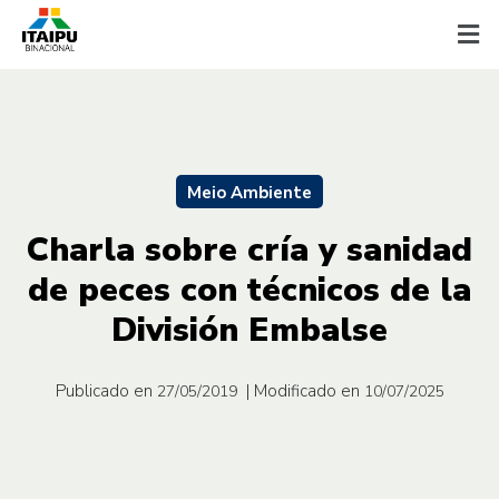
Meio Ambiente
Charla sobre cría y sanidad
de peces con técnicos de la
División Embalse
Publicado en
| Modificado en
27/05/2019
10/07/2025