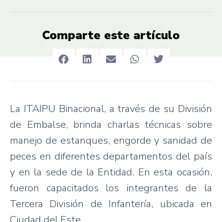
Comparte este artículo
La ITAIPU Binacional, a través de su División
de Embalse, brinda charlas técnicas sobre
manejo de estanques, engorde y sanidad de
peces en diferentes departamentos del país
y en la sede de la Entidad. En esta ocasión,
fueron capacitados los integrantes de la
Tercera División de Infantería, ubicada en
Ciudad del Este.