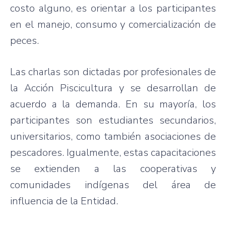
costo alguno, es orientar a los participantes
en el manejo, consumo y comercialización de
peces.
Las charlas son dictadas por profesionales de
la Acción Piscicultura y se desarrollan de
acuerdo a la demanda. En su mayoría, los
participantes son estudiantes secundarios,
universitarios, como también asociaciones de
pescadores. Igualmente, estas capacitaciones
se extienden a las cooperativas y
comunidades indígenas del área de
influencia de la Entidad.