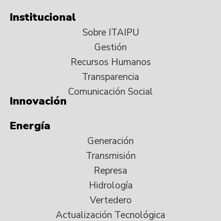
Institucional
Sobre ITAIPU
Gestión
Recursos Humanos
Transparencia
Comunicación Social
Innovación
Energía
Generación
Transmisión
Represa
Hidrología
Vertedero
Actualización Tecnológica