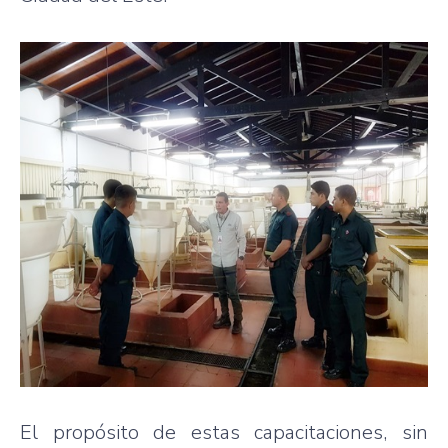
El propósito de estas capacitaciones, sin