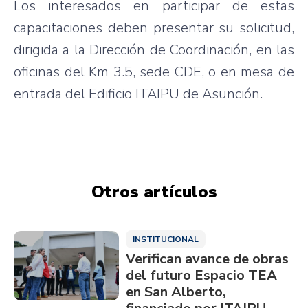
Los interesados en participar de estas
capacitaciones deben presentar su solicitud,
dirigida a la Dirección de Coordinación, en las
oficinas del Km 3.5, sede CDE, o en mesa de
entrada del Edificio ITAIPU de Asunción.
Otros artículos
INSTITUCIONAL
Verifican avance de obras
del futuro Espacio TEA
en San Alberto,