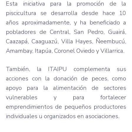
Esta iniciativa para la promoción de la
piscicultura se desarrolla desde hace 10
años aproximadamente, y ha beneficiado a
pobladores de Central, San Pedro, Guairá,
Caazapá, Caaguazú, Villa Hayes, Ñeembucú,
Amambay, Itapúa, Coronel Oviedo y Villarrica.
También, la ITAIPU complementa sus
acciones con la donación de peces, como
apoyo para la alimentación de sectores
vulnerables y para fortalecer
emprendimientos de pequeños productores
individuales u organizados en asociaciones.