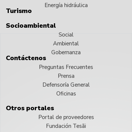
Energía hidráulica
Turismo
Socioambiental
Social
Ambiental
Gobernanza
Contáctenos
Preguntas Frecuentes
Prensa
Defensoría General
Oficinas
Otros portales
Portal de proveedores
Fundación Tesãi