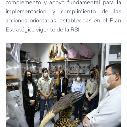
complemento y apoyo fundamental para la
implementación y cumplimiento de las
acciones prioritarias, establecidas en el Plan
Estratégico vigente de la RBI.