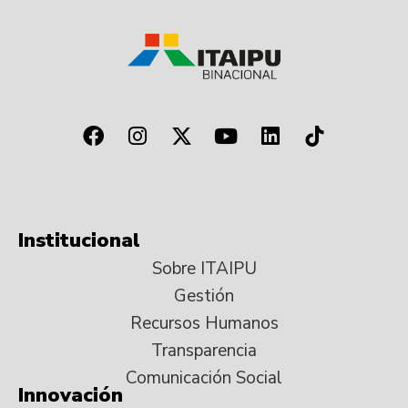
Institucional
Sobre ITAIPU
Gestión
Recursos Humanos
Transparencia
Comunicación Social
Innovación