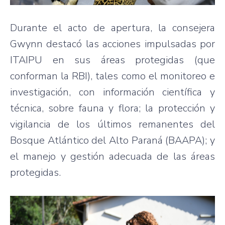
Durante el acto de apertura, la consejera
Gwynn destacó las acciones impulsadas por
ITAIPU en sus áreas protegidas (que
conforman la RBI), tales como el monitoreo e
investigación, con información científica y
técnica, sobre fauna y flora; la protección y
vigilancia de los últimos remanentes del
Bosque Atlántico del Alto Paraná (BAAPA); y
el manejo y gestión adecuada de las áreas
protegidas.