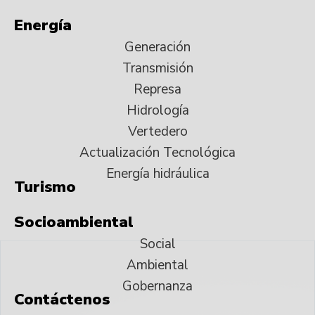
Energía
Generación
Transmisión
Represa
Hidrología
Vertedero
Actualización Tecnológica
Energía hidráulica
Turismo
Socioambiental
Social
Ambiental
Gobernanza
Contáctenos