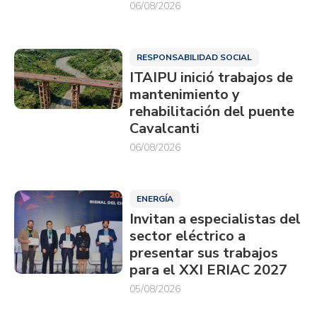
06/08/2026
RESPONSABILIDAD SOCIAL
ITAIPU inició trabajos de
mantenimiento y
rehabilitación del puente
Cavalcanti
06/08/2026
ENERGÍA
Invitan a especialistas del
sector eléctrico a
presentar sus trabajos
para el XXI ERIAC 2027
05/08/2026