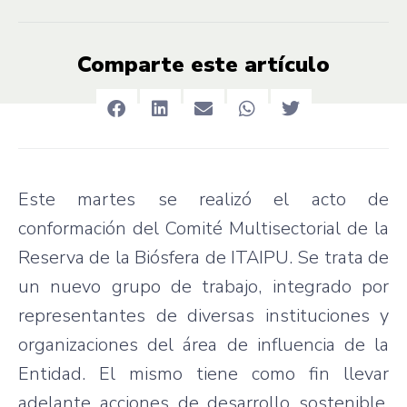
Comparte este artículo
Este martes se realizó el acto de
conformación del Comité Multisectorial de la
Reserva de la Biósfera de ITAIPU. Se trata de
un nuevo grupo de trabajo, integrado por
representantes de diversas instituciones y
organizaciones del área de influencia de la
Entidad. El mismo tiene como fin llevar
adelante acciones de desarrollo sostenible,