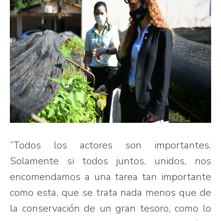
“Todos los actores son importantes.
Solamente si todos juntos, unidos, nos
encomendamos a una tarea tan importante
como esta, que se trata nada menos que de
la conservación de un gran tesoro, como lo