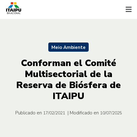
Meio Ambiente
Conforman el Comité
Multisectorial de la
Reserva de Biósfera de
ITAIPU
Publicado en
| Modificado en
17/02/2021
10/07/2025