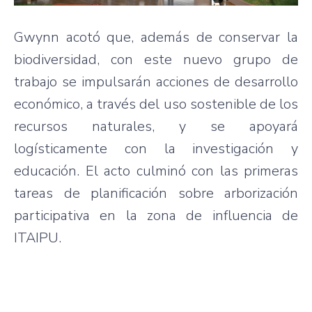
Gwynn acotó que, además de conservar la
biodiversidad, con este nuevo grupo de
trabajo se impulsarán acciones de desarrollo
económico, a través del uso sostenible de los
recursos naturales, y se apoyará
logísticamente con la investigación y
educación. El acto culminó con las primeras
tareas de planificación sobre arborización
participativa en la zona de influencia de
ITAIPU.