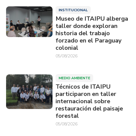
INSTITUCIONAL
Museo de ITAIPU alberga
taller donde exploran
historia del trabajo
forzado en el Paraguay
colonial
05/08/2026
MEDIO AMBIENTE
Técnicos de ITAIPU
participaron en taller
internacional sobre
restauración del paisaje
forestal
05/08/2026