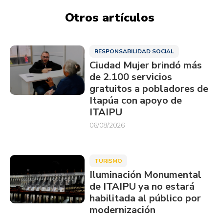
Otros artículos
RESPONSABILIDAD SOCIAL
Ciudad Mujer brindó más
de 2.100 servicios
gratuitos a pobladores de
Itapúa con apoyo de
ITAIPU
06/08/2026
TURISMO
Iluminación Monumental
de ITAIPU ya no estará
habilitada al público por
modernización