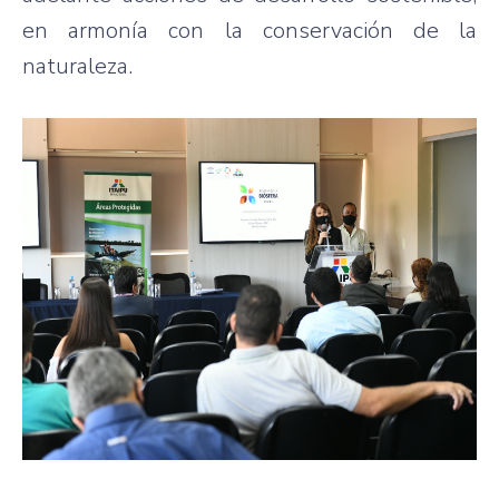
en armonía con la conservación de la
naturaleza.