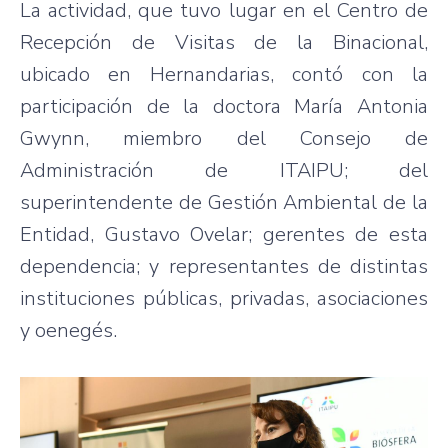
La actividad, que tuvo lugar en el Centro de
Recepción de Visitas de la Binacional,
ubicado en Hernandarias, contó con la
participación de la doctora María Antonia
Gwynn, miembro del Consejo de
Administración de ITAIPU; del
superintendente de Gestión Ambiental de la
Entidad, Gustavo Ovelar; gerentes de esta
dependencia; y representantes de distintas
instituciones públicas, privadas, asociaciones
y oenegés.