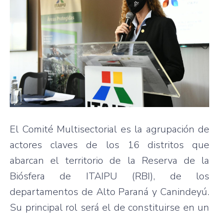
El Comité Multisectorial es la agrupación de
actores claves de los 16 distritos que
abarcan el territorio de la Reserva de la
Biósfera de ITAIPU (RBI), de los
departamentos de Alto Paraná y Canindeyú.
Su principal rol será el de constituirse en un