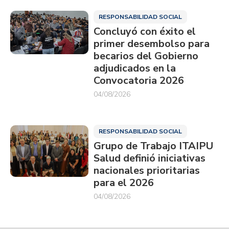
RESPONSABILIDAD SOCIAL
Concluyó con éxito el
primer desembolso para
becarios del Gobierno
adjudicados en la
Convocatoria 2026
04/08/2026
RESPONSABILIDAD SOCIAL
Grupo de Trabajo ITAIPU
Salud definió iniciativas
nacionales prioritarias
para el 2026
04/08/2026